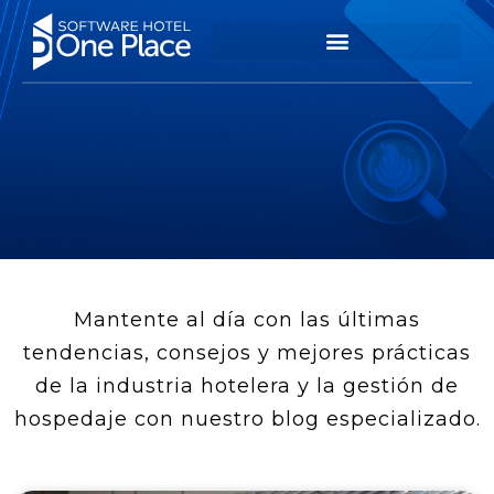
Mantente al día con las últimas
tendencias, consejos y mejores prácticas
de la industria hotelera y la gestión de
hospedaje con nuestro blog especializado.