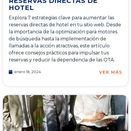
RESERVAS DIRECTAS DE
HOTEL
Explora 7 estrategias clave para aumentar las
reservas directas de hotel en tu sitio web. Desde
la importancia de la optimización para motores
de búsqueda hasta la implementación de
llamadas a la acción atractivas, este artículo
ofrece consejos prácticos para impulsar tus
reservas y reducir la dependencia de las OTA.
VER MÁS
enero 18, 2024