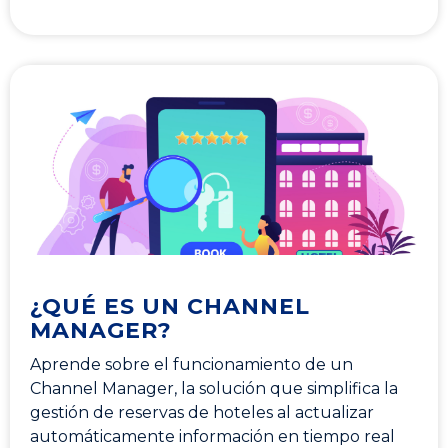
¿QUÉ ES UN CHANNEL
MANAGER?
Aprende sobre el funcionamiento de un
Channel Manager, la solución que simplifica la
gestión de reservas de hoteles al actualizar
automáticamente información en tiempo real