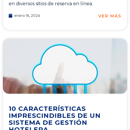
en diversos sitios de reserva en línea.
VER MÁS
enero 16, 2024
10 CARACTERÍSTICAS
IMPRESCINDIBLES DE UN
SISTEMA DE GESTIÓN
HOTELERA