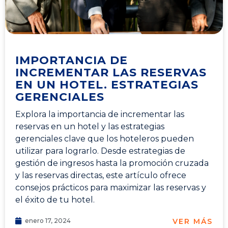
IMPORTANCIA DE
INCREMENTAR LAS RESERVAS
EN UN HOTEL. ESTRATEGIAS
GERENCIALES
Explora la importancia de incrementar las
reservas en un hotel y las estrategias
gerenciales clave que los hoteleros pueden
utilizar para lograrlo. Desde estrategias de
gestión de ingresos hasta la promoción cruzada
y las reservas directas, este artículo ofrece
consejos prácticos para maximizar las reservas y
el éxito de tu hotel.
VER MÁS
enero 17, 2024