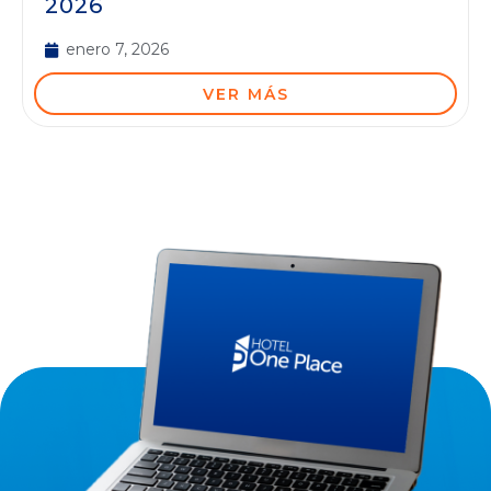
2026
enero 7, 2026
VER MÁS