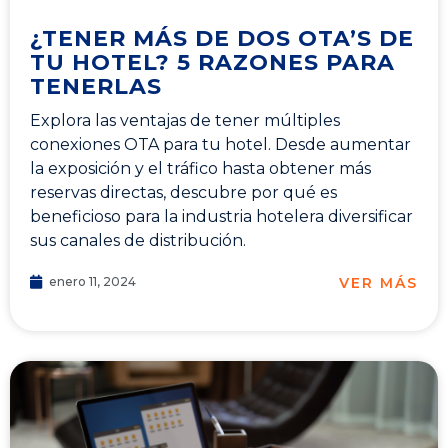
¿TENER MÁS DE DOS OTA’S DE
TU HOTEL? 5 RAZONES PARA
TENERLAS
Explora las ventajas de tener múltiples
conexiones OTA para tu hotel. Desde aumentar
la exposición y el tráfico hasta obtener más
reservas directas, descubre por qué es
beneficioso para la industria hotelera diversificar
sus canales de distribución.
VER MÁS
enero 11, 2024