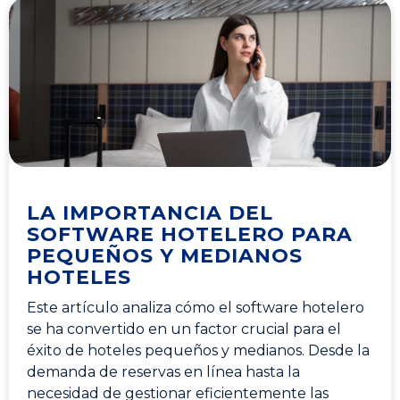
LA IMPORTANCIA DEL
SOFTWARE HOTELERO PARA
PEQUEÑOS Y MEDIANOS
HOTELES
Este artículo analiza cómo el software hotelero
se ha convertido en un factor crucial para el
éxito de hoteles pequeños y medianos. Desde la
demanda de reservas en línea hasta la
necesidad de gestionar eficientemente las