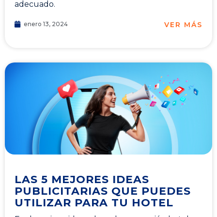
adecuado.
VER MÁS
enero 13, 2024
LAS 5 MEJORES IDEAS
PUBLICITARIAS QUE PUEDES
UTILIZAR PARA TU HOTEL