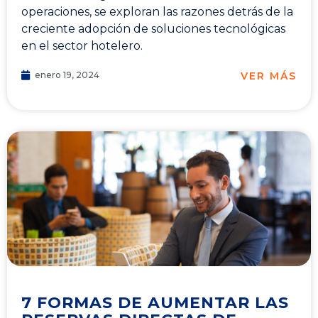
operaciones, se exploran las razones detrás de la
creciente adopción de soluciones tecnológicas
en el sector hotelero.
VER MÁS
enero 19, 2024
7 FORMAS DE AUMENTAR LAS