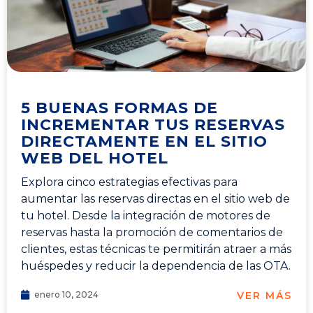
5 BUENAS FORMAS DE
INCREMENTAR TUS RESERVAS
DIRECTAMENTE EN EL SITIO
WEB DEL HOTEL
Explora cinco estrategias efectivas para
aumentar las reservas directas en el sitio web de
tu hotel. Desde la integración de motores de
reservas hasta la promoción de comentarios de
clientes, estas técnicas te permitirán atraer a más
huéspedes y reducir la dependencia de las OTA.
VER MÁS
enero 10, 2024