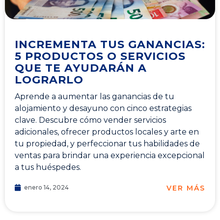
INCREMENTA TUS GANANCIAS:
5 PRODUCTOS O SERVICIOS
QUE TE AYUDARÁN A
LOGRARLO
Aprende a aumentar las ganancias de tu
alojamiento y desayuno con cinco estrategias
clave. Descubre cómo vender servicios
adicionales, ofrecer productos locales y arte en
tu propiedad, y perfeccionar tus habilidades de
ventas para brindar una experiencia excepcional
a tus huéspedes.
VER MÁS
enero 14, 2024