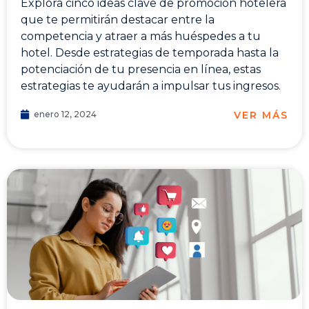
Explora cinco ideas clave de promoción hotelera
que te permitirán destacar entre la
competencia y atraer a más huéspedes a tu
hotel. Desde estrategias de temporada hasta la
potenciación de tu presencia en línea, estas
estrategias te ayudarán a impulsar tus ingresos.
VER MÁS
enero 12, 2024