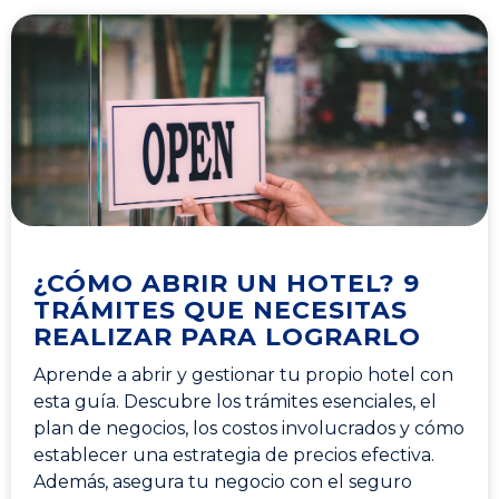
¿CÓMO ABRIR UN HOTEL? 9
TRÁMITES QUE NECESITAS
REALIZAR PARA LOGRARLO
Aprende a abrir y gestionar tu propio hotel con
esta guía. Descubre los trámites esenciales, el
plan de negocios, los costos involucrados y cómo
establecer una estrategia de precios efectiva.
Además, asegura tu negocio con el seguro