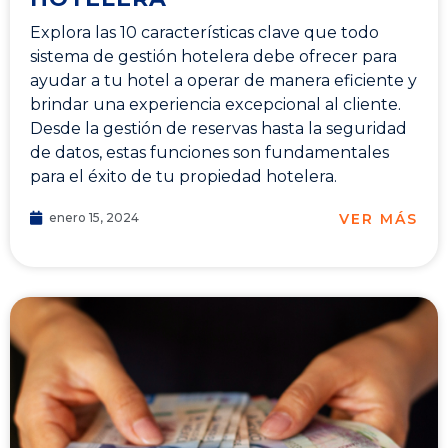
Explora las 10 características clave que todo
sistema de gestión hotelera debe ofrecer para
ayudar a tu hotel a operar de manera eficiente y
brindar una experiencia excepcional al cliente.
Desde la gestión de reservas hasta la seguridad
de datos, estas funciones son fundamentales
para el éxito de tu propiedad hotelera.
VER MÁS
enero 15, 2024