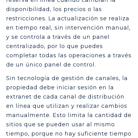
reserva en línea cuando cambian la
disponibilidad, los precios o las
restricciones. La actualización se realiza
en tiempo real, sin intervención manual,
y se controla a través de un panel
centralizado, por lo que puedes
completar todas las operaciones a través
de un único panel de control.
Sin tecnología de gestión de canales, la
propiedad debe iniciar sesión en la
extranet de cada canal de distribución
en línea que utilizan y realizar cambios
manualmente. Esto limita la cantidad de
sitios que se pueden usar al mismo
tiempo, porque no hay suficiente tiempo