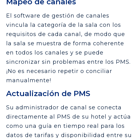
Mapeo de canales
El software de gestión de canales
vincula la categoría de la sala con los
requisitos de cada canal, de modo que
la sala se muestra de forma coherente
en todos los canales y se puede
sincronizar sin problemas entre los PMS.
¡No es necesario repetir o conciliar
manualmente!
Actualización de PMS
Su administrador de canal se conecta
directamente al PMS de su hotel y actúa
como una guía en tiempo real para los
datos de tarifas y disponibilidad entre su