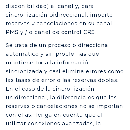
disponibilidad) al canal y, para
sincronización bidireccional, importe
reservas y cancelaciones en su canal,
PMS y / o panel de control CRS.
Se trata de un proceso bidireccional
automático y sin problemas que
mantiene toda la información
sincronizada y casi elimina errores como
las tasas de error o las reservas dobles.
En el caso de la sincronización
unidireccional, la diferencia es que las
reservas o cancelaciones no se importan
con ellas. Tenga en cuenta que al
utilizar conexiones avanzadas, la