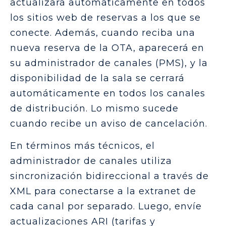
actualizará automáticamente en todos
los sitios web de reservas a los que se
conecte. Además, cuando reciba una
nueva reserva de la OTA, aparecerá en
su administrador de canales (PMS), y la
disponibilidad de la sala se cerrará
automáticamente en todos los canales
de distribución. Lo mismo sucede
cuando recibe un aviso de cancelación.
En términos más técnicos, el
administrador de canales utiliza
sincronización bidireccional a través de
XML para conectarse a la extranet de
cada canal por separado. Luego, envíe
actualizaciones ARI (tarifas y