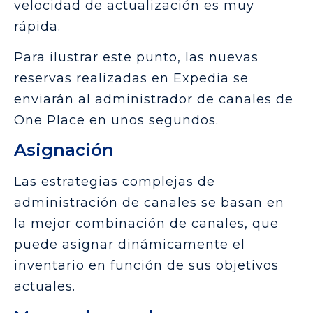
velocidad de actualización es muy
rápida.
Para ilustrar este punto, las nuevas
reservas realizadas en Expedia se
enviarán al administrador de canales de
One Place en unos segundos.
Asignación
Las estrategias complejas de
administración de canales se basan en
la mejor combinación de canales, que
puede asignar dinámicamente el
inventario en función de sus objetivos
actuales.