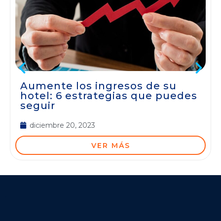
Aumente los ingresos de su
hotel: 6 estrategias que puedes
seguir
diciembre 20, 2023
VER MÁS