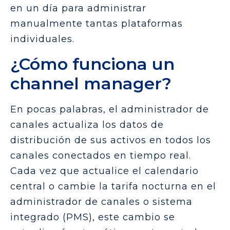
en un día para administrar
manualmente tantas plataformas
individuales.
¿Cómo funciona un
channel manager?
En pocas palabras, el administrador de
canales actualiza los datos de
distribución de sus activos en todos los
canales conectados en tiempo real.
Cada vez que actualice el calendario
central o cambie la tarifa nocturna en el
administrador de canales o sistema
integrado (PMS), este cambio se