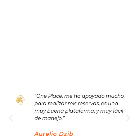
“One Place, me ha apoyado mucho,
para realizar mis reservas, es una
muy buena plataforma, y muy fácil
de manejo.”
Aurelio Dzib