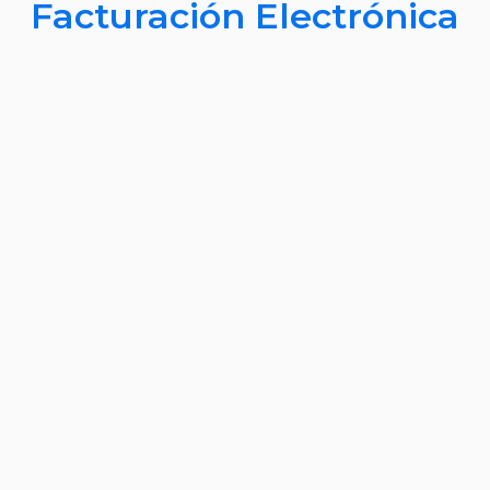
Facturación Electrónica