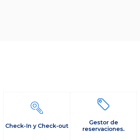
Gestor de
Check-In y Check-out
reservaciones.