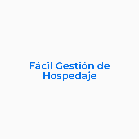
Fácil Gestión de
Hospedaje