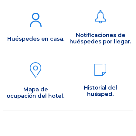
Notificaciones de
Huéspedes en casa.
huéspedes por llegar.
Historial del
Mapa de
huésped.
ocupación del hotel.