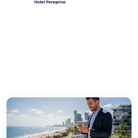
Hotel Peregrina