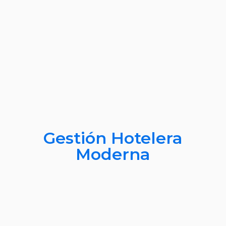
Gestión Hotelera
Moderna