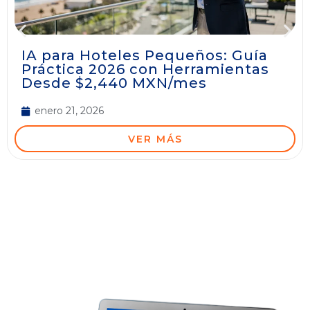
IA para Hoteles Pequeños: Guía
Práctica 2026 con Herramientas
Desde $2,440 MXN/mes
enero 21, 2026
VER MÁS