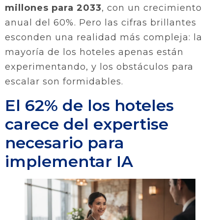
millones para 2033
, con un crecimiento
anual del 60%. Pero las cifras brillantes
esconden una realidad más compleja: la
mayoría de los hoteles apenas están
experimentando, y los obstáculos para
escalar son formidables.
El 62% de los hoteles
carece del expertise
necesario para
implementar IA