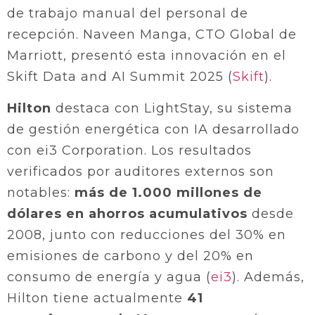
de trabajo manual del personal de
recepción. Naveen Manga, CTO Global de
Marriott, presentó esta innovación en el
Skift Data and AI Summit 2025 (
Skift
).
Hilton
destaca con LightStay, su sistema
de gestión energética con IA desarrollado
con ei3 Corporation. Los resultados
verificados por auditores externos son
notables:
más de 1.000 millones de
dólares en ahorros acumulativos
desde
2008, junto con reducciones del 30% en
emisiones de carbono y del 20% en
consumo de energía y agua (
ei3
). Además,
Hilton tiene actualmente
41