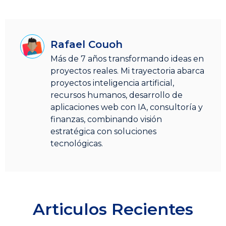
Rafael Couoh
Más de 7 años transformando ideas en
proyectos reales. Mi trayectoria abarca
proyectos inteligencia artificial,
recursos humanos, desarrollo de
aplicaciones web con IA, consultoría y
finanzas, combinando visión
estratégica con soluciones
tecnológicas.
Articulos Recientes