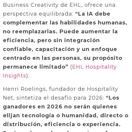
Business Creativity de EHL, ofrece una
perspectiva equilibrada:
“La IA debe
complementar las habilidades humanas,
no reemplazarlas. Puede aumentar la
eficiencia, pero sin integración
confiable, capacitación y un enfoque
centrado en las personas, su propósito
permanece limitado”
(
EHL Hospitality
Insights
).
Henri Roelings, fundador de Hospitality
Net, sintetiza el desafío para 2026:
“Los
ganadores en 2026 no serán quienes
elijan tecnología o humanidad, directo o
distribución, eficiencia o experiencia.