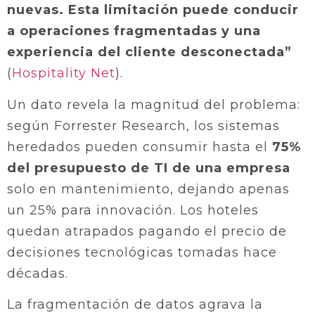
nuevas. Esta limitación puede conducir
a operaciones fragmentadas y una
experiencia del cliente desconectada”
(
Hospitality Net
).
Un dato revela la magnitud del problema:
según Forrester Research, los sistemas
heredados pueden consumir hasta el
75%
del presupuesto de TI de una empresa
solo en mantenimiento, dejando apenas
un 25% para innovación. Los hoteles
quedan atrapados pagando el precio de
decisiones tecnológicas tomadas hace
décadas.
La fragmentación de datos agrava la