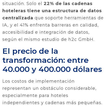
situación. Solo el
22% de las cadenas
hoteleras tiene una estructura de datos
centralizada
que soporte herramientas de
IA, y el 41% enfrenta barreras en calidad,
accesibilidad e integración de datos,
según el mismo estudio de h2c GmbH.
El precio de la
transformación: entre
40.000 y 400.000 dólares
Los costos de implementación
representan un obstáculo considerable,
especialmente para hoteles
independientes y cadenas más pequeñas.