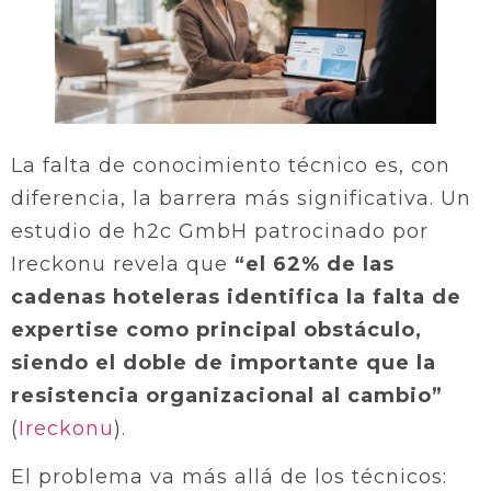
La falta de conocimiento técnico es, con
diferencia, la barrera más significativa. Un
estudio de h2c GmbH patrocinado por
Ireckonu revela que
“el 62% de las
cadenas hoteleras identifica la falta de
expertise como principal obstáculo,
siendo el doble de importante que la
resistencia organizacional al cambio”
(
Ireckonu
).
El problema va más allá de los técnicos: