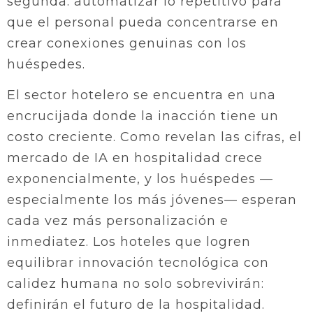
segunda: automatizar lo repetitivo para
que el personal pueda concentrarse en
crear conexiones genuinas con los
huéspedes.
El sector hotelero se encuentra en una
encrucijada donde la inacción tiene un
costo creciente. Como revelan las cifras, el
mercado de IA en hospitalidad crece
exponencialmente, y los huéspedes —
especialmente los más jóvenes— esperan
cada vez más personalización e
inmediatez. Los hoteles que logren
equilibrar innovación tecnológica con
calidez humana no solo sobrevivirán:
definirán el futuro de la hospitalidad.