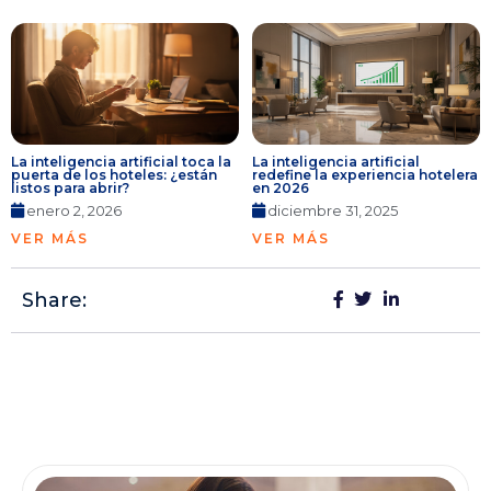
La inteligencia artificial toca la
La inteligencia artificial
puerta de los hoteles: ¿están
redefine la experiencia hotelera
listos para abrir?
en 2026
enero 2, 2026
diciembre 31, 2025
VER MÁS
VER MÁS
Share: