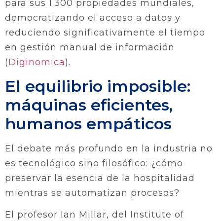
para sus 1.300 propiedades mundiales,
democratizando el acceso a datos y
reduciendo significativamente el tiempo
en gestión manual de información
(
Diginomica
).
El equilibrio imposible:
máquinas eficientes,
humanos empáticos
El debate más profundo en la industria no
es tecnológico sino filosófico: ¿cómo
preservar la esencia de la hospitalidad
mientras se automatizan procesos?
El profesor Ian Millar, del Institute of