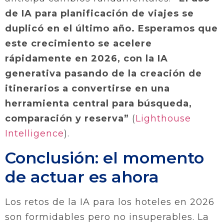
de IA para planificación de viajes se
duplicó en el último año. Esperamos que
este crecimiento se acelere
rápidamente en 2026, con la IA
generativa pasando de la creación de
itinerarios a convertirse en una
herramienta central para búsqueda,
comparación y reserva”
(
Lighthouse
Intelligence
).
Conclusión: el momento
de actuar es ahora
Los retos de la IA para los hoteles en 2026
son formidables pero no insuperables. La