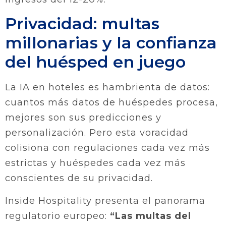
Privacidad: multas
millonarias y la confianza
del huésped en juego
La IA en hoteles es hambrienta de datos:
cuantos más datos de huéspedes procesa,
mejores son sus predicciones y
personalización. Pero esta voracidad
colisiona con regulaciones cada vez más
estrictas y huéspedes cada vez más
conscientes de su privacidad.
Inside Hospitality presenta el panorama
regulatorio europeo:
“Las multas del