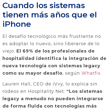
Cuando los sistemas
tienen más años que el
iPhone
El desafío tecnológico más frustrante no
es adoptar lo nuevo, sino liberarse de lo
viejo.
El 69% de los profesionales de
hospitalidad identifica la integración de
nueva tecnología con sistemas legacy
como su mayor desafío
, según
Whatfix
.
Lauren Hall, CEO de iVvy, lo explica sin
rodeos en Hospitality Net:
“Los sistemas
legacy a menudo no pueden integrarse
de forma fluida con tecnologías más