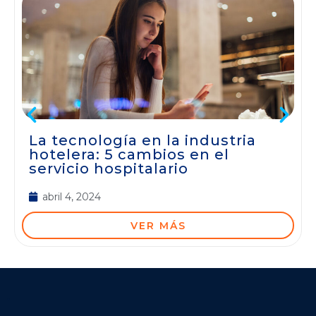
La tecnología en la industria
hotelera: 5 cambios en el
servicio hospitalario
abril 4, 2024
VER MÁS