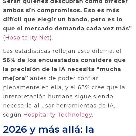
Serán quienes descubran cómo ofrecer
ambos sin compromisos. Eso es más
difícil que elegir un bando, pero es lo
que el mercado demanda cada vez más”
(
Hospitality Net
).
Las estadísticas reflejan este dilema: el
56% de los encuestados considera que
la precisión de la IA necesita “mucha
mejora”
antes de poder confiar
plenamente en ella, y el 63% cree que la
interpretación humana sigue siendo
necesaria al usar herramientas de IA,
según
Hospitality Technology
.
2026 y más allá: la