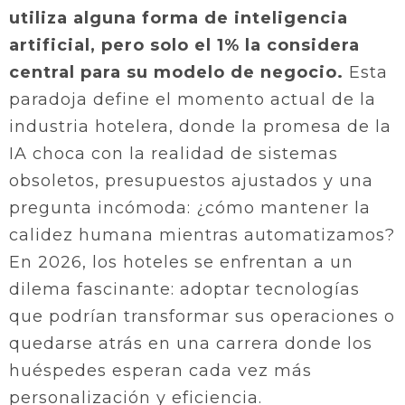
utiliza alguna forma de inteligencia
artificial, pero solo el 1% la considera
central para su modelo de negocio.
Esta
paradoja define el momento actual de la
industria hotelera, donde la promesa de la
IA choca con la realidad de sistemas
obsoletos, presupuestos ajustados y una
pregunta incómoda: ¿cómo mantener la
calidez humana mientras automatizamos?
En 2026, los hoteles se enfrentan a un
dilema fascinante: adoptar tecnologías
que podrían transformar sus operaciones o
quedarse atrás en una carrera donde los
huéspedes esperan cada vez más
personalización y eficiencia.