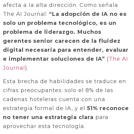
afecta a la alta dirección. Como señala
The AI Journal:
“La adopción de IA no es
solo un problema tecnológico, es un
problema de liderazgo. Muchos
gerentes senior carecen de la fluidez
digital necesaria para entender, evaluar
e implementar soluciones de IA”
(
The AI
Journal
).
Esta brecha de habilidades se traduce en
cifras preocupantes: solo el 8% de las
cadenas hoteleras cuenta con una
estrategia formal de IA, y el
51% reconoce
no tener una estrategia clara
para
aprovechar esta tecnología.