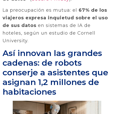
La preocupación es mutua: el
67% de los
viajeros expresa inquietud sobre el uso
de sus datos
en sistemas de IA de
hoteles, según un estudio de Cornell
University.
Así innovan las grandes
cadenas: de robots
conserje a asistentes que
asignan 1,2 millones de
habitaciones