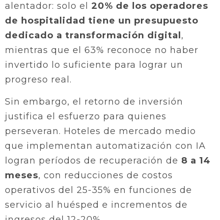
alentador: solo el
20% de los operadores
de hospitalidad tiene un presupuesto
dedicado a transformación digital
,
mientras que el 63% reconoce no haber
invertido lo suficiente para lograr un
progreso real.
Sin embargo, el retorno de inversión
justifica el esfuerzo para quienes
perseveran. Hoteles de mercado medio
que implementan automatización con IA
logran períodos de recuperación de
8 a 14
meses
, con reducciones de costos
operativos del 25-35% en funciones de
servicio al huésped e incrementos de
ingresos del 12-20%.