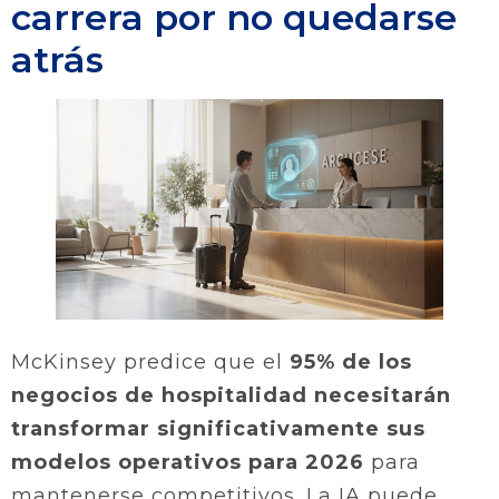
carrera por no quedarse
atrás
McKinsey predice que el
95% de los
negocios de hospitalidad necesitarán
transformar significativamente sus
modelos operativos para 2026
para
mantenerse competitivos. La IA puede