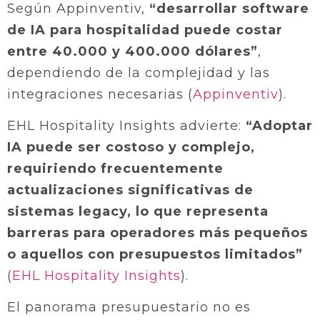
Según Appinventiv,
“desarrollar software
de IA para hospitalidad puede costar
entre 40.000 y 400.000 dólares”
,
dependiendo de la complejidad y las
integraciones necesarias (
Appinventiv
).
EHL Hospitality Insights advierte:
“Adoptar
IA puede ser costoso y complejo,
requiriendo frecuentemente
actualizaciones significativas de
sistemas legacy, lo que representa
barreras para operadores más pequeños
o aquellos con presupuestos limitados”
(
EHL Hospitality Insights
).
El panorama presupuestario no es