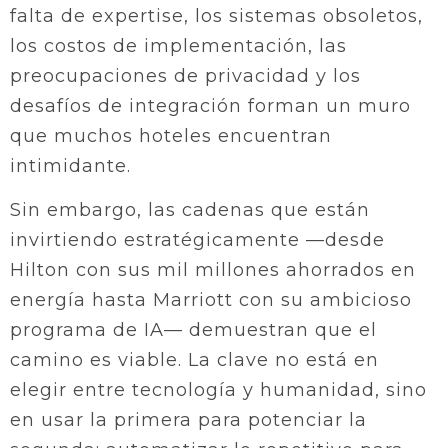
falta de expertise, los sistemas obsoletos,
los costos de implementación, las
preocupaciones de privacidad y los
desafíos de integración forman un muro
que muchos hoteles encuentran
intimidante.
Sin embargo, las cadenas que están
invirtiendo estratégicamente —desde
Hilton con sus mil millones ahorrados en
energía hasta Marriott con su ambicioso
programa de IA— demuestran que el
camino es viable. La clave no está en
elegir entre tecnología y humanidad, sino
en usar la primera para potenciar la