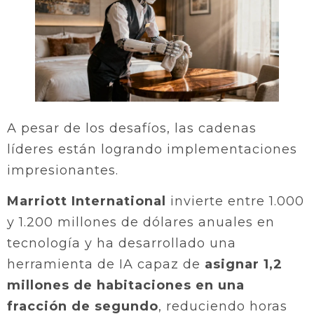
A pesar de los desafíos, las cadenas
líderes están logrando implementaciones
impresionantes.
Marriott International
invierte entre 1.000
y 1.200 millones de dólares anuales en
tecnología y ha desarrollado una
herramienta de IA capaz de
asignar 1,2
millones de habitaciones en una
fracción de segundo
, reduciendo horas