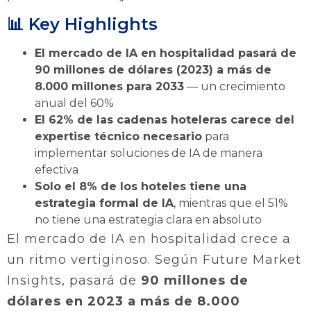
📊 Key Highlights
El mercado de IA en hospitalidad pasará de
90 millones de dólares (2023) a más de
8.000 millones para 2033
— un crecimiento
anual del 60%
El 62% de las cadenas hoteleras carece del
expertise técnico necesario
para
implementar soluciones de IA de manera
efectiva
Solo el 8% de los hoteles tiene una
estrategia formal de IA
, mientras que el 51%
no tiene una estrategia clara en absoluto
El mercado de IA en hospitalidad crece a
un ritmo vertiginoso. Según Future Market
Insights, pasará de
90 millones de
dólares en 2023 a más de 8.000