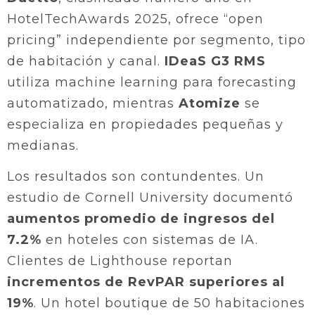
HotelTechAwards 2025, ofrece “open
pricing” independiente por segmento, tipo
de habitación y canal.
IDeaS G3 RMS
utiliza machine learning para forecasting
automatizado, mientras
Atomize
se
especializa en propiedades pequeñas y
medianas.
Los resultados son contundentes. Un
estudio de Cornell University documentó
aumentos promedio de ingresos del
7.2%
en hoteles con sistemas de IA.
Clientes de Lighthouse reportan
incrementos de RevPAR superiores al
19%
. Un hotel boutique de 50 habitaciones