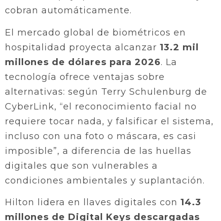
cobran automáticamente.
El mercado global de biométricos en
hospitalidad proyecta alcanzar
13.2 mil
millones de dólares para 2026
. La
tecnología ofrece ventajas sobre
alternativas: según Terry Schulenburg de
CyberLink, “el reconocimiento facial no
requiere tocar nada, y falsificar el sistema,
incluso con una foto o máscara, es casi
imposible”, a diferencia de las huellas
digitales que son vulnerables a
condiciones ambientales y suplantación.
Hilton lidera en llaves digitales con
14.3
millones de Digital Keys descargadas