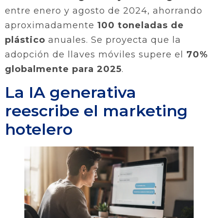
entre enero y agosto de 2024, ahorrando
aproximadamente
100 toneladas de
plástico
anuales. Se proyecta que la
adopción de llaves móviles supere el
70%
globalmente para 2025
.
La IA generativa
reescribe el marketing
hotelero