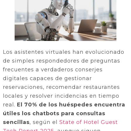
Los asistentes virtuales han evolucionado
de simples respondedores de preguntas
frecuentes a verdaderos conserjes
digitales capaces de gestionar
reservaciones, recomendar restaurantes
locales y resolver incidencias en tiempo
real.
El 70% de los huéspedes encuentra
útiles los chatbots para consultas
sencillas
, según el
State of Hotel Guest