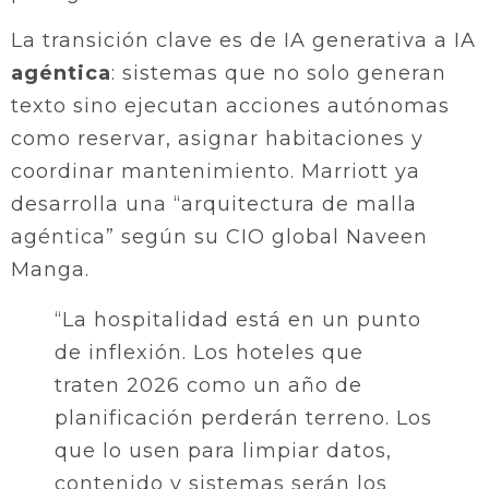
La transición clave es de IA generativa a IA
agéntica
: sistemas que no solo generan
texto sino ejecutan acciones autónomas
como reservar, asignar habitaciones y
coordinar mantenimiento. Marriott ya
desarrolla una “arquitectura de malla
agéntica” según su CIO global Naveen
Manga.
“La hospitalidad está en un punto
de inflexión. Los hoteles que
traten 2026 como un año de
planificación perderán terreno. Los
que lo usen para limpiar datos,
contenido y sistemas serán los