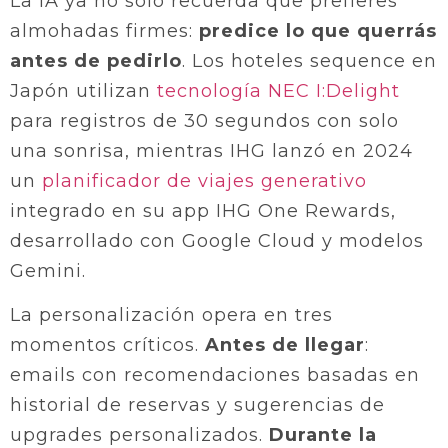
La IA ya no solo recuerda que prefieres
almohadas firmes:
predice lo que querrás
antes de pedirlo
. Los hoteles sequence en
Japón utilizan
tecnología NEC I:Delight
para registros de 30 segundos con solo
una sonrisa, mientras IHG lanzó en 2024
un
planificador de viajes generativo
integrado en su app IHG One Rewards,
desarrollado con Google Cloud y modelos
Gemini.
La personalización opera en tres
momentos críticos.
Antes de llegar
:
emails con recomendaciones basadas en
historial de reservas y sugerencias de
upgrades personalizados.
Durante la