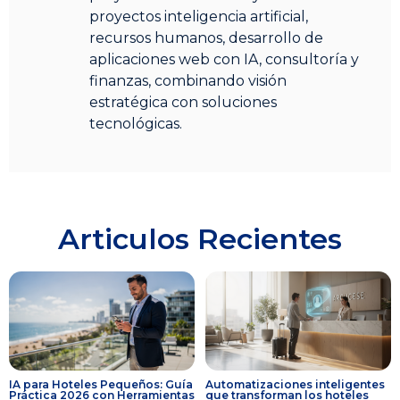
proyectos inteligencia artificial,
recursos humanos, desarrollo de
aplicaciones web con IA, consultoría y
finanzas, combinando visión
estratégica con soluciones
tecnológicas.
Articulos Recientes
IA para Hoteles Pequeños: Guía
Automatizaciones inteligentes
Práctica 2026 con Herramientas
que transforman los hoteles