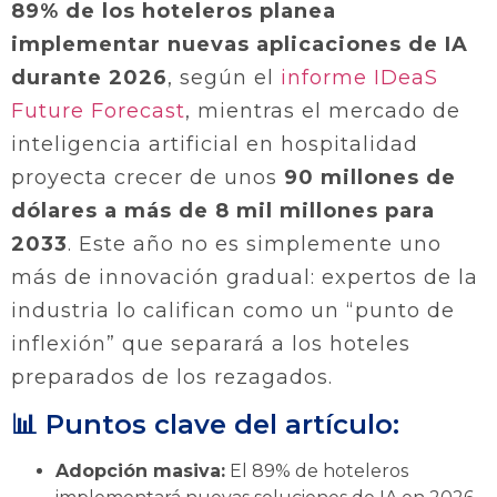
89% de los hoteleros planea
implementar nuevas aplicaciones de IA
durante 2026
, según el
informe IDeaS
Future Forecast
, mientras el mercado de
inteligencia artificial en hospitalidad
proyecta crecer de unos
90 millones de
dólares a más de 8 mil millones para
2033
. Este año no es simplemente uno
más de innovación gradual: expertos de la
industria lo califican como un “punto de
inflexión” que separará a los hoteles
preparados de los rezagados.
📊 Puntos clave del artículo:
Adopción masiva:
El 89% de hoteleros