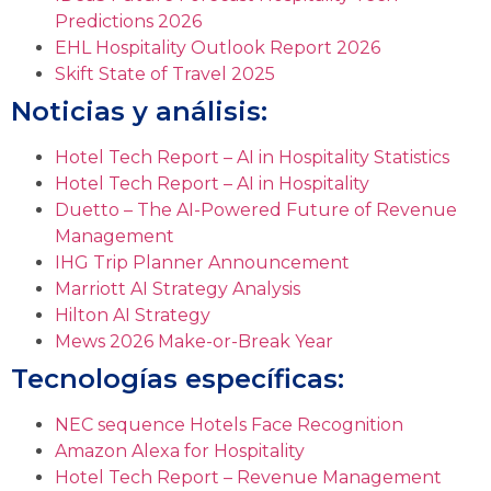
Predictions 2026
EHL Hospitality Outlook Report 2026
Skift State of Travel 2025
Noticias y análisis:
Hotel Tech Report – AI in Hospitality Statistics
Hotel Tech Report – AI in Hospitality
Duetto – The AI-Powered Future of Revenue
Management
IHG Trip Planner Announcement
Marriott AI Strategy Analysis
Hilton AI Strategy
Mews 2026 Make-or-Break Year
Tecnologías específicas:
NEC sequence Hotels Face Recognition
Amazon Alexa for Hospitality
Hotel Tech Report – Revenue Management