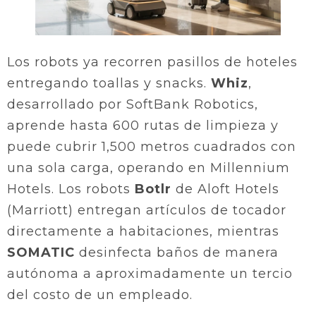
Los robots ya recorren pasillos de hoteles
entregando toallas y snacks.
Whiz
,
desarrollado por SoftBank Robotics,
aprende hasta 600 rutas de limpieza y
puede cubrir 1,500 metros cuadrados con
una sola carga, operando en Millennium
Hotels. Los robots
Botlr
de Aloft Hotels
(Marriott) entregan artículos de tocador
directamente a habitaciones, mientras
SOMATIC
desinfecta baños de manera
autónoma a aproximadamente un tercio
del costo de un empleado.