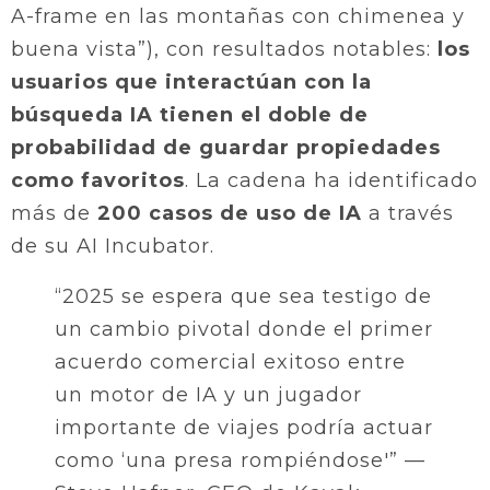
A-frame en las montañas con chimenea y
buena vista”), con resultados notables:
los
usuarios que interactúan con la
búsqueda IA tienen el doble de
probabilidad de guardar propiedades
como favoritos
. La cadena ha identificado
más de
200 casos de uso de IA
a través
de su AI Incubator.
“2025 se espera que sea testigo de
un cambio pivotal donde el primer
acuerdo comercial exitoso entre
un motor de IA y un jugador
importante de viajes podría actuar
como ‘una presa rompiéndose'” —