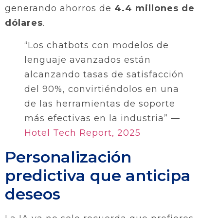
generando ahorros de
4.4 millones de
dólares
.
“Los chatbots con modelos de
lenguaje avanzados están
alcanzando tasas de satisfacción
del 90%, convirtiéndolos en una
de las herramientas de soporte
más efectivas en la industria” —
Hotel Tech Report, 2025
Personalización
predictiva que anticipa
deseos