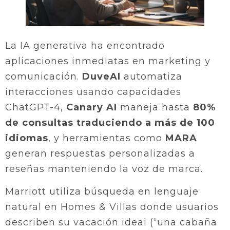
La IA generativa ha encontrado
aplicaciones inmediatas en marketing y
comunicación.
DuveAI
automatiza
interacciones usando capacidades
ChatGPT-4,
Canary AI
maneja hasta
80%
de consultas traduciendo a más de 100
idiomas
, y herramientas como
MARA
generan respuestas personalizadas a
reseñas manteniendo la voz de marca.
Marriott utiliza búsqueda en lenguaje
natural en Homes & Villas donde usuarios
describen su vacación ideal (“una cabaña