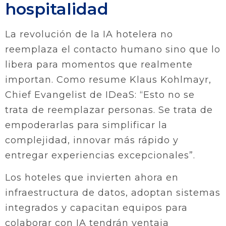
hospitalidad
La revolución de la IA hotelera no
reemplaza el contacto humano sino que lo
libera para momentos que realmente
importan. Como resume Klaus Kohlmayr,
Chief Evangelist de IDeaS: “Esto no se
trata de reemplazar personas. Se trata de
empoderarlas para simplificar la
complejidad, innovar más rápido y
entregar experiencias excepcionales”.
Los hoteles que invierten ahora en
infraestructura de datos, adoptan sistemas
integrados y capacitan equipos para
colaborar con IA tendrán ventaja