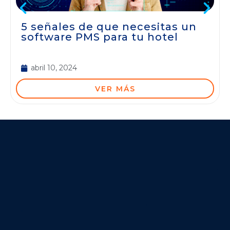
5 señales de que necesitas un
software PMS para tu hotel
abril 10, 2024
VER MÁS