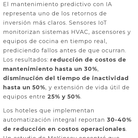
El mantenimiento predictivo con IA
representa uno de los retornos de
inversión más claros. Sensores IoT
monitorizan sistemas HVAC, ascensores y
equipos de cocina en tiempo real,
prediciendo fallos antes de que ocurran.
Los resultados:
reducción de costos de
mantenimiento hasta un 30%
,
disminución del tiempo de inactividad
hasta un 50%
, y extensión de vida útil de
equipos entre
25% y 50%
.
Los hoteles que implementan
automatización integral reportan
30-40%
de reducción en costos operacionales
.