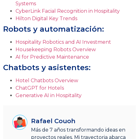
Systems
CyberLink Facial Recognition in Hospitality
Hilton Digital Key Trends
Robots y automatización:
Hospitality Robotics and AI Investment
Housekeeping Robots Overview
AI for Predictive Maintenance
Chatbots y asistentes:
Hotel Chatbots Overview
ChatGPT for Hotels
Generative AI in Hospitality
Rafael Couoh
Más de 7 años transformando ideas en
proyectos reales. Mi trayectoria abarca