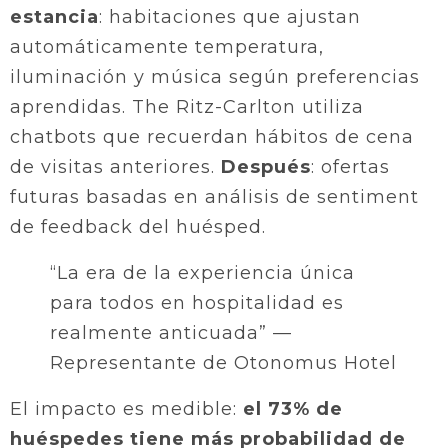
estancia
: habitaciones que ajustan
automáticamente temperatura,
iluminación y música según preferencias
aprendidas. The Ritz-Carlton utiliza
chatbots que recuerdan hábitos de cena
de visitas anteriores.
Después
: ofertas
futuras basadas en análisis de sentiment
de feedback del huésped.
“La era de la experiencia única
para todos en hospitalidad es
realmente anticuada” —
Representante de Otonomus Hotel
El impacto es medible:
el 73% de
huéspedes tiene más probabilidad de