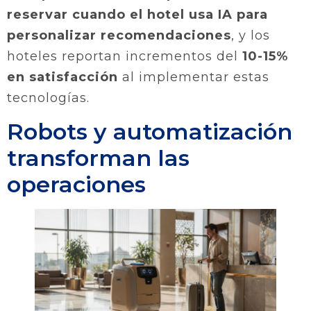
reservar cuando el hotel usa IA para
personalizar recomendaciones
, y los
hoteles reportan incrementos del
10-15%
en satisfacción
al implementar estas
tecnologías.
Robots y automatización
transforman las
operaciones