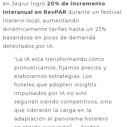
en Jaipur logró
20% de incremento
interanual en RevPAR
durante un festival
literario local, aumentando
dinámicamente tarifas hasta un 25%
basándose en picos de demanda
detectados por IA.
“La IA está transformando cómo
pronosticamos, fijamos precios y
elaboramos estrategias. Los
hoteles que adopten insights
impulsados por IA no solo
seguirán siendo competitivos, sino
que liderarán la carga en la
adaptación al panorama hotelero