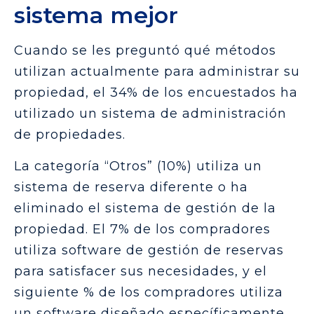
sistema mejor
Cuando se les preguntó qué métodos
utilizan actualmente para administrar su
propiedad, el 34% de los encuestados ha
utilizado un sistema de administración
de propiedades.
La categoría “Otros” (10%) utiliza un
sistema de reserva diferente o ha
eliminado el sistema de gestión de la
propiedad. El 7% de los compradores
utiliza software de gestión de reservas
para satisfacer sus necesidades, y el
siguiente % de los compradores utiliza
un software diseñado específicamente