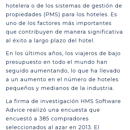
hotelera o de los sistemas de gestión de
propiedades (PMS) para los hoteles. Es
uno de los factores más importantes
que contribuyen de manera significativa
al éxito a largo plazo del hotel.
En los últimos años, los viajeros de bajo
presupuesto en todo el mundo han
seguido aumentando, lo que ha llevado
a un aumento en el número de hoteles
pequeños y medianos de la industria.
La firma de investigación HMS Software
Advice realizó una encuesta que
encuestó a 385 compradores
seleccionados al azar en 2013. El