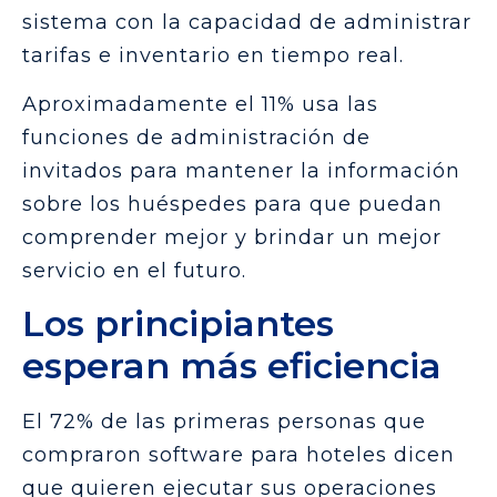
sistema con la capacidad de administrar
tarifas e inventario en tiempo real.
Aproximadamente el 11% usa las
funciones de administración de
invitados para mantener la información
sobre los huéspedes para que puedan
comprender mejor y brindar un mejor
servicio en el futuro.
Los principiantes
esperan más eficiencia
El 72% de las primeras personas que
compraron software para hoteles dicen
que quieren ejecutar sus operaciones