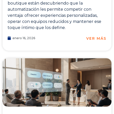
boutique están descubriendo que la
automatización les permite competir con
ventaja: ofrecer experiencias personalizadas,
operar con equipos reducidos y mantener ese
toque íntimo que los define.
VER MÁS
enero 16, 2026