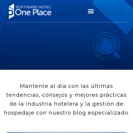
Mantente al día con las últimas
tendencias, consejos y mejores prácticas
de la industria hotelera y la gestión de
hospedaje con nuestro blog especializado.