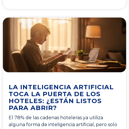
LA INTELIGENCIA ARTIFICIAL
TOCA LA PUERTA DE LOS
HOTELES: ¿ESTÁN LISTOS
PARA ABRIR?
El 78% de las cadenas hoteleras ya utiliza
alguna forma de inteligencia artificial, pero solo