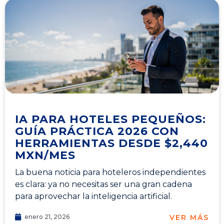
IA PARA HOTELES PEQUEÑOS:
GUÍA PRÁCTICA 2026 CON
HERRAMIENTAS DESDE $2,440
MXN/MES
La buena noticia para hoteleros independientes
es clara: ya no necesitas ser una gran cadena
para aprovechar la inteligencia artificial.
VER MÁS
enero 21, 2026