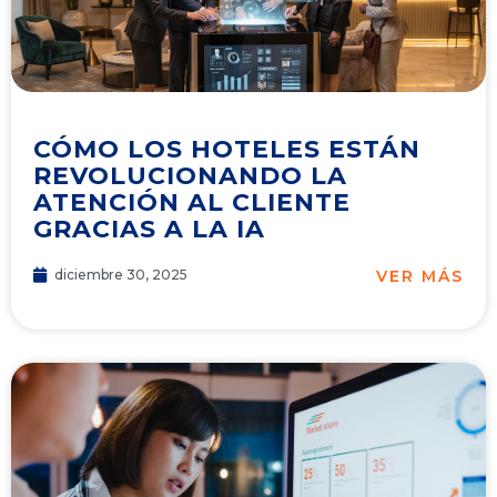
CÓMO LOS HOTELES ESTÁN
REVOLUCIONANDO LA
ATENCIÓN AL CLIENTE
GRACIAS A LA IA
VER MÁS
diciembre 30, 2025