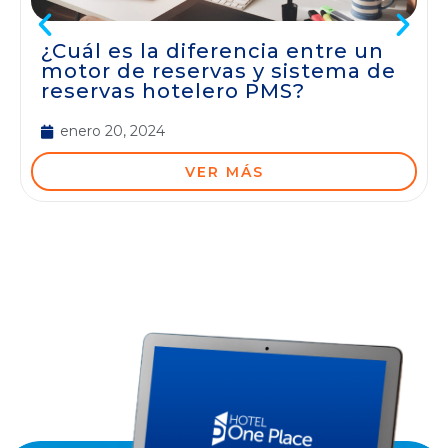
¿Cuál es la diferencia entre un
motor de reservas y sistema de
reservas hotelero PMS?
enero 20, 2024
VER MÁS