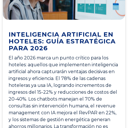
INTELIGENCIA ARTIFICIAL EN
HOTELES: GUÍA ESTRATÉGICA
PARA 2026
El año 2026 marca un punto crítico para los
hoteles: aquellos que implementen inteligencia
artificial ahora capturarán ventajas decisivas en
ingresos y eficiencia. El 78% de las cadenas
hoteleras ya usa IA, logrando incrementos de
ingresos del 15-22% y reducciones de costos del
20-40%. Los chatbots manejan el 70% de
consultas sin intervención humana, el revenue
management con IA mejora el RevPAR en 22%,
y los sistemas de gestión energética generan
ahorros millonarios. La transformación no es