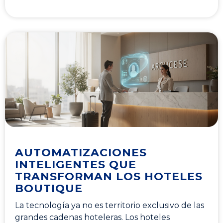
AUTOMATIZACIONES
INTELIGENTES QUE
TRANSFORMAN LOS HOTELES
BOUTIQUE
La tecnología ya no es territorio exclusivo de las
grandes cadenas hoteleras. Los hoteles