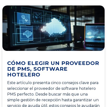
CÓMO ELEGIR UN PROVEEDOR
DE PMS, SOFTWARE
HOTELERO
Este artículo presenta cinco consejos clave para
seleccionar el proveedor de software hotelero
PMS perfecto. Desde buscar más que una
simple gestión de recepción hasta garantizar un
servicio de ayuda útil, estos consejos le ayudarán