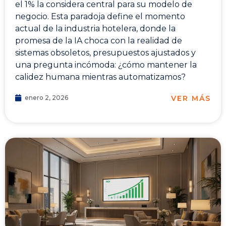
el 1% la considera central para su modelo de
negocio. Esta paradoja define el momento
actual de la industria hotelera, donde la
promesa de la IA choca con la realidad de
sistemas obsoletos, presupuestos ajustados y
una pregunta incómoda: ¿cómo mantener la
calidez humana mientras automatizamos?
VER MÁS
enero 2, 2026