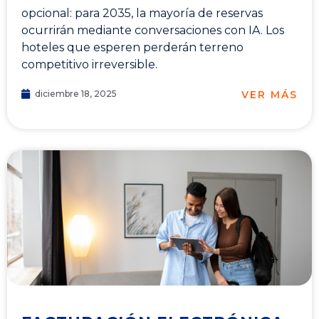
opcional: para 2035, la mayoría de reservas
ocurrirán mediante conversaciones con IA. Los
hoteles que esperen perderán terreno
competitivo irreversible.
VER MÁS
diciembre 18, 2025