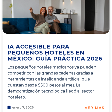
IA ACCESIBLE PARA
PEQUEÑOS HOTELES EN
MÉXICO: GUÍA PRÁCTICA 2026
Los pequeños hoteles mexicanos ya pueden
competir con las grandes cadenas gracias a
herramientas de inteligencia artificial que
cuestan desde $500 pesos al mes. La
democratización tecnológica llegó al sector
hotelero.
VER MÁS
enero 7, 2026