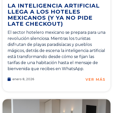
LA INTELIGENCIA ARTIFICIAL
LLEGA A LOS HOTELES
MEXICANOS (Y YA NO PIDE
LATE CHECKOUT)
El sector hotelero mexicano se prepara para una
revolución silenciosa. Mientras los turistas
disfrutan de playas paradisíacas y pueblos
mágicos, detrás de escena la inteligencia artificial
está transformando desde cómo se fijan las
tarifas de una habitación hasta el mensaje de
bienvenida que recibes en WhatsApp.
VER MÁS
enero 8, 2026