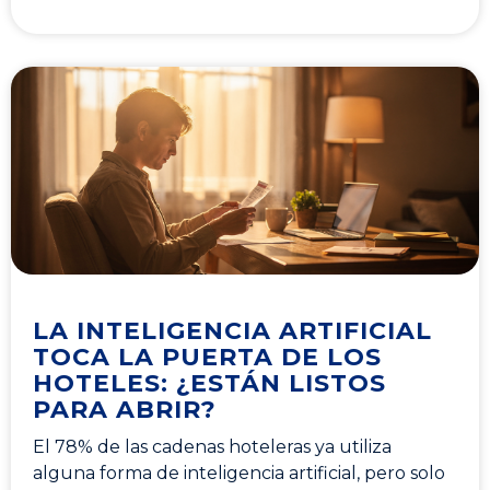
LA INTELIGENCIA ARTIFICIAL
TOCA LA PUERTA DE LOS
HOTELES: ¿ESTÁN LISTOS
PARA ABRIR?
El 78% de las cadenas hoteleras ya utiliza
alguna forma de inteligencia artificial, pero solo