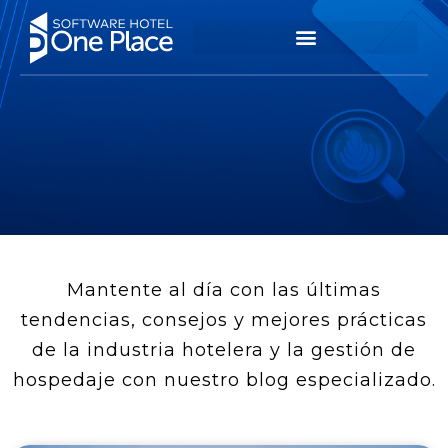
Mantente al día con las últimas
tendencias, consejos y mejores prácticas
de la industria hotelera y la gestión de
hospedaje con nuestro blog especializado.