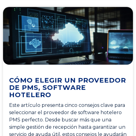
CÓMO ELEGIR UN PROVEEDOR
DE PMS, SOFTWARE
HOTELERO
Este artículo presenta cinco consejos clave para
seleccionar el proveedor de software hotelero
PMS perfecto. Desde buscar más que una
simple gestión de recepción hasta garantizar un
servicio de ayuda útil, estos consejos le ayudarán