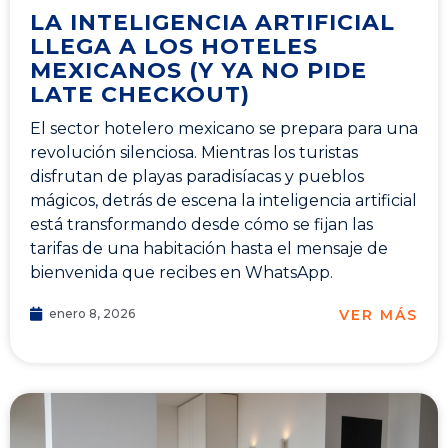
LA INTELIGENCIA ARTIFICIAL
LLEGA A LOS HOTELES
MEXICANOS (Y YA NO PIDE
LATE CHECKOUT)
El sector hotelero mexicano se prepara para una
revolución silenciosa. Mientras los turistas
disfrutan de playas paradisíacas y pueblos
mágicos, detrás de escena la inteligencia artificial
está transformando desde cómo se fijan las
tarifas de una habitación hasta el mensaje de
bienvenida que recibes en WhatsApp.
VER MÁS
enero 8, 2026