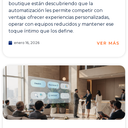
boutique están descubriendo que la
automatización les permite competir con
ventaja: ofrecer experiencias personalizadas,
operar con equipos reducidos y mantener ese
toque íntimo que los define.
VER MÁS
enero 16, 2026