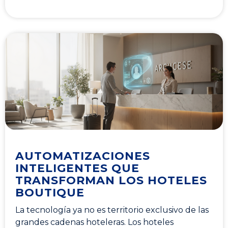
AUTOMATIZACIONES
INTELIGENTES QUE
TRANSFORMAN LOS HOTELES
BOUTIQUE
La tecnología ya no es territorio exclusivo de las
grandes cadenas hoteleras. Los hoteles