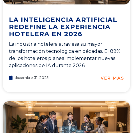
LA INTELIGENCIA ARTIFICIAL
REDEFINE LA EXPERIENCIA
HOTELERA EN 2026
La industria hotelera atraviesa su mayor
transformación tecnológica en décadas. El 89%
de los hoteleros planea implementar nuevas
aplicaciones de IA durante 2026
VER MÁS
diciembre 31, 2025