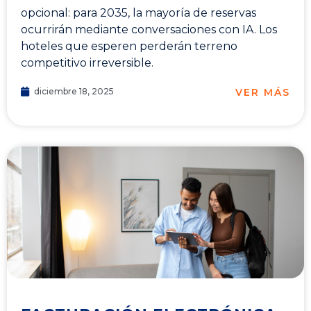
opcional: para 2035, la mayoría de reservas
ocurrirán mediante conversaciones con IA. Los
hoteles que esperen perderán terreno
competitivo irreversible.
VER MÁS
diciembre 18, 2025