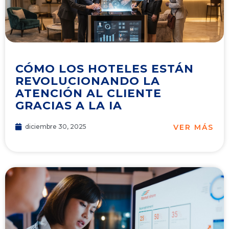
CÓMO LOS HOTELES ESTÁN
REVOLUCIONANDO LA
ATENCIÓN AL CLIENTE
GRACIAS A LA IA
VER MÁS
diciembre 30, 2025