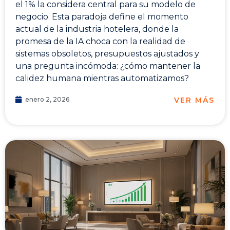
el 1% la considera central para su modelo de
negocio. Esta paradoja define el momento
actual de la industria hotelera, donde la
promesa de la IA choca con la realidad de
sistemas obsoletos, presupuestos ajustados y
una pregunta incómoda: ¿cómo mantener la
calidez humana mientras automatizamos?
VER MÁS
enero 2, 2026