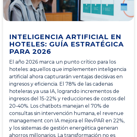
INTELIGENCIA ARTIFICIAL EN
HOTELES: GUÍA ESTRATÉGICA
PARA 2026
El año 2026 marca un punto crítico para los
hoteles: aquellos que implementen inteligencia
artificial ahora capturarán ventajas decisivas en
ingresos y eficiencia. El 78% de las cadenas
hoteleras ya usa IA, logrando incrementos de
ingresos del 15-22% y reducciones de costos del
20-40%. Los chatbots manejan el 70% de
consultas sin intervención humana, el revenue
management con IA mejora el RevPAR en 22%,
y los sistemas de gestión energética generan
ahorros millonarios. La transformación no es