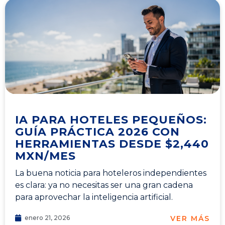
IA PARA HOTELES PEQUEÑOS:
GUÍA PRÁCTICA 2026 CON
HERRAMIENTAS DESDE $2,440
MXN/MES
La buena noticia para hoteleros independientes
es clara: ya no necesitas ser una gran cadena
para aprovechar la inteligencia artificial.
VER MÁS
enero 21, 2026