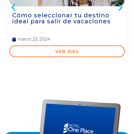
Cómo seleccionar tu destino
ideal para salir de vacaciones
marzo 23, 2024
VER MÁS