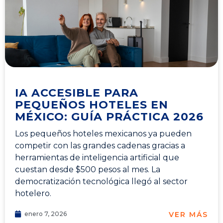
IA ACCESIBLE PARA
PEQUEÑOS HOTELES EN
MÉXICO: GUÍA PRÁCTICA 2026
Los pequeños hoteles mexicanos ya pueden
competir con las grandes cadenas gracias a
herramientas de inteligencia artificial que
cuestan desde $500 pesos al mes. La
democratización tecnológica llegó al sector
hotelero.
VER MÁS
enero 7, 2026