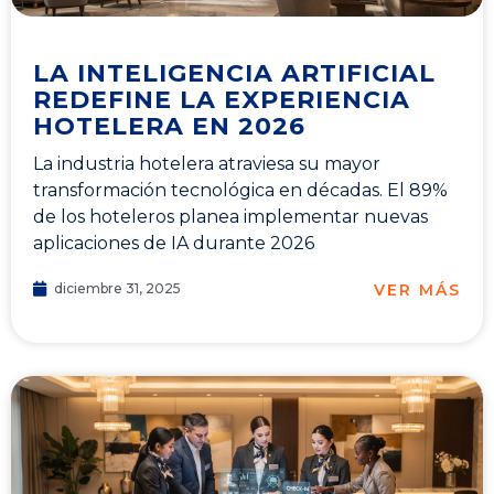
LA INTELIGENCIA ARTIFICIAL
REDEFINE LA EXPERIENCIA
HOTELERA EN 2026
La industria hotelera atraviesa su mayor
transformación tecnológica en décadas. El 89%
de los hoteleros planea implementar nuevas
aplicaciones de IA durante 2026
VER MÁS
diciembre 31, 2025