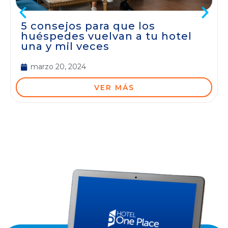
5 consejos para que los
huéspedes vuelvan a tu hotel
una y mil veces
marzo 20, 2024
VER MÁS