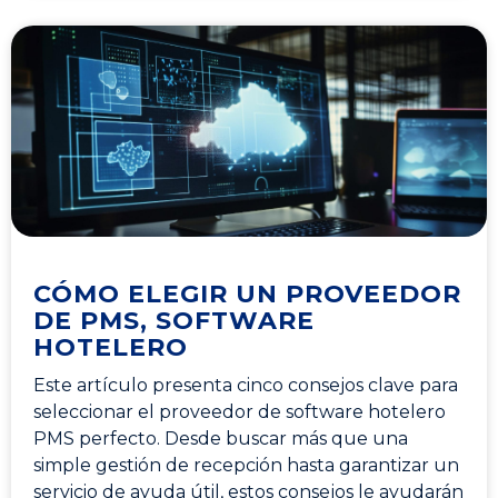
CÓMO ELEGIR UN PROVEEDOR
DE PMS, SOFTWARE
HOTELERO
Este artículo presenta cinco consejos clave para
seleccionar el proveedor de software hotelero
PMS perfecto. Desde buscar más que una
simple gestión de recepción hasta garantizar un
servicio de ayuda útil, estos consejos le ayudarán