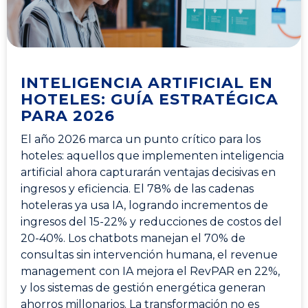
INTELIGENCIA ARTIFICIAL EN
HOTELES: GUÍA ESTRATÉGICA
PARA 2026
El año 2026 marca un punto crítico para los
hoteles: aquellos que implementen inteligencia
artificial ahora capturarán ventajas decisivas en
ingresos y eficiencia. El 78% de las cadenas
hoteleras ya usa IA, logrando incrementos de
ingresos del 15-22% y reducciones de costos del
20-40%. Los chatbots manejan el 70% de
consultas sin intervención humana, el revenue
management con IA mejora el RevPAR en 22%,
y los sistemas de gestión energética generan
ahorros millonarios. La transformación no es