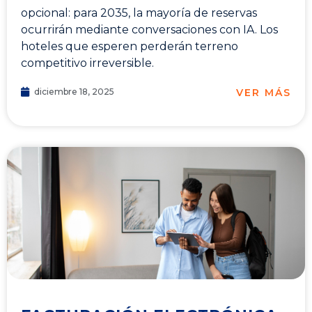
opcional: para 2035, la mayoría de reservas
ocurrirán mediante conversaciones con IA. Los
hoteles que esperen perderán terreno
competitivo irreversible.
VER MÁS
diciembre 18, 2025