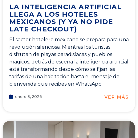
LA INTELIGENCIA ARTIFICIAL
LLEGA A LOS HOTELES
MEXICANOS (Y YA NO PIDE
LATE CHECKOUT)
El sector hotelero mexicano se prepara para una
revolución silenciosa. Mientras los turistas
disfrutan de playas paradisíacas y pueblos
mágicos, detrás de escena la inteligencia artificial
está transformando desde cómo se fijan las
tarifas de una habitación hasta el mensaje de
bienvenida que recibes en WhatsApp.
VER MÁS
enero 8, 2026