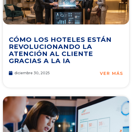
CÓMO LOS HOTELES ESTÁN
REVOLUCIONANDO LA
ATENCIÓN AL CLIENTE
GRACIAS A LA IA
VER MÁS
diciembre 30, 2025