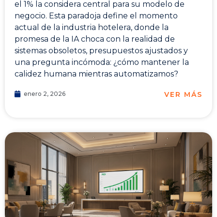
el 1% la considera central para su modelo de
negocio. Esta paradoja define el momento
actual de la industria hotelera, donde la
promesa de la IA choca con la realidad de
sistemas obsoletos, presupuestos ajustados y
una pregunta incómoda: ¿cómo mantener la
calidez humana mientras automatizamos?
VER MÁS
enero 2, 2026