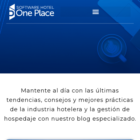
Mantente al día con las últimas
tendencias, consejos y mejores prácticas
de la industria hotelera y la gestión de
hospedaje con nuestro blog especializado.