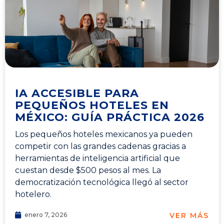
IA ACCESIBLE PARA
PEQUEÑOS HOTELES EN
MÉXICO: GUÍA PRÁCTICA 2026
Los pequeños hoteles mexicanos ya pueden
competir con las grandes cadenas gracias a
herramientas de inteligencia artificial que
cuestan desde $500 pesos al mes. La
democratización tecnológica llegó al sector
hotelero.
VER MÁS
enero 7, 2026