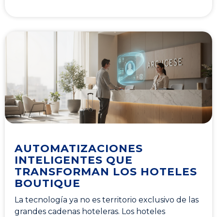
AUTOMATIZACIONES
INTELIGENTES QUE
TRANSFORMAN LOS HOTELES
BOUTIQUE
La tecnología ya no es territorio exclusivo de las
grandes cadenas hoteleras. Los hoteles