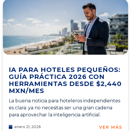
IA PARA HOTELES PEQUEÑOS:
GUÍA PRÁCTICA 2026 CON
HERRAMIENTAS DESDE $2,440
MXN/MES
La buena noticia para hoteleros independientes
es clara: ya no necesitas ser una gran cadena
para aprovechar la inteligencia artificial.
VER MÁS
enero 21, 2026