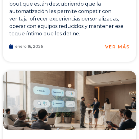
boutique están descubriendo que la
automatización les permite competir con
ventaja: ofrecer experiencias personalizadas,
operar con equipos reducidos y mantener ese
toque íntimo que los define.
VER MÁS
enero 16, 2026