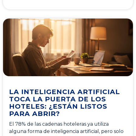
LA INTELIGENCIA ARTIFICIAL
TOCA LA PUERTA DE LOS
HOTELES: ¿ESTÁN LISTOS
PARA ABRIR?
El 78% de las cadenas hoteleras ya utiliza
alguna forma de inteligencia artificial, pero solo