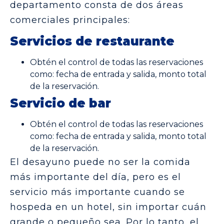
departamento consta de dos áreas
comerciales principales:
Servicios de restaurante
Obtén el control de todas las reservaciones
como: fecha de entrada y salida, monto total
de la reservación.
Servicio de bar
Obtén el control de todas las reservaciones
como: fecha de entrada y salida, monto total
de la reservación.
El desayuno puede no ser la comida
más importante del día, pero es el
servicio más importante cuando se
hospeda en un hotel, sin importar cuán
grande o pequeño sea. Por lo tanto, el