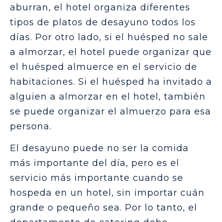
aburran, el hotel organiza diferentes
tipos de platos de desayuno todos los
días. Por otro lado, si el huésped no sale
a almorzar, el hotel puede organizar que
el huésped almuerce en el servicio de
habitaciones. Si el huésped ha invitado a
alguien a almorzar en el hotel, también
se puede organizar el almuerzo para esa
persona.
El desayuno puede no ser la comida
más importante del día, pero es el
servicio más importante cuando se
hospeda en un hotel, sin importar cuán
grande o pequeño sea. Por lo tanto, el