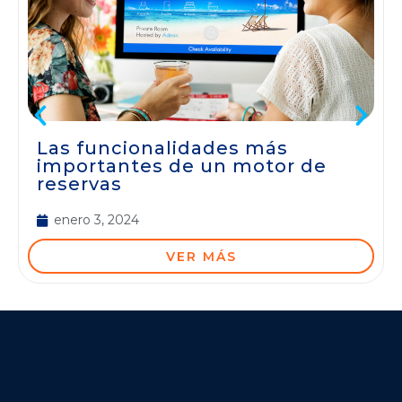
Las funcionalidades más
importantes de un motor de
reservas
enero 3, 2024
VER MÁS