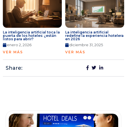
La inteligencia artificial toca la
La inteligencia artificial
puerta de los hoteles: ¿están
redefine la experiencia hotelera
listos para abrir?
en 2026
enero 2, 2026
diciembre 31, 2025
VER MÁS
VER MÁS
Share: