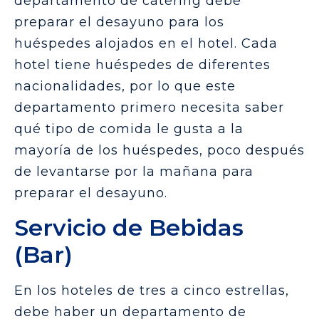
departamento de catering debe
preparar el desayuno para los
huéspedes alojados en el hotel. Cada
hotel tiene huéspedes de diferentes
nacionalidades, por lo que este
departamento primero necesita saber
qué tipo de comida le gusta a la
mayoría de los huéspedes, poco después
de levantarse por la mañana para
preparar el desayuno.
Servicio de Bebidas
(Bar)
En los hoteles de tres a cinco estrellas,
debe haber un departamento de