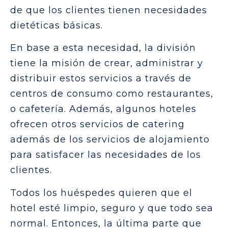
de que los clientes tienen necesidades
dietéticas básicas.
En base a esta necesidad, la división
tiene la misión de crear, administrar y
distribuir estos servicios a través de
centros de consumo como restaurantes,
o cafetería. Además, algunos hoteles
ofrecen otros servicios de catering
además de los servicios de alojamiento
para satisfacer las necesidades de los
clientes.
Todos los huéspedes quieren que el
hotel esté limpio, seguro y que todo sea
normal. Entonces, la última parte que