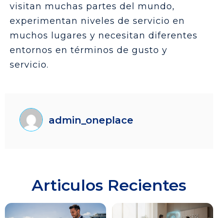
visitan muchas partes del mundo,
experimentan niveles de servicio en
muchos lugares y necesitan diferentes
entornos en términos de gusto y
servicio.
admin_oneplace
Articulos Recientes