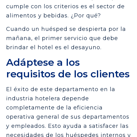
cumple con los criterios es el sector de
alimentos y bebidas. ¿Por qué?
Cuando un huésped se despierta por la
mañana, el primer servicio que debe
brindar el hotel es el desayuno.
Adáptese a los
requisitos de los clientes
El éxito de este departamento en la
industria hotelera depende
completamente de la eficiencia
operativa general de sus departamentos
y empleados. Esto ayuda a satisfacer las
necesidades de los huéspedes internos y