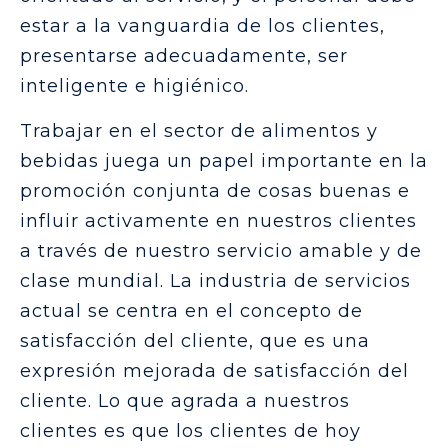
estar a la vanguardia de los clientes,
presentarse adecuadamente, ser
inteligente e higiénico.
Trabajar en el sector de alimentos y
bebidas juega un papel importante en la
promoción conjunta de cosas buenas e
influir activamente en nuestros clientes
a través de nuestro servicio amable y de
clase mundial. La industria de servicios
actual se centra en el concepto de
satisfacción del cliente, que es una
expresión mejorada de satisfacción del
cliente. Lo que agrada a nuestros
clientes es que los clientes de hoy