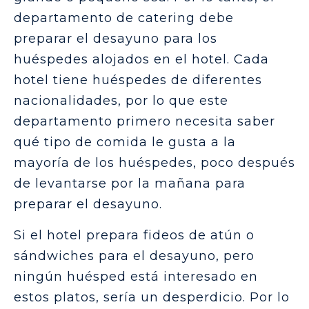
departamento de catering debe
preparar el desayuno para los
huéspedes alojados en el hotel. Cada
hotel tiene huéspedes de diferentes
nacionalidades, por lo que este
departamento primero necesita saber
qué tipo de comida le gusta a la
mayoría de los huéspedes, poco después
de levantarse por la mañana para
preparar el desayuno.
Si el hotel prepara fideos de atún o
sándwiches para el desayuno, pero
ningún huésped está interesado en
estos platos, sería un desperdicio. Por lo