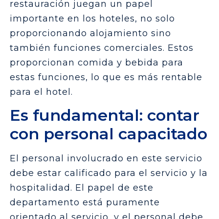
restauración juegan un papel
importante en los hoteles, no solo
proporcionando alojamiento sino
también funciones comerciales. Estos
proporcionan comida y bebida para
estas funciones, lo que es más rentable
para el hotel.
Es fundamental: contar
con personal capacitado
El personal involucrado en este servicio
debe estar calificado para el servicio y la
hospitalidad. El papel de este
departamento está puramente
orientado al servicio, y el personal debe