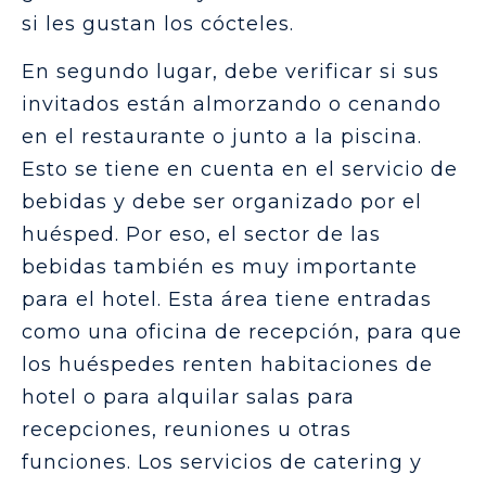
si les gustan los cócteles.
En segundo lugar, debe verificar si sus
invitados están almorzando o cenando
en el restaurante o junto a la piscina.
Esto se tiene en cuenta en el servicio de
bebidas y debe ser organizado por el
huésped. Por eso, el sector de las
bebidas también es muy importante
para el hotel. Esta área tiene entradas
como una oficina de recepción, para que
los huéspedes renten habitaciones de
hotel o para alquilar salas para
recepciones, reuniones u otras
funciones. Los servicios de catering y