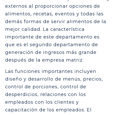
externos al proporcionar opciones de
alimentos, recetas, eventos y todas las
demás formas de servir alimentos de la
mejor calidad. La característica
importante de este departamento es
que es el segundo departamento de
generación de ingresos más grande
después de la empresa matriz.
Las funciones importantes incluyen
diseño y desarrollo de menús, precios,
control de porciones, control de
desperdicios, relaciones con los
empleados con los clientes y
capacitación de los empleados. El