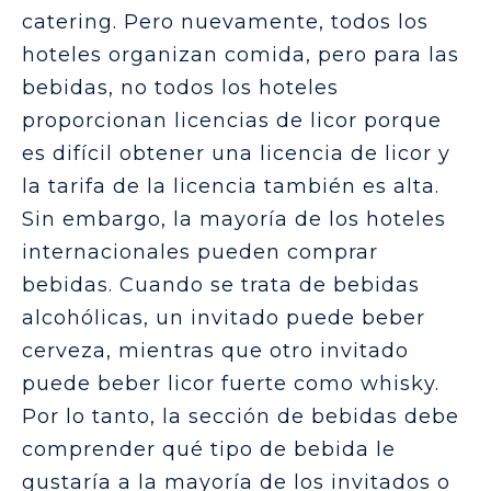
catering. Pero nuevamente, todos los
hoteles organizan comida, pero para las
bebidas, no todos los hoteles
proporcionan licencias de licor porque
es difícil obtener una licencia de licor y
la tarifa de la licencia también es alta.
Sin embargo, la mayoría de los hoteles
internacionales pueden comprar
bebidas. Cuando se trata de bebidas
alcohólicas, un invitado puede beber
cerveza, mientras que otro invitado
puede beber licor fuerte como whisky.
Por lo tanto, la sección de bebidas debe
comprender qué tipo de bebida le
gustaría a la mayoría de los invitados o