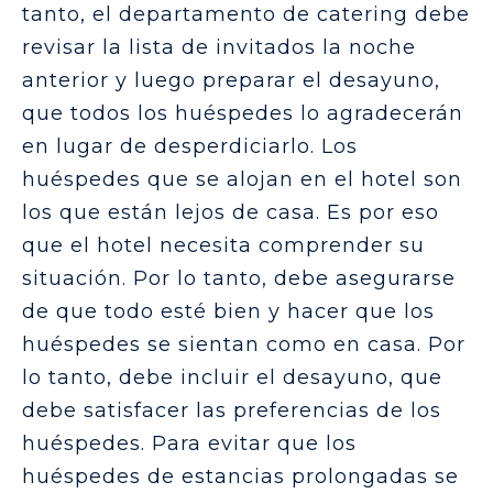
tanto, el departamento de catering debe
revisar la lista de invitados la noche
anterior y luego preparar el desayuno,
que todos los huéspedes lo agradecerán
en lugar de desperdiciarlo. Los
huéspedes que se alojan en el hotel son
los que están lejos de casa. Es por eso
que el hotel necesita comprender su
situación. Por lo tanto, debe asegurarse
de que todo esté bien y hacer que los
huéspedes se sientan como en casa. Por
lo tanto, debe incluir el desayuno, que
debe satisfacer las preferencias de los
huéspedes. Para evitar que los
huéspedes de estancias prolongadas se