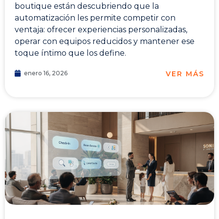
boutique están descubriendo que la
automatización les permite competir con
ventaja: ofrecer experiencias personalizadas,
operar con equipos reducidos y mantener ese
toque íntimo que los define.
VER MÁS
enero 16, 2026