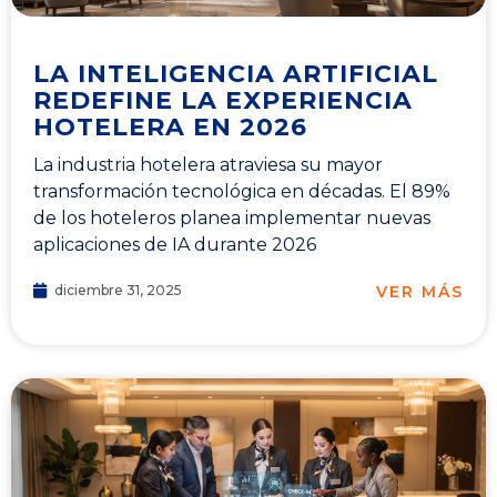
LA INTELIGENCIA ARTIFICIAL
REDEFINE LA EXPERIENCIA
HOTELERA EN 2026
La industria hotelera atraviesa su mayor
transformación tecnológica en décadas. El 89%
de los hoteleros planea implementar nuevas
aplicaciones de IA durante 2026
VER MÁS
diciembre 31, 2025