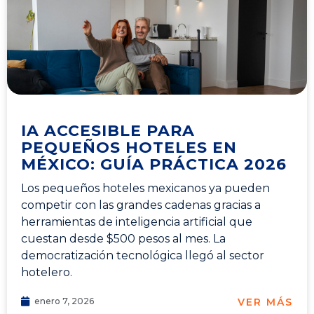
IA ACCESIBLE PARA
PEQUEÑOS HOTELES EN
MÉXICO: GUÍA PRÁCTICA 2026
Los pequeños hoteles mexicanos ya pueden
competir con las grandes cadenas gracias a
herramientas de inteligencia artificial que
cuestan desde $500 pesos al mes. La
democratización tecnológica llegó al sector
hotelero.
VER MÁS
enero 7, 2026