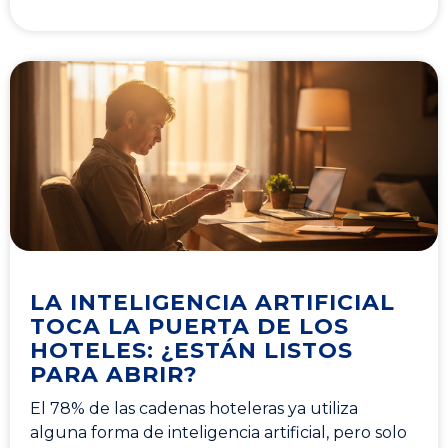
LA INTELIGENCIA ARTIFICIAL
TOCA LA PUERTA DE LOS
HOTELES: ¿ESTÁN LISTOS
PARA ABRIR?
El 78% de las cadenas hoteleras ya utiliza
alguna forma de inteligencia artificial, pero solo