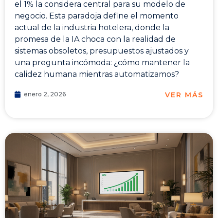
el 1% la considera central para su modelo de
negocio. Esta paradoja define el momento
actual de la industria hotelera, donde la
promesa de la IA choca con la realidad de
sistemas obsoletos, presupuestos ajustados y
una pregunta incómoda: ¿cómo mantener la
calidez humana mientras automatizamos?
VER MÁS
enero 2, 2026