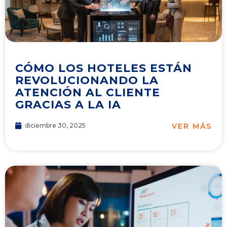
CÓMO LOS HOTELES ESTÁN
REVOLUCIONANDO LA
ATENCIÓN AL CLIENTE
GRACIAS A LA IA
VER MÁS
diciembre 30, 2025