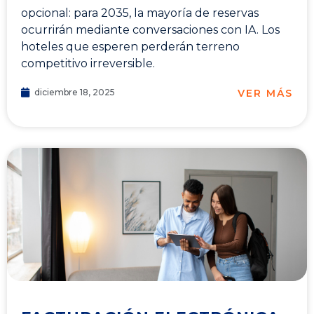
opcional: para 2035, la mayoría de reservas
ocurrirán mediante conversaciones con IA. Los
hoteles que esperen perderán terreno
competitivo irreversible.
VER MÁS
diciembre 18, 2025