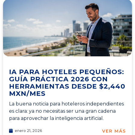
IA PARA HOTELES PEQUEÑOS:
GUÍA PRÁCTICA 2026 CON
HERRAMIENTAS DESDE $2,440
MXN/MES
La buena noticia para hoteleros independientes
es clara: ya no necesitas ser una gran cadena
para aprovechar la inteligencia artificial.
VER MÁS
enero 21, 2026