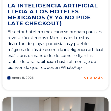
LA INTELIGENCIA ARTIFICIAL
LLEGA A LOS HOTELES
MEXICANOS (Y YA NO PIDE
LATE CHECKOUT)
El sector hotelero mexicano se prepara para una
revolución silenciosa. Mientras los turistas
disfrutan de playas paradisíacas y pueblos
mágicos, detrás de escena la inteligencia artificial
está transformando desde cómo se fijan las
tarifas de una habitación hasta el mensaje de
bienvenida que recibes en WhatsApp.
VER MÁS
enero 8, 2026