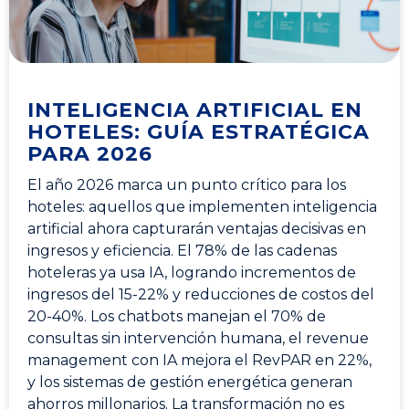
INTELIGENCIA ARTIFICIAL EN
HOTELES: GUÍA ESTRATÉGICA
PARA 2026
El año 2026 marca un punto crítico para los
hoteles: aquellos que implementen inteligencia
artificial ahora capturarán ventajas decisivas en
ingresos y eficiencia. El 78% de las cadenas
hoteleras ya usa IA, logrando incrementos de
ingresos del 15-22% y reducciones de costos del
20-40%. Los chatbots manejan el 70% de
consultas sin intervención humana, el revenue
management con IA mejora el RevPAR en 22%,
y los sistemas de gestión energética generan
ahorros millonarios. La transformación no es