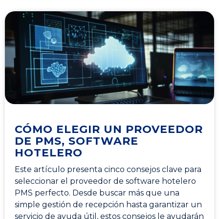
CÓMO ELEGIR UN PROVEEDOR
DE PMS, SOFTWARE
HOTELERO
Este artículo presenta cinco consejos clave para
seleccionar el proveedor de software hotelero
PMS perfecto. Desde buscar más que una
simple gestión de recepción hasta garantizar un
servicio de ayuda útil, estos consejos le ayudarán