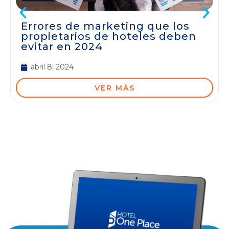
Errores de marketing que los
propietarios de hoteles deben
evitar en 2024
abril 8, 2024
VER MÁS