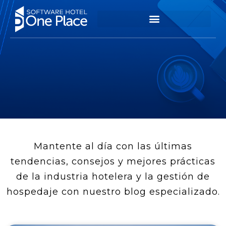
Mantente al día con las últimas
tendencias, consejos y mejores prácticas
de la industria hotelera y la gestión de
hospedaje con nuestro blog especializado.