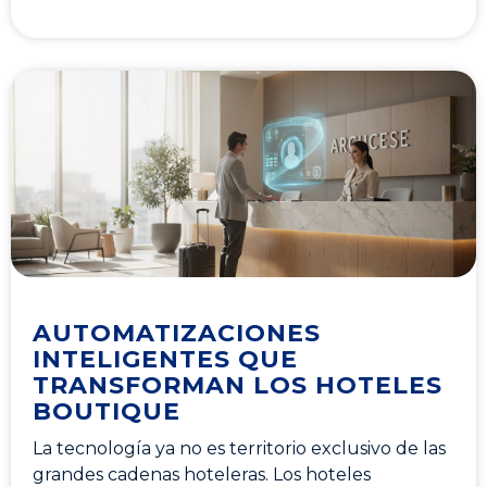
AUTOMATIZACIONES
INTELIGENTES QUE
TRANSFORMAN LOS HOTELES
BOUTIQUE
La tecnología ya no es territorio exclusivo de las
grandes cadenas hoteleras. Los hoteles