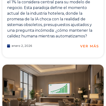
el 1% la considera central para su modelo de
negocio. Esta paradoja define el momento
actual de la industria hotelera, donde la
promesa de la IA choca con la realidad de
sistemas obsoletos, presupuestos ajustados y
una pregunta incómoda: ¿cómo mantener la
calidez humana mientras automatizamos?
VER MÁS
enero 2, 2026