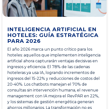
INTELIGENCIA ARTIFICIAL EN
HOTELES: GUÍA ESTRATÉGICA
PARA 2026
El año 2026 marca un punto crítico para los
hoteles: aquellos que implementen inteligencia
artificial ahora capturarán ventajas decisivas en
ingresos y eficiencia. El 78% de las cadenas
hoteleras ya usa IA, logrando incrementos de
ingresos del 15-22% y reducciones de costos del
20-40%. Los chatbots manejan el 70% de
consultas sin intervención humana, el revenue
management con IA mejora el RevPAR en 22%,
y los sistemas de gestión energética generan
ahorros millonarios. La transformación no es