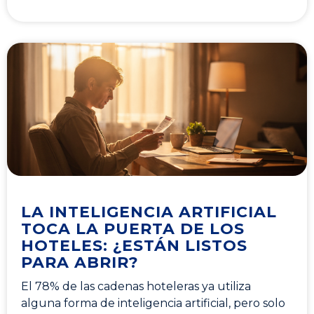
LA INTELIGENCIA ARTIFICIAL
TOCA LA PUERTA DE LOS
HOTELES: ¿ESTÁN LISTOS
PARA ABRIR?
El 78% de las cadenas hoteleras ya utiliza
alguna forma de inteligencia artificial, pero solo