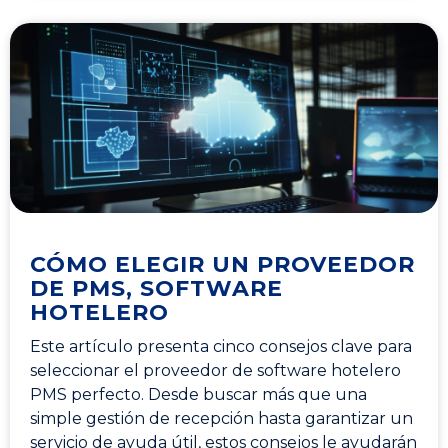
CÓMO ELEGIR UN PROVEEDOR
DE PMS, SOFTWARE
HOTELERO
Este artículo presenta cinco consejos clave para
seleccionar el proveedor de software hotelero
PMS perfecto. Desde buscar más que una
simple gestión de recepción hasta garantizar un
servicio de ayuda útil, estos consejos le ayudarán