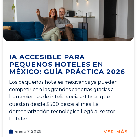
IA ACCESIBLE PARA
PEQUEÑOS HOTELES EN
MÉXICO: GUÍA PRÁCTICA 2026
Los pequeños hoteles mexicanos ya pueden
competir con las grandes cadenas gracias a
herramientas de inteligencia artificial que
cuestan desde $500 pesos al mes. La
democratización tecnológica llegó al sector
hotelero.
VER MÁS
enero 7, 2026