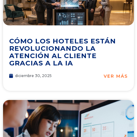
CÓMO LOS HOTELES ESTÁN
REVOLUCIONANDO LA
ATENCIÓN AL CLIENTE
GRACIAS A LA IA
VER MÁS
diciembre 30, 2025