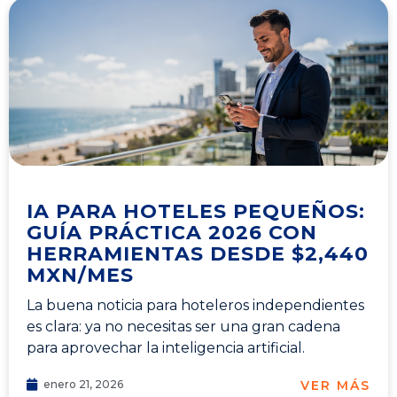
IA PARA HOTELES PEQUEÑOS:
GUÍA PRÁCTICA 2026 CON
HERRAMIENTAS DESDE $2,440
MXN/MES
La buena noticia para hoteleros independientes
es clara: ya no necesitas ser una gran cadena
para aprovechar la inteligencia artificial.
VER MÁS
enero 21, 2026