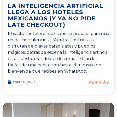
LA INTELIGENCIA ARTIFICIAL
LLEGA A LOS HOTELES
MEXICANOS (Y YA NO PIDE
LATE CHECKOUT)
El sector hotelero mexicano se prepara para una
revolución silenciosa. Mientras los turistas
disfrutan de playas paradisíacas y pueblos
mágicos, detrás de escena la inteligencia artificial
está transformando desde cómo se fijan las
tarifas de una habitación hasta el mensaje de
bienvenida que recibes en WhatsApp.
VER MÁS
enero 8, 2026