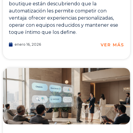
boutique están descubriendo que la
automatización les permite competir con
ventaja: ofrecer experiencias personalizadas,
operar con equipos reducidos y mantener ese
toque íntimo que los define.
VER MÁS
enero 16, 2026