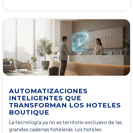
AUTOMATIZACIONES
INTELIGENTES QUE
TRANSFORMAN LOS HOTELES
BOUTIQUE
La tecnología ya no es territorio exclusivo de las
grandes cadenas hoteleras. Los hoteles