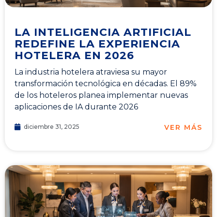
LA INTELIGENCIA ARTIFICIAL
REDEFINE LA EXPERIENCIA
HOTELERA EN 2026
La industria hotelera atraviesa su mayor
transformación tecnológica en décadas. El 89%
de los hoteleros planea implementar nuevas
aplicaciones de IA durante 2026
VER MÁS
diciembre 31, 2025