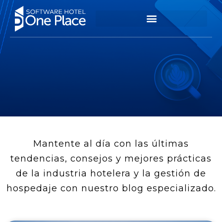
Mantente al día con las últimas
tendencias, consejos y mejores prácticas
de la industria hotelera y la gestión de
hospedaje con nuestro blog especializado.