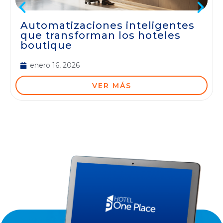
Automatizaciones inteligentes
que transforman los hoteles
boutique
enero 16, 2026
VER MÁS