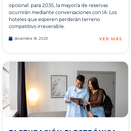
opcional: para 2035, la mayoría de reservas
ocurrirán mediante conversaciones con IA. Los
hoteles que esperen perderán terreno
competitivo irreversible.
VER MÁS
diciembre 18, 2025