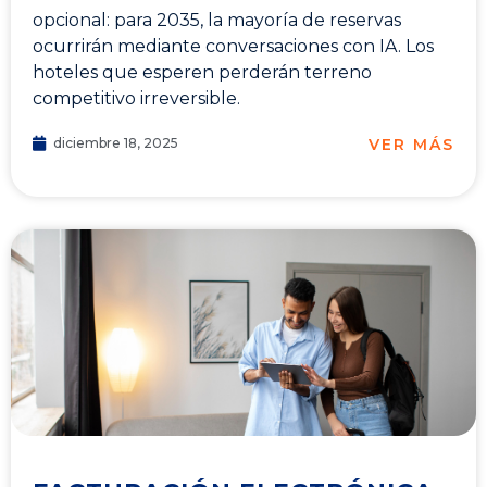
opcional: para 2035, la mayoría de reservas
ocurrirán mediante conversaciones con IA. Los
hoteles que esperen perderán terreno
competitivo irreversible.
VER MÁS
diciembre 18, 2025