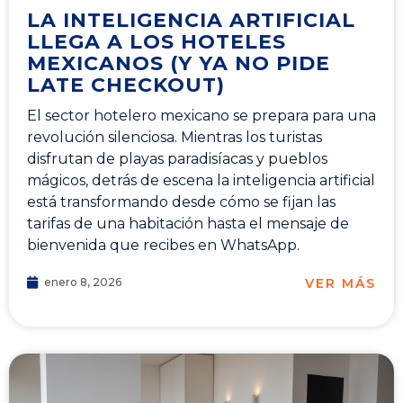
LA INTELIGENCIA ARTIFICIAL
LLEGA A LOS HOTELES
MEXICANOS (Y YA NO PIDE
LATE CHECKOUT)
El sector hotelero mexicano se prepara para una
revolución silenciosa. Mientras los turistas
disfrutan de playas paradisíacas y pueblos
mágicos, detrás de escena la inteligencia artificial
está transformando desde cómo se fijan las
tarifas de una habitación hasta el mensaje de
bienvenida que recibes en WhatsApp.
VER MÁS
enero 8, 2026