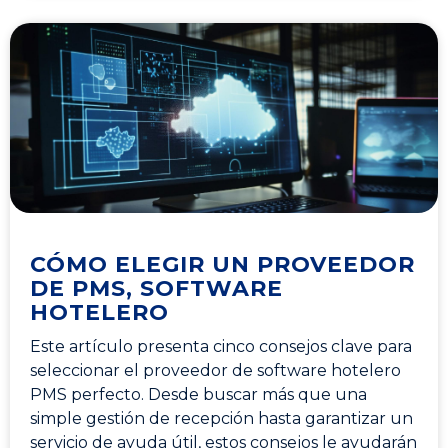
CÓMO ELEGIR UN PROVEEDOR
DE PMS, SOFTWARE
HOTELERO
Este artículo presenta cinco consejos clave para
seleccionar el proveedor de software hotelero
PMS perfecto. Desde buscar más que una
simple gestión de recepción hasta garantizar un
servicio de ayuda útil, estos consejos le ayudarán