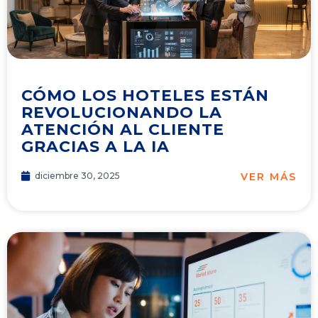
CÓMO LOS HOTELES ESTÁN
REVOLUCIONANDO LA
ATENCIÓN AL CLIENTE
GRACIAS A LA IA
VER MÁS
diciembre 30, 2025