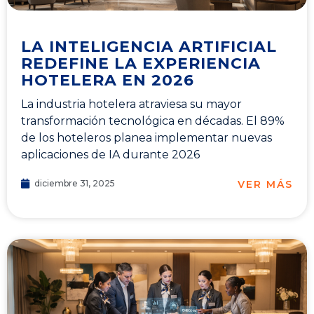
LA INTELIGENCIA ARTIFICIAL
REDEFINE LA EXPERIENCIA
HOTELERA EN 2026
La industria hotelera atraviesa su mayor
transformación tecnológica en décadas. El 89%
de los hoteleros planea implementar nuevas
aplicaciones de IA durante 2026
VER MÁS
diciembre 31, 2025