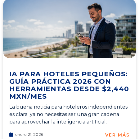
IA PARA HOTELES PEQUEÑOS:
GUÍA PRÁCTICA 2026 CON
HERRAMIENTAS DESDE $2,440
MXN/MES
La buena noticia para hoteleros independientes
es clara: ya no necesitas ser una gran cadena
para aprovechar la inteligencia artificial.
VER MÁS
enero 21, 2026