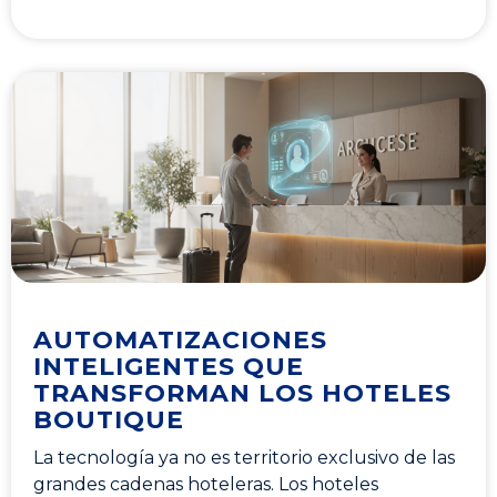
AUTOMATIZACIONES
INTELIGENTES QUE
TRANSFORMAN LOS HOTELES
BOUTIQUE
La tecnología ya no es territorio exclusivo de las
grandes cadenas hoteleras. Los hoteles