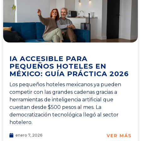
IA ACCESIBLE PARA
PEQUEÑOS HOTELES EN
MÉXICO: GUÍA PRÁCTICA 2026
Los pequeños hoteles mexicanos ya pueden
competir con las grandes cadenas gracias a
herramientas de inteligencia artificial que
cuestan desde $500 pesos al mes. La
democratización tecnológica llegó al sector
hotelero.
VER MÁS
enero 7, 2026