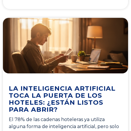
LA INTELIGENCIA ARTIFICIAL
TOCA LA PUERTA DE LOS
HOTELES: ¿ESTÁN LISTOS
PARA ABRIR?
El 78% de las cadenas hoteleras ya utiliza
alguna forma de inteligencia artificial, pero solo