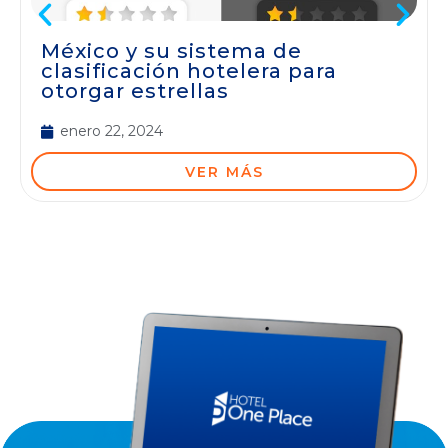
México y su sistema de
clasificación hotelera para
otorgar estrellas
enero 22, 2024
VER MÁS