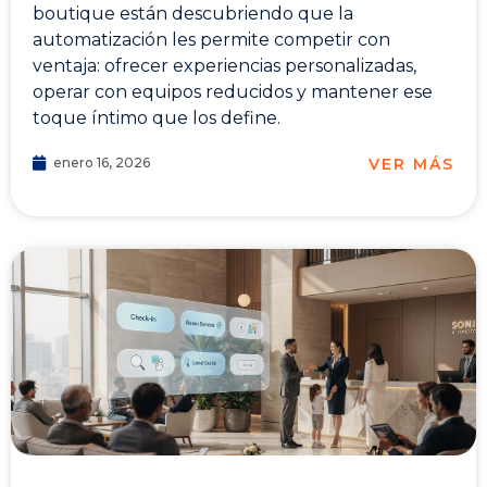
boutique están descubriendo que la
automatización les permite competir con
ventaja: ofrecer experiencias personalizadas,
operar con equipos reducidos y mantener ese
toque íntimo que los define.
VER MÁS
enero 16, 2026