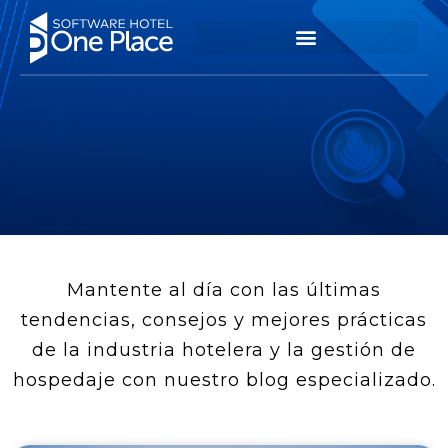
Mantente al día con las últimas
tendencias, consejos y mejores prácticas
de la industria hotelera y la gestión de
hospedaje con nuestro blog especializado.