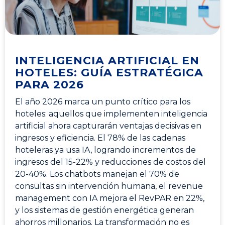
INTELIGENCIA ARTIFICIAL EN
HOTELES: GUÍA ESTRATÉGICA
PARA 2026
El año 2026 marca un punto crítico para los
hoteles: aquellos que implementen inteligencia
artificial ahora capturarán ventajas decisivas en
ingresos y eficiencia. El 78% de las cadenas
hoteleras ya usa IA, logrando incrementos de
ingresos del 15-22% y reducciones de costos del
20-40%. Los chatbots manejan el 70% de
consultas sin intervención humana, el revenue
management con IA mejora el RevPAR en 22%,
y los sistemas de gestión energética generan
ahorros millonarios. La transformación no es