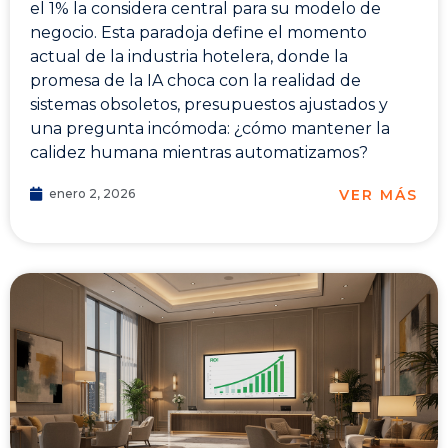
el 1% la considera central para su modelo de
negocio. Esta paradoja define el momento
actual de la industria hotelera, donde la
promesa de la IA choca con la realidad de
sistemas obsoletos, presupuestos ajustados y
una pregunta incómoda: ¿cómo mantener la
calidez humana mientras automatizamos?
VER MÁS
enero 2, 2026