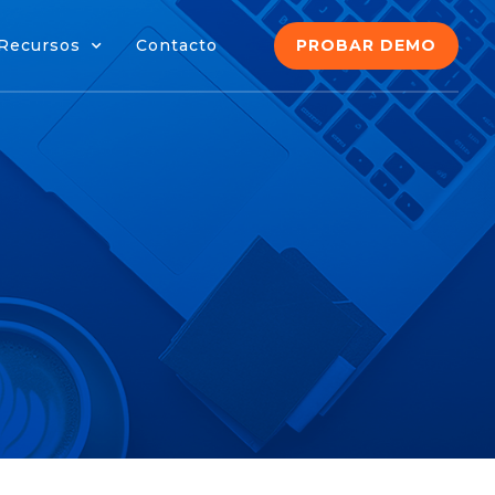
PROBAR DEMO
Recursos
Contacto
PROBAR DEMO
Recursos
Contacto