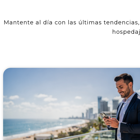
Mantente al día con las últimas tendencias, 
hospedaj