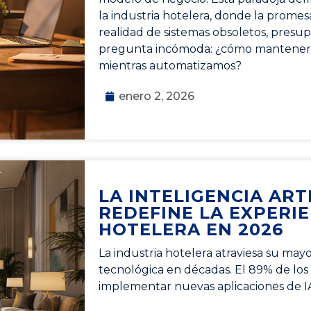
la industria hotelera, donde la promes
realidad de sistemas obsoletos, presu
pregunta incómoda: ¿cómo mantener 
mientras automatizamos?
enero 2, 2026
LA INTELIGENCIA ARTI
REDEFINE LA EXPERI
HOTELERA EN 2026
La industria hotelera atraviesa su may
tecnológica en décadas. El 89% de los
implementar nuevas aplicaciones de 