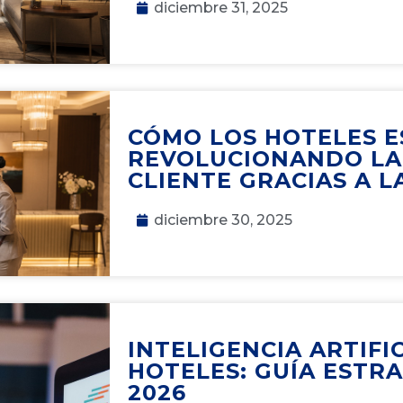
diciembre 31, 2025
CÓMO LOS HOTELES 
REVOLUCIONANDO LA
CLIENTE GRACIAS A LA
diciembre 30, 2025
INTELIGENCIA ARTIFI
HOTELES: GUÍA ESTR
2026