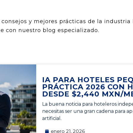
consejos y mejores prácticas de la industria 
e con nuestro blog especializado.
IA PARA HOTELES PE
PRÁCTICA 2026 CON 
DESDE $2,440 MXN/M
La buena noticia para hoteleros indepe
necesitas ser una gran cadena para apr
artificial.
enero 21, 2026