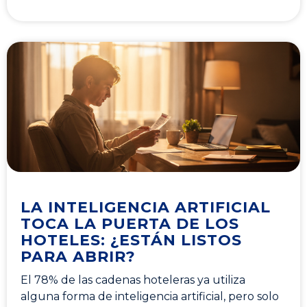
LA INTELIGENCIA ARTIFICIAL
TOCA LA PUERTA DE LOS
HOTELES: ¿ESTÁN LISTOS
PARA ABRIR?
El 78% de las cadenas hoteleras ya utiliza
alguna forma de inteligencia artificial, pero solo