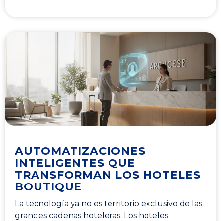
AUTOMATIZACIONES
INTELIGENTES QUE
TRANSFORMAN LOS HOTELES
BOUTIQUE
La tecnología ya no es territorio exclusivo de las
grandes cadenas hoteleras. Los hoteles