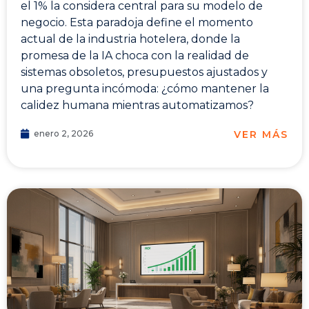
el 1% la considera central para su modelo de
negocio. Esta paradoja define el momento
actual de la industria hotelera, donde la
promesa de la IA choca con la realidad de
sistemas obsoletos, presupuestos ajustados y
una pregunta incómoda: ¿cómo mantener la
calidez humana mientras automatizamos?
VER MÁS
enero 2, 2026