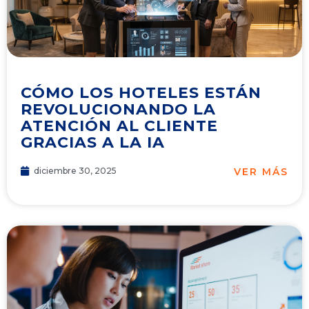
CÓMO LOS HOTELES ESTÁN
REVOLUCIONANDO LA
ATENCIÓN AL CLIENTE
GRACIAS A LA IA
VER MÁS
diciembre 30, 2025