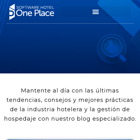
Mantente al día con las últimas
tendencias, consejos y mejores prácticas
de la industria hotelera y la gestión de
hospedaje con nuestro blog especializado.