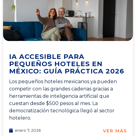
IA ACCESIBLE PARA
PEQUEÑOS HOTELES EN
MÉXICO: GUÍA PRÁCTICA 2026
Los pequeños hoteles mexicanos ya pueden
competir con las grandes cadenas gracias a
herramientas de inteligencia artificial que
cuestan desde $500 pesos al mes. La
democratización tecnológica llegó al sector
hotelero.
VER MÁS
enero 7, 2026