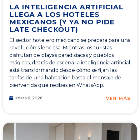
LA INTELIGENCIA ARTIFICIAL
LLEGA A LOS HOTELES
MEXICANOS (Y YA NO PIDE
LATE CHECKOUT)
El sector hotelero mexicano se prepara para una
revolución silenciosa. Mientras los turistas
disfrutan de playas paradisíacas y pueblos
mágicos, detrás de escena la inteligencia artificial
está transformando desde cómo se fijan las
tarifas de una habitación hasta el mensaje de
bienvenida que recibes en WhatsApp.
VER MÁS
enero 8, 2026