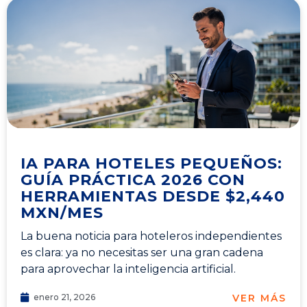
IA PARA HOTELES PEQUEÑOS:
GUÍA PRÁCTICA 2026 CON
HERRAMIENTAS DESDE $2,440
MXN/MES
La buena noticia para hoteleros independientes
es clara: ya no necesitas ser una gran cadena
para aprovechar la inteligencia artificial.
VER MÁS
enero 21, 2026