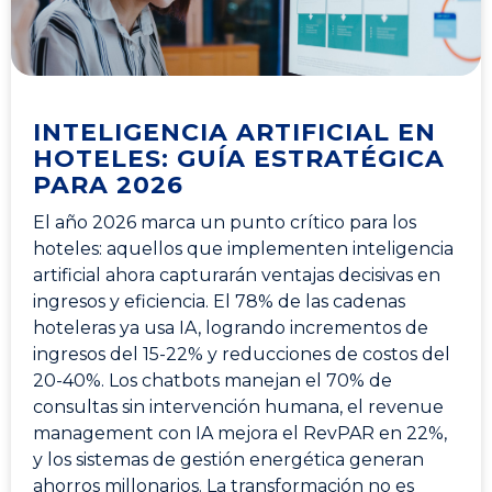
INTELIGENCIA ARTIFICIAL EN
HOTELES: GUÍA ESTRATÉGICA
PARA 2026
El año 2026 marca un punto crítico para los
hoteles: aquellos que implementen inteligencia
artificial ahora capturarán ventajas decisivas en
ingresos y eficiencia. El 78% de las cadenas
hoteleras ya usa IA, logrando incrementos de
ingresos del 15-22% y reducciones de costos del
20-40%. Los chatbots manejan el 70% de
consultas sin intervención humana, el revenue
management con IA mejora el RevPAR en 22%,
y los sistemas de gestión energética generan
ahorros millonarios. La transformación no es