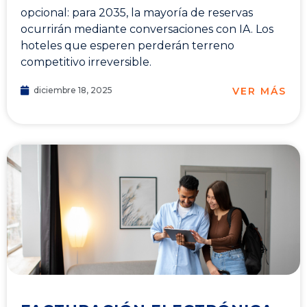
opcional: para 2035, la mayoría de reservas
ocurrirán mediante conversaciones con IA. Los
hoteles que esperen perderán terreno
competitivo irreversible.
VER MÁS
diciembre 18, 2025