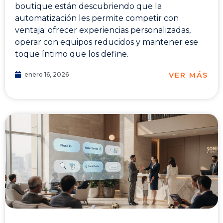
boutique están descubriendo que la
automatización les permite competir con
ventaja: ofrecer experiencias personalizadas,
operar con equipos reducidos y mantener ese
toque íntimo que los define.
VER MÁS
enero 16, 2026