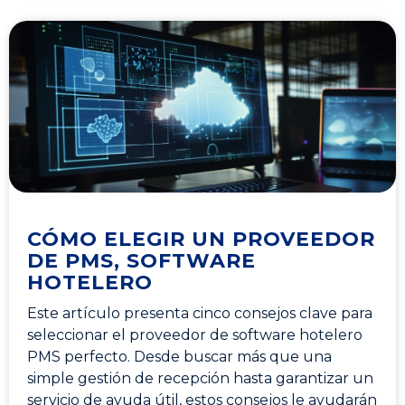
CÓMO ELEGIR UN PROVEEDOR
DE PMS, SOFTWARE
HOTELERO
Este artículo presenta cinco consejos clave para
seleccionar el proveedor de software hotelero
PMS perfecto. Desde buscar más que una
simple gestión de recepción hasta garantizar un
servicio de ayuda útil, estos consejos le ayudarán