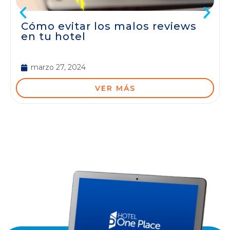
Cómo evitar los malos reviews
en tu hotel
marzo 27, 2024
VER MÁS