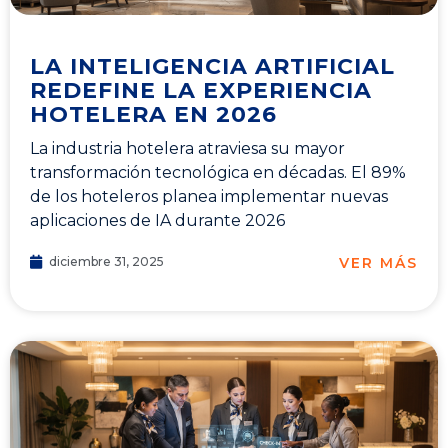
LA INTELIGENCIA ARTIFICIAL
REDEFINE LA EXPERIENCIA
HOTELERA EN 2026
La industria hotelera atraviesa su mayor
transformación tecnológica en décadas. El 89%
de los hoteleros planea implementar nuevas
aplicaciones de IA durante 2026
VER MÁS
diciembre 31, 2025