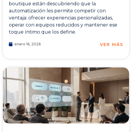
boutique están descubriendo que la
automatización les permite competir con
ventaja: ofrecer experiencias personalizadas,
operar con equipos reducidos y mantener ese
toque íntimo que los define.
VER MÁS
enero 16, 2026