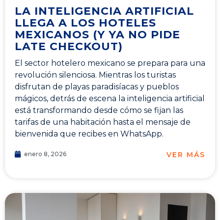
LA INTELIGENCIA ARTIFICIAL
LLEGA A LOS HOTELES
MEXICANOS (Y YA NO PIDE
LATE CHECKOUT)
El sector hotelero mexicano se prepara para una
revolución silenciosa. Mientras los turistas
disfrutan de playas paradisíacas y pueblos
mágicos, detrás de escena la inteligencia artificial
está transformando desde cómo se fijan las
tarifas de una habitación hasta el mensaje de
bienvenida que recibes en WhatsApp.
VER MÁS
enero 8, 2026