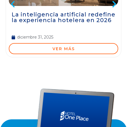
La inteligencia artificial redefine
la experiencia hotelera en 2026
diciembre 31, 2025
VER MÁS