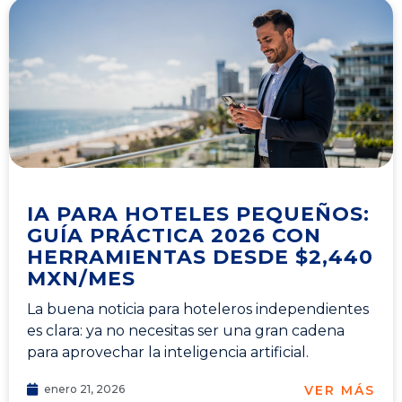
IA PARA HOTELES PEQUEÑOS:
GUÍA PRÁCTICA 2026 CON
HERRAMIENTAS DESDE $2,440
MXN/MES
La buena noticia para hoteleros independientes
es clara: ya no necesitas ser una gran cadena
para aprovechar la inteligencia artificial.
VER MÁS
enero 21, 2026