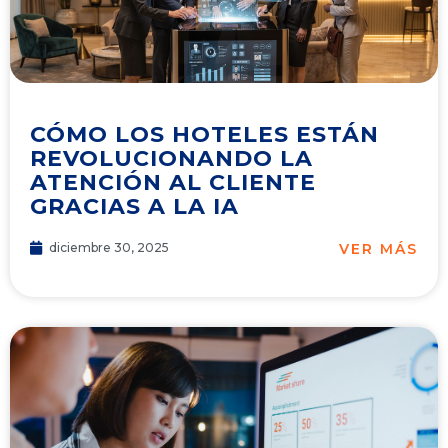
CÓMO LOS HOTELES ESTÁN
REVOLUCIONANDO LA
ATENCIÓN AL CLIENTE
GRACIAS A LA IA
VER MÁS
diciembre 30, 2025