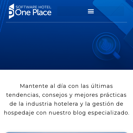
Mantente al día con las últimas
tendencias, consejos y mejores prácticas
de la industria hotelera y la gestión de
hospedaje con nuestro blog especializado.