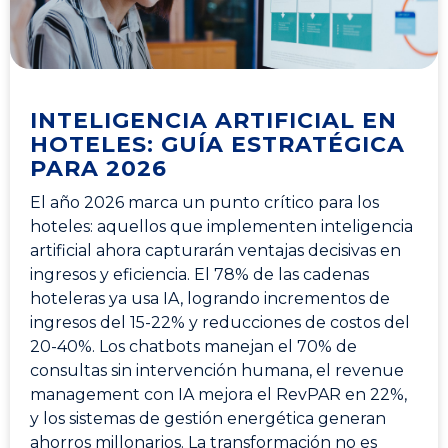
INTELIGENCIA ARTIFICIAL EN
HOTELES: GUÍA ESTRATÉGICA
PARA 2026
El año 2026 marca un punto crítico para los
hoteles: aquellos que implementen inteligencia
artificial ahora capturarán ventajas decisivas en
ingresos y eficiencia. El 78% de las cadenas
hoteleras ya usa IA, logrando incrementos de
ingresos del 15-22% y reducciones de costos del
20-40%. Los chatbots manejan el 70% de
consultas sin intervención humana, el revenue
management con IA mejora el RevPAR en 22%,
y los sistemas de gestión energética generan
ahorros millonarios. La transformación no es