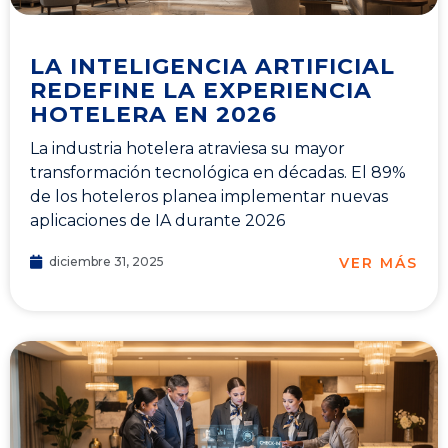
LA INTELIGENCIA ARTIFICIAL
REDEFINE LA EXPERIENCIA
HOTELERA EN 2026
La industria hotelera atraviesa su mayor
transformación tecnológica en décadas. El 89%
de los hoteleros planea implementar nuevas
aplicaciones de IA durante 2026
VER MÁS
diciembre 31, 2025