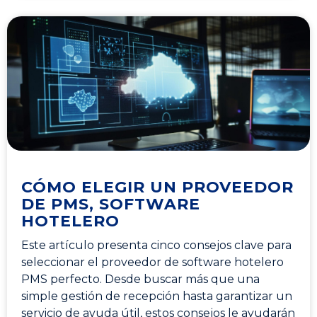
CÓMO ELEGIR UN PROVEEDOR
DE PMS, SOFTWARE
HOTELERO
Este artículo presenta cinco consejos clave para
seleccionar el proveedor de software hotelero
PMS perfecto. Desde buscar más que una
simple gestión de recepción hasta garantizar un
servicio de ayuda útil, estos consejos le ayudarán