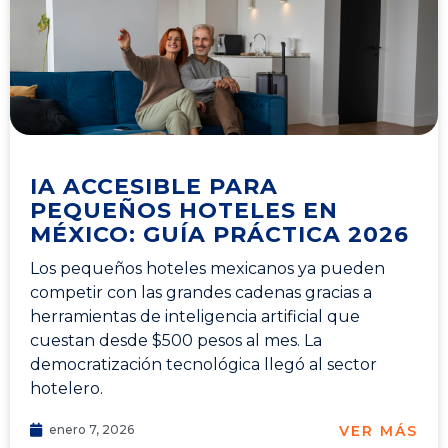
IA ACCESIBLE PARA
PEQUEÑOS HOTELES EN
MÉXICO: GUÍA PRÁCTICA 2026
Los pequeños hoteles mexicanos ya pueden
competir con las grandes cadenas gracias a
herramientas de inteligencia artificial que
cuestan desde $500 pesos al mes. La
democratización tecnológica llegó al sector
hotelero.
VER MÁS
enero 7, 2026