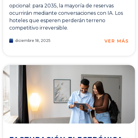
opcional: para 2035, la mayoría de reservas
ocurrirán mediante conversaciones con IA. Los
hoteles que esperen perderán terreno
competitivo irreversible.
VER MÁS
diciembre 18, 2025