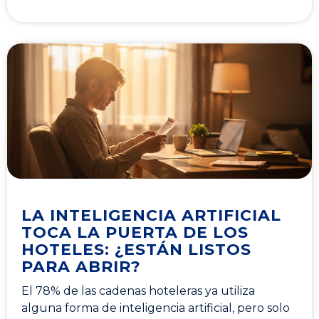
LA INTELIGENCIA ARTIFICIAL
TOCA LA PUERTA DE LOS
HOTELES: ¿ESTÁN LISTOS
PARA ABRIR?
El 78% de las cadenas hoteleras ya utiliza
alguna forma de inteligencia artificial, pero solo