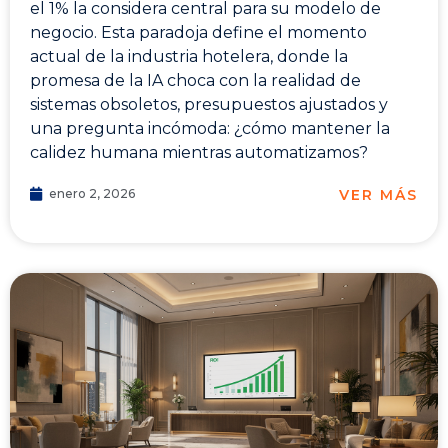
el 1% la considera central para su modelo de
negocio. Esta paradoja define el momento
actual de la industria hotelera, donde la
promesa de la IA choca con la realidad de
sistemas obsoletos, presupuestos ajustados y
una pregunta incómoda: ¿cómo mantener la
calidez humana mientras automatizamos?
VER MÁS
enero 2, 2026