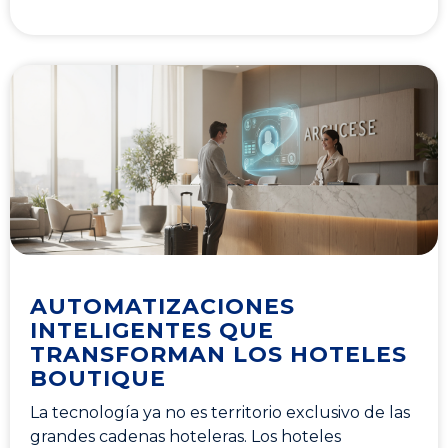
AUTOMATIZACIONES
INTELIGENTES QUE
TRANSFORMAN LOS HOTELES
BOUTIQUE
La tecnología ya no es territorio exclusivo de las
grandes cadenas hoteleras. Los hoteles