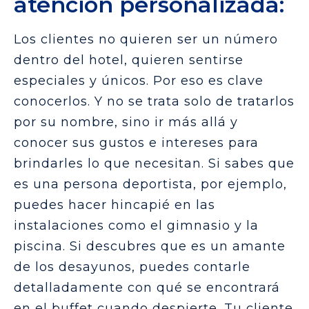
atención personalizada:
Los clientes no quieren ser un número
dentro del hotel, quieren sentirse
especiales y únicos. Por eso es clave
conocerlos. Y no se trata solo de tratarlos
por su nombre, sino ir más allá y
conocer sus gustos e intereses para
brindarles lo que necesitan. Si sabes que
es una persona deportista, por ejemplo,
puedes hacer hincapié en las
instalaciones como el gimnasio y la
piscina. Si descubres que es un amante
de los desayunos, puedes contarle
detalladamente con qué se encontrará
en el buffet cuando despierte. Tu cliente