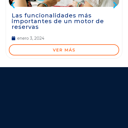
Las funcionalidades más
importantes de un motor de
reservas
enero 3, 2024
VER MÁS