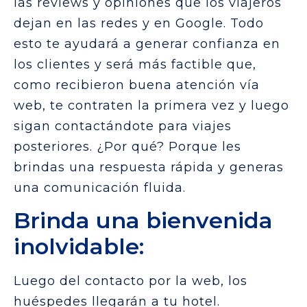
las reviews y opiniones que los viajeros
dejan en las redes y en Google. Todo
esto te ayudará a generar confianza en
los clientes y será más factible que,
como recibieron buena atención vía
web, te contraten la primera vez y luego
sigan contactándote para viajes
posteriores. ¿Por qué? Porque les
brindas una respuesta rápida y generas
una comunicación fluida.
Brinda una bienvenida
inolvidable:
Luego del contacto por la web, los
huéspedes llegarán a tu hotel.