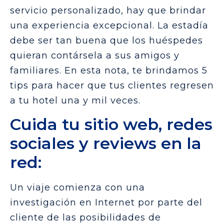
servicio personalizado, hay que brindar
una experiencia excepcional. La estadía
debe ser tan buena que los huéspedes
quieran contársela a sus amigos y
familiares. En esta nota, te brindamos 5
tips para hacer que tus clientes regresen
a tu hotel una y mil veces.
Cuida tu sitio web, redes
sociales y reviews en la
red:
Un viaje comienza con una
investigación en Internet por parte del
cliente de las posibilidades de