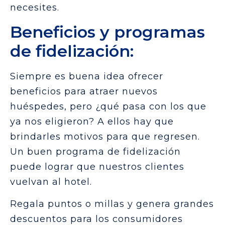
necesites.
Beneficios y programas
de fidelización:
Siempre es buena idea ofrecer
beneficios para atraer nuevos
huéspedes, pero ¿qué pasa con los que
ya nos eligieron? A ellos hay que
brindarles motivos para que regresen.
Un buen programa de fidelización
puede lograr que nuestros clientes
vuelvan al hotel.
Regala puntos o millas y genera grandes
descuentos para los consumidores