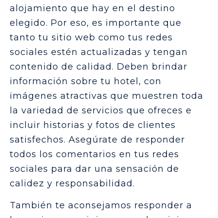
alojamiento que hay en el destino
elegido. Por eso, es importante que
tanto tu sitio web como tus redes
sociales estén actualizadas y tengan
contenido de calidad. Deben brindar
información sobre tu hotel, con
imágenes atractivas que muestren toda
la variedad de servicios que ofreces e
incluir historias y fotos de clientes
satisfechos. Asegúrate de responder
todos los comentarios en tus redes
sociales para dar una sensación de
calidez y responsabilidad.
También te aconsejamos responder a