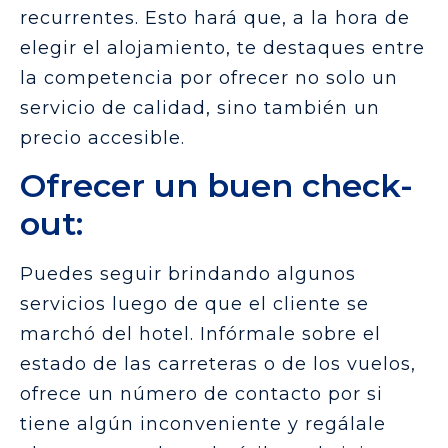
recurrentes. Esto hará que, a la hora de
elegir el alojamiento, te destaques entre
la competencia por ofrecer no solo un
servicio de calidad, sino también un
precio accesible.
Ofrecer un buen check-
out:
Puedes seguir brindando algunos
servicios luego de que el cliente se
marchó del hotel. Infórmale sobre el
estado de las carreteras o de los vuelos,
ofrece un número de contacto por si
tiene algún inconveniente y regálale