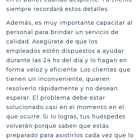
siempre recordará estos detalles.
Además, es muy importante capacitar al
personal para brindar un servicio de
calidad. Asegúrate de que los
empleados estén dispuestos a ayudar
durante las 24 hs del día y lo hagan en
forma veloz y eficiente. Los clientes que
tienen un inconveniente, quieren
resolverlo rápidamente y no desean
esperar. El problema debe estar
solucionado casi en el momento en el
que ocurre. Si lo logras, tus huéspedes
volverán porque saben que estás
preparado para asistirlos cada vez que lo