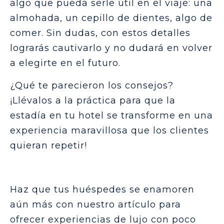
algo que pueda serle útil en el viaje: una
almohada, un cepillo de dientes, algo de
comer. Sin dudas, con estos detalles
lograrás cautivarlo y no dudará en volver
a elegirte en el futuro.
¿Qué te parecieron los consejos?
¡Llévalos a la práctica para que la
estadía en tu hotel se transforme en una
experiencia maravillosa que los clientes
quieran repetir!
Haz que tus huéspedes se enamoren
aún más con nuestro artículo para
ofrecer experiencias de lujo con poco