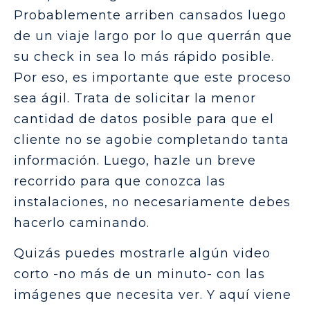
Probablemente arriben cansados luego
de un viaje largo por lo que querrán que
su check in sea lo más rápido posible.
Por eso, es importante que este proceso
sea ágil. Trata de solicitar la menor
cantidad de datos posible para que el
cliente no se agobie completando tanta
información. Luego, hazle un breve
recorrido para que conozca las
instalaciones, no necesariamente debes
hacerlo caminando.
Quizás puedes mostrarle algún video
corto -no más de un minuto- con las
imágenes que necesita ver. Y aquí viene