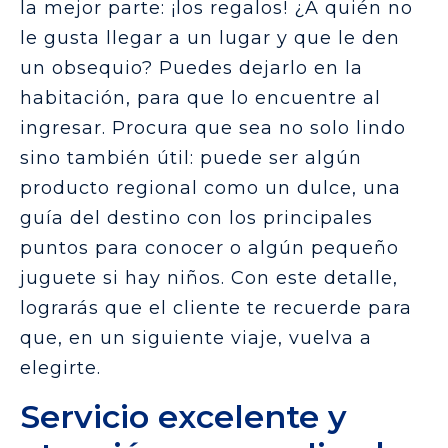
la mejor parte: ¡los regalos! ¿A quién no
le gusta llegar a un lugar y que le den
un obsequio? Puedes dejarlo en la
habitación, para que lo encuentre al
ingresar. Procura que sea no solo lindo
sino también útil: puede ser algún
producto regional como un dulce, una
guía del destino con los principales
puntos para conocer o algún pequeño
juguete si hay niños. Con este detalle,
lograrás que el cliente te recuerde para
que, en un siguiente viaje, vuelva a
elegirte.
Servicio excelente y