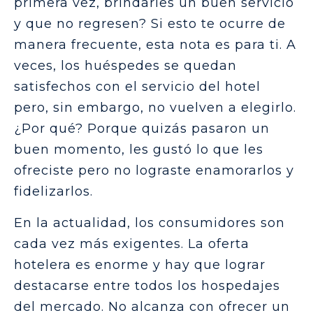
primera vez, brindarles un buen servicio
y que no regresen? Si esto te ocurre de
manera frecuente, esta nota es para ti. A
veces, los huéspedes se quedan
satisfechos con el servicio del hotel
pero, sin embargo, no vuelven a elegirlo.
¿Por qué? Porque quizás pasaron un
buen momento, les gustó lo que les
ofreciste pero no lograste enamorarlos y
fidelizarlos.
En la actualidad, los consumidores son
cada vez más exigentes. La oferta
hotelera es enorme y hay que lograr
destacarse entre todos los hospedajes
del mercado. No alcanza con ofrecer un