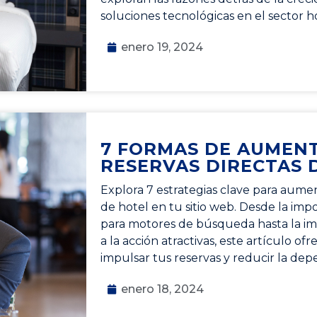
soluciones tecnológicas en el sector h
enero 19, 2024
7 FORMAS DE AUMENT
RESERVAS DIRECTAS 
Explora 7 estrategias clave para aumen
de hotel en tu sitio web. Desde la imp
para motores de búsqueda hasta la i
a la acción atractivas, este artículo of
impulsar tus reservas y reducir la dep
enero 18, 2024