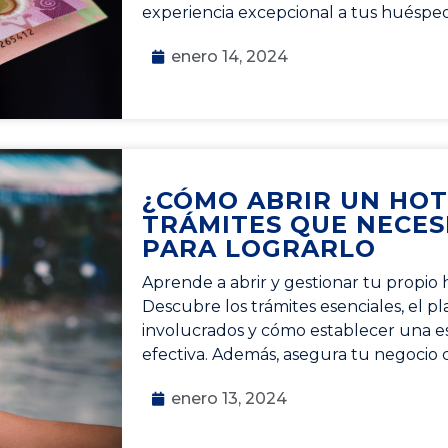
experiencia excepcional a tus huéspe
enero 14, 2024
¿CÓMO ABRIR UN HOT
TRÁMITES QUE NECES
PARA LOGRARLO
Aprende a abrir y gestionar tu propio 
Descubre los trámites esenciales, el pl
involucrados y cómo establecer una es
efectiva. Además, asegura tu negocio
enero 13, 2024