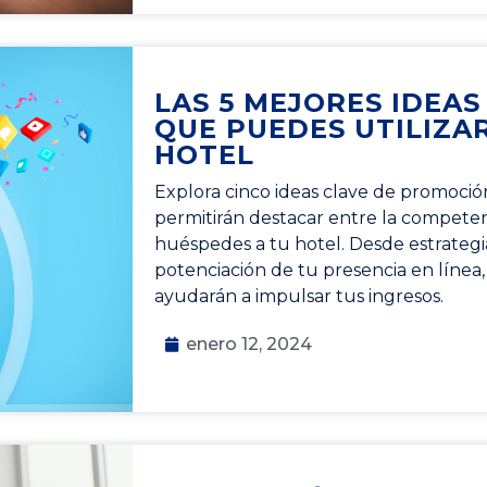
LAS 5 MEJORES IDEAS
QUE PUEDES UTILIZA
HOTEL
Explora cinco ideas clave de promoció
permitirán destacar entre la competen
huéspedes a tu hotel. Desde estrategi
potenciación de tu presencia en línea, 
ayudarán a impulsar tus ingresos.
enero 12, 2024