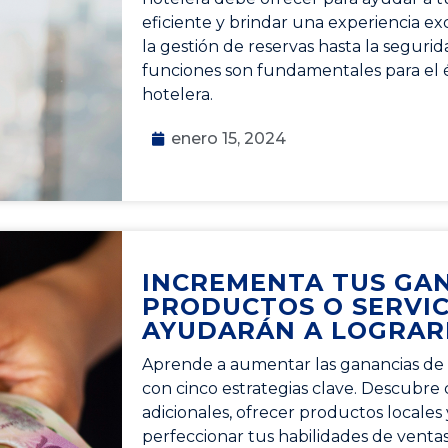
eficiente y brindar una experiencia ex
la gestión de reservas hasta la segurid
funciones son fundamentales para el 
hotelera.
enero 15, 2024
INCREMENTA TUS GAN
PRODUCTOS O SERVIC
AYUDARÁN A LOGRAR
Aprende a aumentar las ganancias de
con cinco estrategias clave. Descubre
adicionales, ofrecer productos locales 
perfeccionar tus habilidades de venta