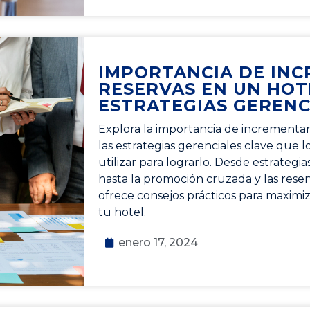
IMPORTANCIA DE INC
RESERVAS EN UN HOT
ESTRATEGIAS GERENC
Explora la importancia de incrementar 
las estrategias gerenciales clave que 
utilizar para lograrlo. Desde estrategi
hasta la promoción cruzada y las reserv
ofrece consejos prácticos para maximiza
tu hotel.
enero 17, 2024