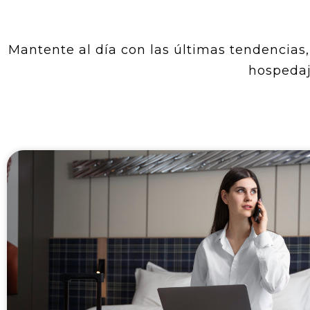
Mantente al día con las últimas tendencias, 
hospedaj