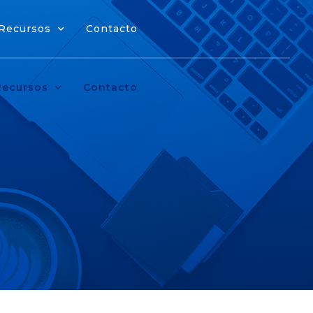
Recursos
Contacto
Recursos
Contacto