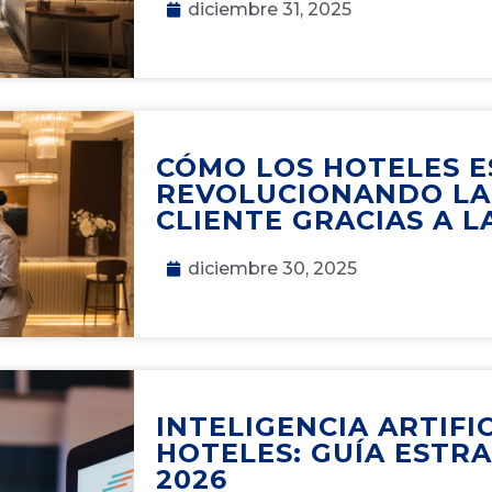
diciembre 31, 2025
CÓMO LOS HOTELES 
REVOLUCIONANDO LA
CLIENTE GRACIAS A LA
diciembre 30, 2025
INTELIGENCIA ARTIFI
HOTELES: GUÍA ESTR
2026