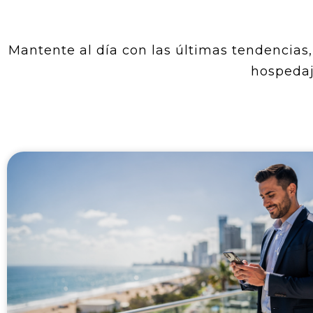
Mantente al día con las últimas tendencias, 
hospedaj