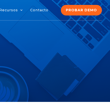
PROBAR DEMO
Recursos
Contacto
PROBAR DEMO
Recursos
Contacto