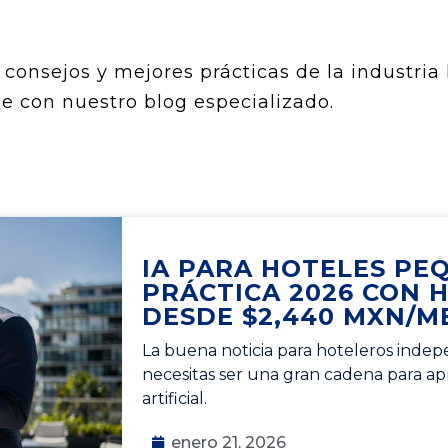
consejos y mejores prácticas de la industria 
e con nuestro blog especializado.
IA PARA HOTELES PE
PRÁCTICA 2026 CON 
DESDE $2,440 MXN/M
La buena noticia para hoteleros indepe
necesitas ser una gran cadena para apr
artificial.
enero 21, 2026