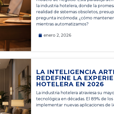
la industria hotelera, donde la promes
realidad de sistemas obsoletos, presu
pregunta incómoda: ¿cómo mantener 
mientras automatizamos?
enero 2, 2026
LA INTELIGENCIA ARTI
REDEFINE LA EXPERI
HOTELERA EN 2026
La industria hotelera atraviesa su may
tecnológica en décadas. El 89% de los
implementar nuevas aplicaciones de 