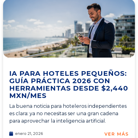
IA PARA HOTELES PEQUEÑOS:
GUÍA PRÁCTICA 2026 CON
HERRAMIENTAS DESDE $2,440
MXN/MES
La buena noticia para hoteleros independientes
es clara: ya no necesitas ser una gran cadena
para aprovechar la inteligencia artificial.
VER MÁS
enero 21, 2026