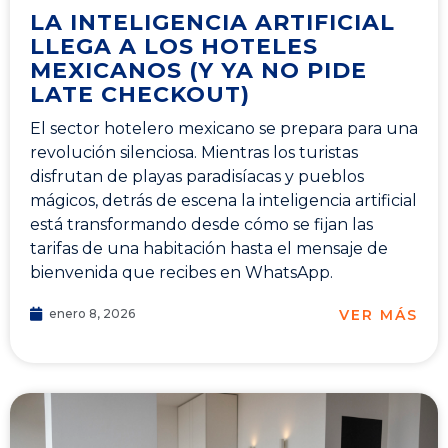
LA INTELIGENCIA ARTIFICIAL
LLEGA A LOS HOTELES
MEXICANOS (Y YA NO PIDE
LATE CHECKOUT)
El sector hotelero mexicano se prepara para una
revolución silenciosa. Mientras los turistas
disfrutan de playas paradisíacas y pueblos
mágicos, detrás de escena la inteligencia artificial
está transformando desde cómo se fijan las
tarifas de una habitación hasta el mensaje de
bienvenida que recibes en WhatsApp.
VER MÁS
enero 8, 2026