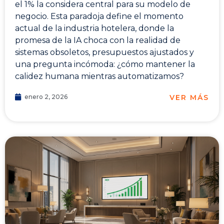
el 1% la considera central para su modelo de
negocio. Esta paradoja define el momento
actual de la industria hotelera, donde la
promesa de la IA choca con la realidad de
sistemas obsoletos, presupuestos ajustados y
una pregunta incómoda: ¿cómo mantener la
calidez humana mientras automatizamos?
VER MÁS
enero 2, 2026