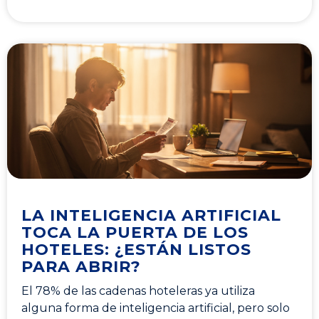
LA INTELIGENCIA ARTIFICIAL
TOCA LA PUERTA DE LOS
HOTELES: ¿ESTÁN LISTOS
PARA ABRIR?
El 78% de las cadenas hoteleras ya utiliza
alguna forma de inteligencia artificial, pero solo