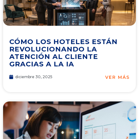
CÓMO LOS HOTELES ESTÁN
REVOLUCIONANDO LA
ATENCIÓN AL CLIENTE
GRACIAS A LA IA
VER MÁS
diciembre 30, 2025