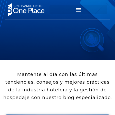
Mantente al día con las últimas
tendencias, consejos y mejores prácticas
de la industria hotelera y la gestión de
hospedaje con nuestro blog especializado.