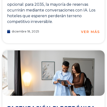
opcional: para 2035, la mayoría de reservas
ocurrirán mediante conversaciones con IA. Los
hoteles que esperen perderán terreno
competitivo irreversible.
VER MÁS
diciembre 18, 2025