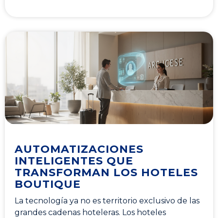
AUTOMATIZACIONES
INTELIGENTES QUE
TRANSFORMAN LOS HOTELES
BOUTIQUE
La tecnología ya no es territorio exclusivo de las
grandes cadenas hoteleras. Los hoteles