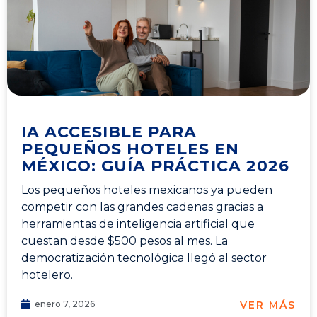
IA ACCESIBLE PARA
PEQUEÑOS HOTELES EN
MÉXICO: GUÍA PRÁCTICA 2026
Los pequeños hoteles mexicanos ya pueden
competir con las grandes cadenas gracias a
herramientas de inteligencia artificial que
cuestan desde $500 pesos al mes. La
democratización tecnológica llegó al sector
hotelero.
VER MÁS
enero 7, 2026