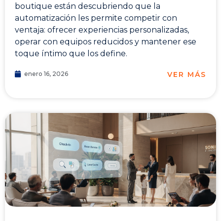
boutique están descubriendo que la
automatización les permite competir con
ventaja: ofrecer experiencias personalizadas,
operar con equipos reducidos y mantener ese
toque íntimo que los define.
VER MÁS
enero 16, 2026