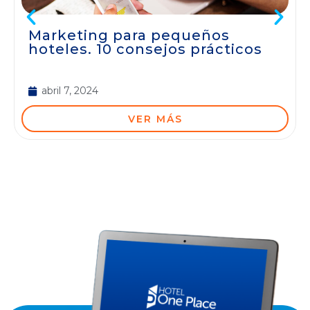
Marketing para pequeños
hoteles. 10 consejos prácticos
abril 7, 2024
VER MÁS