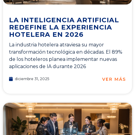
LA INTELIGENCIA ARTIFICIAL
REDEFINE LA EXPERIENCIA
HOTELERA EN 2026
La industria hotelera atraviesa su mayor
transformación tecnológica en décadas. El 89%
de los hoteleros planea implementar nuevas
aplicaciones de IA durante 2026
VER MÁS
diciembre 31, 2025