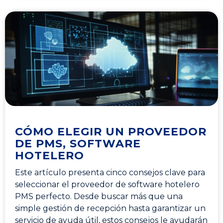
CÓMO ELEGIR UN PROVEEDOR
DE PMS, SOFTWARE
HOTELERO
Este artículo presenta cinco consejos clave para
seleccionar el proveedor de software hotelero
PMS perfecto. Desde buscar más que una
simple gestión de recepción hasta garantizar un
servicio de ayuda útil, estos consejos le ayudarán