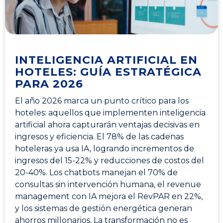
INTELIGENCIA ARTIFICIAL EN
HOTELES: GUÍA ESTRATÉGICA
PARA 2026
El año 2026 marca un punto crítico para los
hoteles: aquellos que implementen inteligencia
artificial ahora capturarán ventajas decisivas en
ingresos y eficiencia. El 78% de las cadenas
hoteleras ya usa IA, logrando incrementos de
ingresos del 15-22% y reducciones de costos del
20-40%. Los chatbots manejan el 70% de
consultas sin intervención humana, el revenue
management con IA mejora el RevPAR en 22%,
y los sistemas de gestión energética generan
ahorros millonarios. La transformación no es