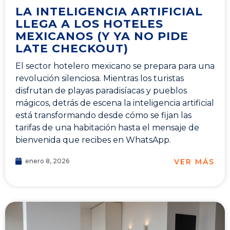
LA INTELIGENCIA ARTIFICIAL
LLEGA A LOS HOTELES
MEXICANOS (Y YA NO PIDE
LATE CHECKOUT)
El sector hotelero mexicano se prepara para una
revolución silenciosa. Mientras los turistas
disfrutan de playas paradisíacas y pueblos
mágicos, detrás de escena la inteligencia artificial
está transformando desde cómo se fijan las
tarifas de una habitación hasta el mensaje de
bienvenida que recibes en WhatsApp.
VER MÁS
enero 8, 2026