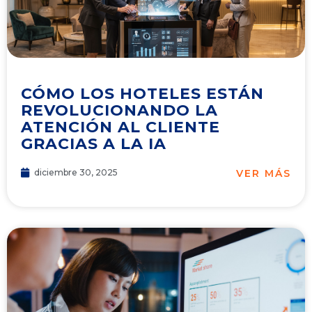
CÓMO LOS HOTELES ESTÁN
REVOLUCIONANDO LA
ATENCIÓN AL CLIENTE
GRACIAS A LA IA
VER MÁS
diciembre 30, 2025