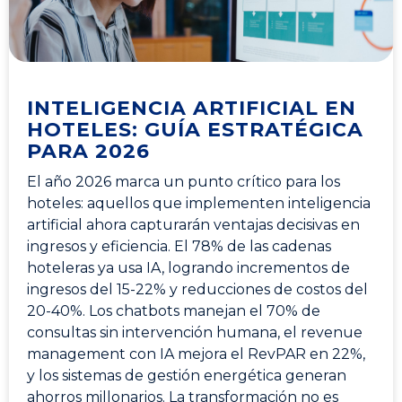
INTELIGENCIA ARTIFICIAL EN
HOTELES: GUÍA ESTRATÉGICA
PARA 2026
El año 2026 marca un punto crítico para los
hoteles: aquellos que implementen inteligencia
artificial ahora capturarán ventajas decisivas en
ingresos y eficiencia. El 78% de las cadenas
hoteleras ya usa IA, logrando incrementos de
ingresos del 15-22% y reducciones de costos del
20-40%. Los chatbots manejan el 70% de
consultas sin intervención humana, el revenue
management con IA mejora el RevPAR en 22%,
y los sistemas de gestión energética generan
ahorros millonarios. La transformación no es