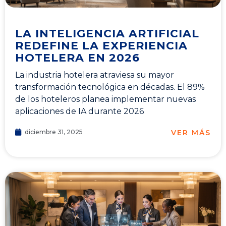
LA INTELIGENCIA ARTIFICIAL
REDEFINE LA EXPERIENCIA
HOTELERA EN 2026
La industria hotelera atraviesa su mayor
transformación tecnológica en décadas. El 89%
de los hoteleros planea implementar nuevas
aplicaciones de IA durante 2026
VER MÁS
diciembre 31, 2025