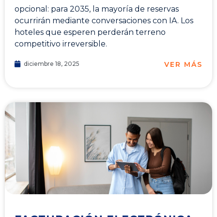
opcional: para 2035, la mayoría de reservas
ocurrirán mediante conversaciones con IA. Los
hoteles que esperen perderán terreno
competitivo irreversible.
VER MÁS
diciembre 18, 2025