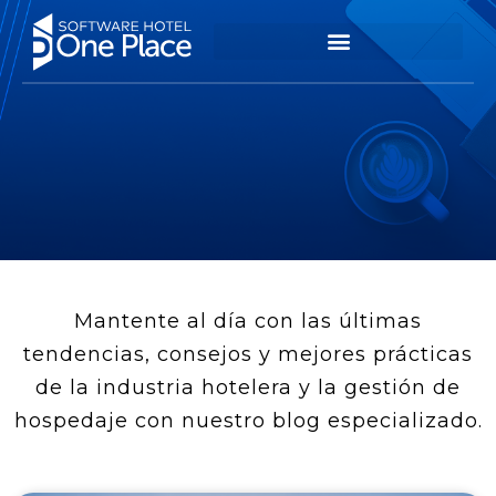
Mantente al día con las últimas
tendencias, consejos y mejores prácticas
de la industria hotelera y la gestión de
hospedaje con nuestro blog especializado.