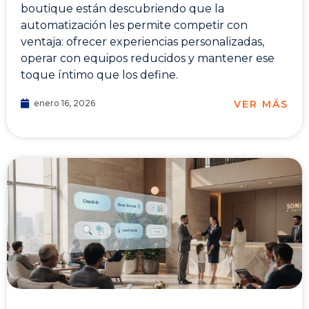
boutique están descubriendo que la
automatización les permite competir con
ventaja: ofrecer experiencias personalizadas,
operar con equipos reducidos y mantener ese
toque íntimo que los define.
VER MÁS
enero 16, 2026