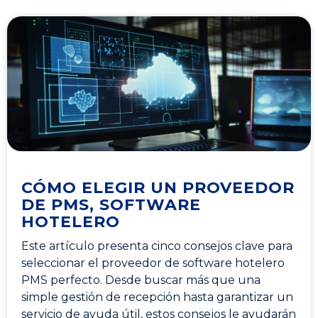
CÓMO ELEGIR UN PROVEEDOR
DE PMS, SOFTWARE
HOTELERO
Este artículo presenta cinco consejos clave para
seleccionar el proveedor de software hotelero
PMS perfecto. Desde buscar más que una
simple gestión de recepción hasta garantizar un
servicio de ayuda útil, estos consejos le ayudarán