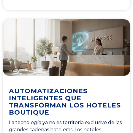
AUTOMATIZACIONES
INTELIGENTES QUE
TRANSFORMAN LOS HOTELES
BOUTIQUE
La tecnología ya no es territorio exclusivo de las
grandes cadenas hoteleras. Los hoteles