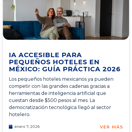
IA ACCESIBLE PARA
PEQUEÑOS HOTELES EN
MÉXICO: GUÍA PRÁCTICA 2026
Los pequeños hoteles mexicanos ya pueden
competir con las grandes cadenas gracias a
herramientas de inteligencia artificial que
cuestan desde $500 pesos al mes. La
democratización tecnológica llegó al sector
hotelero.
VER MÁS
enero 7, 2026