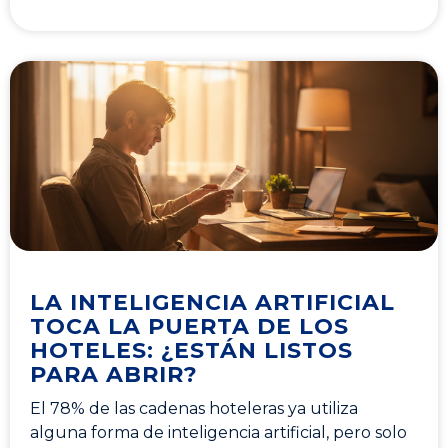
LA INTELIGENCIA ARTIFICIAL
TOCA LA PUERTA DE LOS
HOTELES: ¿ESTÁN LISTOS
PARA ABRIR?
El 78% de las cadenas hoteleras ya utiliza
alguna forma de inteligencia artificial, pero solo