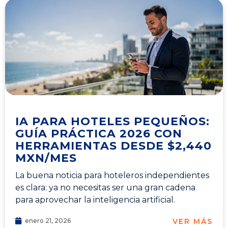
IA PARA HOTELES PEQUEÑOS:
GUÍA PRÁCTICA 2026 CON
HERRAMIENTAS DESDE $2,440
MXN/MES
La buena noticia para hoteleros independientes
es clara: ya no necesitas ser una gran cadena
para aprovechar la inteligencia artificial.
VER MÁS
enero 21, 2026