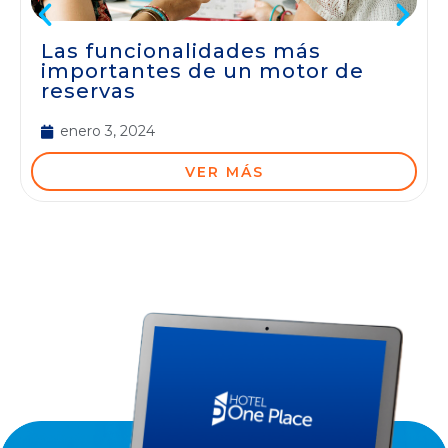
Las funcionalidades más
importantes de un motor de
reservas
enero 3, 2024
VER MÁS