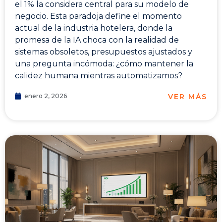
el 1% la considera central para su modelo de
negocio. Esta paradoja define el momento
actual de la industria hotelera, donde la
promesa de la IA choca con la realidad de
sistemas obsoletos, presupuestos ajustados y
una pregunta incómoda: ¿cómo mantener la
calidez humana mientras automatizamos?
VER MÁS
enero 2, 2026