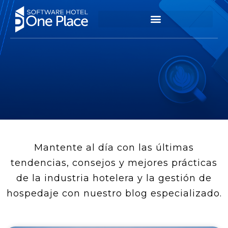
Mantente al día con las últimas
tendencias, consejos y mejores prácticas
de la industria hotelera y la gestión de
hospedaje con nuestro blog especializado.