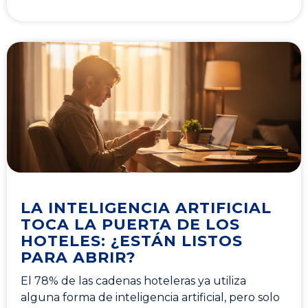
LA INTELIGENCIA ARTIFICIAL
TOCA LA PUERTA DE LOS
HOTELES: ¿ESTÁN LISTOS
PARA ABRIR?
El 78% de las cadenas hoteleras ya utiliza
alguna forma de inteligencia artificial, pero solo