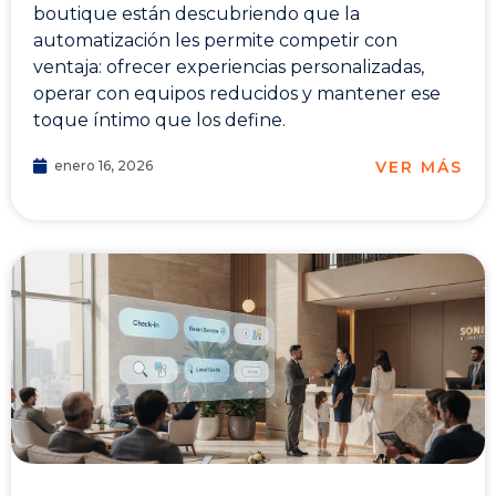
boutique están descubriendo que la
automatización les permite competir con
ventaja: ofrecer experiencias personalizadas,
operar con equipos reducidos y mantener ese
toque íntimo que los define.
VER MÁS
enero 16, 2026