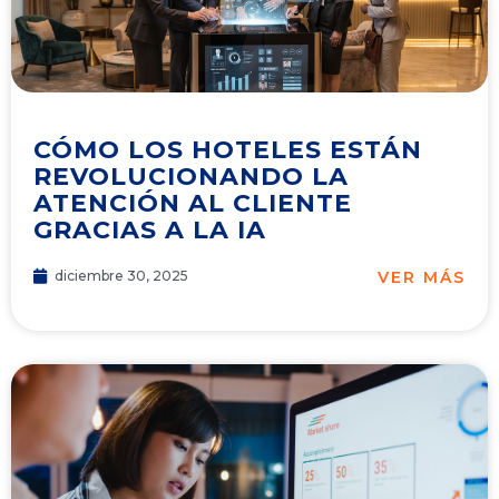
CÓMO LOS HOTELES ESTÁN
REVOLUCIONANDO LA
ATENCIÓN AL CLIENTE
GRACIAS A LA IA
VER MÁS
diciembre 30, 2025