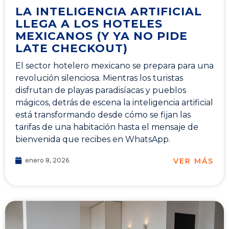
LA INTELIGENCIA ARTIFICIAL
LLEGA A LOS HOTELES
MEXICANOS (Y YA NO PIDE
LATE CHECKOUT)
El sector hotelero mexicano se prepara para una
revolución silenciosa. Mientras los turistas
disfrutan de playas paradisíacas y pueblos
mágicos, detrás de escena la inteligencia artificial
está transformando desde cómo se fijan las
tarifas de una habitación hasta el mensaje de
bienvenida que recibes en WhatsApp.
VER MÁS
enero 8, 2026