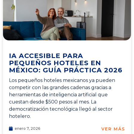
IA ACCESIBLE PARA
PEQUEÑOS HOTELES EN
MÉXICO: GUÍA PRÁCTICA 2026
Los pequeños hoteles mexicanos ya pueden
competir con las grandes cadenas gracias a
herramientas de inteligencia artificial que
cuestan desde $500 pesos al mes. La
democratización tecnológica llegó al sector
hotelero.
VER MÁS
enero 7, 2026