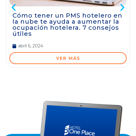
Cómo tener un PMS hotelero en
la nube te ayuda a aumentar la
ocupación hotelera. 7 consejos
útiles
abril 6, 2024
VER MÁS