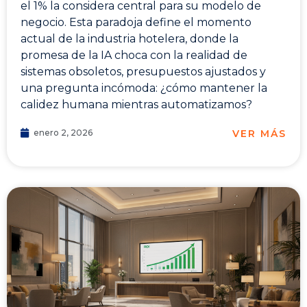
el 1% la considera central para su modelo de
negocio. Esta paradoja define el momento
actual de la industria hotelera, donde la
promesa de la IA choca con la realidad de
sistemas obsoletos, presupuestos ajustados y
una pregunta incómoda: ¿cómo mantener la
calidez humana mientras automatizamos?
VER MÁS
enero 2, 2026