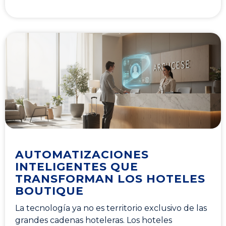
AUTOMATIZACIONES
INTELIGENTES QUE
TRANSFORMAN LOS HOTELES
BOUTIQUE
La tecnología ya no es territorio exclusivo de las
grandes cadenas hoteleras. Los hoteles