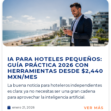
IA PARA HOTELES PEQUEÑOS:
GUÍA PRÁCTICA 2026 CON
HERRAMIENTAS DESDE $2,440
MXN/MES
La buena noticia para hoteleros independientes
es clara: ya no necesitas ser una gran cadena
para aprovechar la inteligencia artificial.
VER MÁS
enero 21, 2026