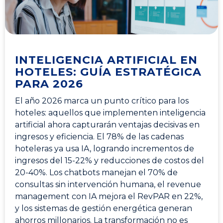
INTELIGENCIA ARTIFICIAL EN
HOTELES: GUÍA ESTRATÉGICA
PARA 2026
El año 2026 marca un punto crítico para los
hoteles: aquellos que implementen inteligencia
artificial ahora capturarán ventajas decisivas en
ingresos y eficiencia. El 78% de las cadenas
hoteleras ya usa IA, logrando incrementos de
ingresos del 15-22% y reducciones de costos del
20-40%. Los chatbots manejan el 70% de
consultas sin intervención humana, el revenue
management con IA mejora el RevPAR en 22%,
y los sistemas de gestión energética generan
ahorros millonarios. La transformación no es