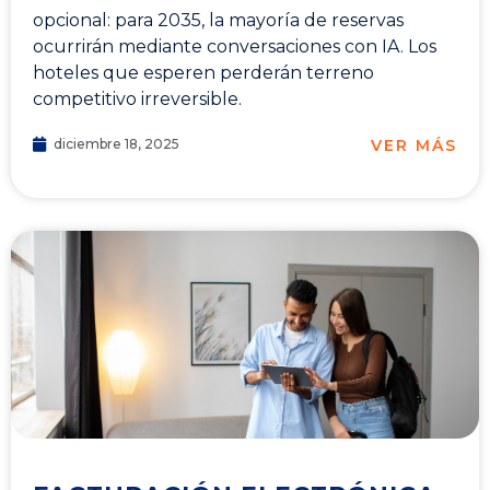
opcional: para 2035, la mayoría de reservas
ocurrirán mediante conversaciones con IA. Los
hoteles que esperen perderán terreno
competitivo irreversible.
VER MÁS
diciembre 18, 2025