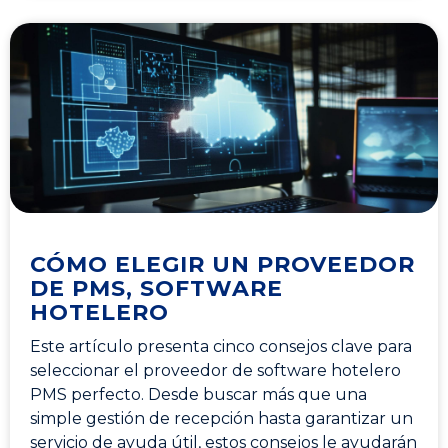
CÓMO ELEGIR UN PROVEEDOR
DE PMS, SOFTWARE
HOTELERO
Este artículo presenta cinco consejos clave para
seleccionar el proveedor de software hotelero
PMS perfecto. Desde buscar más que una
simple gestión de recepción hasta garantizar un
servicio de ayuda útil, estos consejos le ayudarán