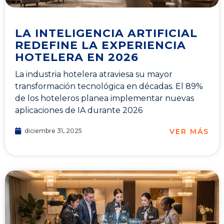
LA INTELIGENCIA ARTIFICIAL
REDEFINE LA EXPERIENCIA
HOTELERA EN 2026
La industria hotelera atraviesa su mayor
transformación tecnológica en décadas. El 89%
de los hoteleros planea implementar nuevas
aplicaciones de IA durante 2026
VER MÁS
diciembre 31, 2025