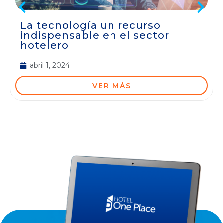
La tecnología un recurso
indispensable en el sector
hotelero
abril 1, 2024
VER MÁS