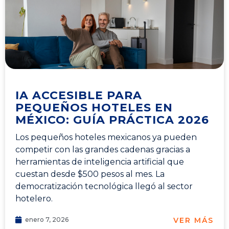
IA ACCESIBLE PARA
PEQUEÑOS HOTELES EN
MÉXICO: GUÍA PRÁCTICA 2026
Los pequeños hoteles mexicanos ya pueden
competir con las grandes cadenas gracias a
herramientas de inteligencia artificial que
cuestan desde $500 pesos al mes. La
democratización tecnológica llegó al sector
hotelero.
VER MÁS
enero 7, 2026