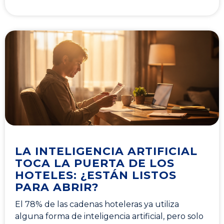
LA INTELIGENCIA ARTIFICIAL
TOCA LA PUERTA DE LOS
HOTELES: ¿ESTÁN LISTOS
PARA ABRIR?
El 78% de las cadenas hoteleras ya utiliza
alguna forma de inteligencia artificial, pero solo