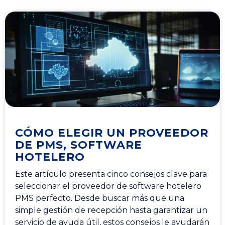
CÓMO ELEGIR UN PROVEEDOR
DE PMS, SOFTWARE
HOTELERO
Este artículo presenta cinco consejos clave para
seleccionar el proveedor de software hotelero
PMS perfecto. Desde buscar más que una
simple gestión de recepción hasta garantizar un
servicio de ayuda útil, estos consejos le ayudarán