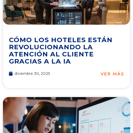
CÓMO LOS HOTELES ESTÁN
REVOLUCIONANDO LA
ATENCIÓN AL CLIENTE
GRACIAS A LA IA
VER MÁS
diciembre 30, 2025