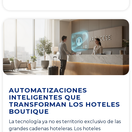
AUTOMATIZACIONES
INTELIGENTES QUE
TRANSFORMAN LOS HOTELES
BOUTIQUE
La tecnología ya no es territorio exclusivo de las
grandes cadenas hoteleras. Los hoteles