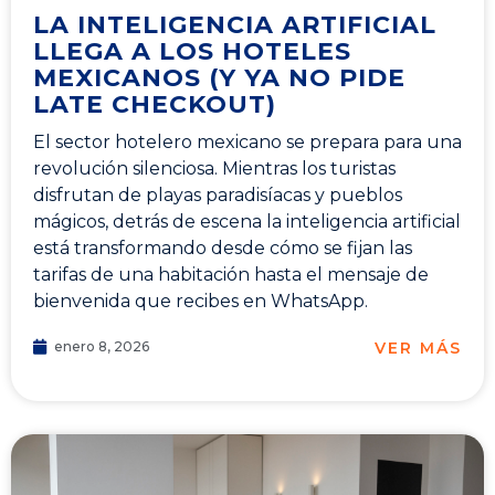
LA INTELIGENCIA ARTIFICIAL
LLEGA A LOS HOTELES
MEXICANOS (Y YA NO PIDE
LATE CHECKOUT)
El sector hotelero mexicano se prepara para una
revolución silenciosa. Mientras los turistas
disfrutan de playas paradisíacas y pueblos
mágicos, detrás de escena la inteligencia artificial
está transformando desde cómo se fijan las
tarifas de una habitación hasta el mensaje de
bienvenida que recibes en WhatsApp.
VER MÁS
enero 8, 2026