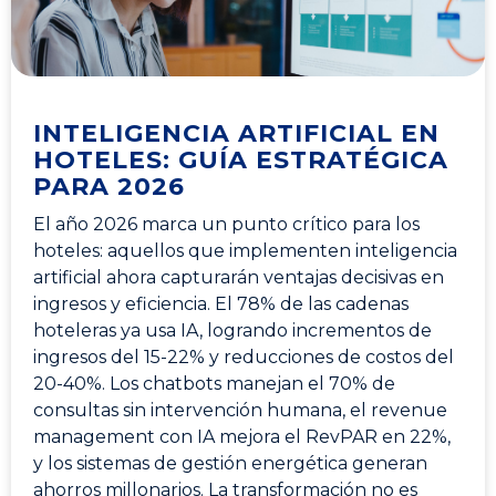
INTELIGENCIA ARTIFICIAL EN
HOTELES: GUÍA ESTRATÉGICA
PARA 2026
El año 2026 marca un punto crítico para los
hoteles: aquellos que implementen inteligencia
artificial ahora capturarán ventajas decisivas en
ingresos y eficiencia. El 78% de las cadenas
hoteleras ya usa IA, logrando incrementos de
ingresos del 15-22% y reducciones de costos del
20-40%. Los chatbots manejan el 70% de
consultas sin intervención humana, el revenue
management con IA mejora el RevPAR en 22%,
y los sistemas de gestión energética generan
ahorros millonarios. La transformación no es