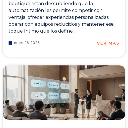
boutique están descubriendo que la
automatización les permite competir con
ventaja: ofrecer experiencias personalizadas,
operar con equipos reducidos y mantener ese
toque íntimo que los define.
VER MÁS
enero 16, 2026