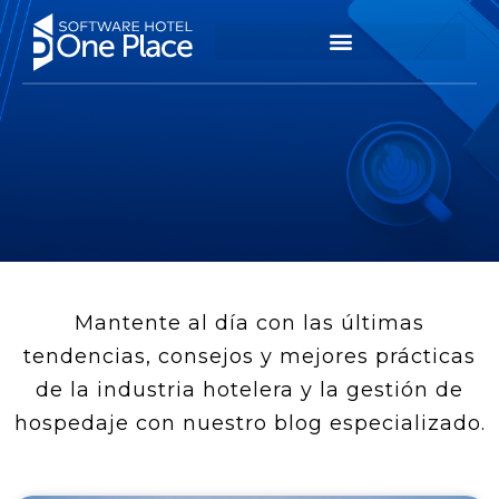
Mantente al día con las últimas
tendencias, consejos y mejores prácticas
de la industria hotelera y la gestión de
hospedaje con nuestro blog especializado.