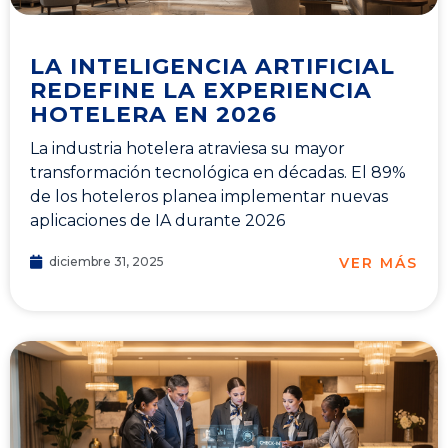
LA INTELIGENCIA ARTIFICIAL
REDEFINE LA EXPERIENCIA
HOTELERA EN 2026
La industria hotelera atraviesa su mayor
transformación tecnológica en décadas. El 89%
de los hoteleros planea implementar nuevas
aplicaciones de IA durante 2026
VER MÁS
diciembre 31, 2025