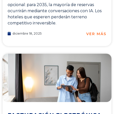
opcional: para 2035, la mayoría de reservas
ocurrirán mediante conversaciones con IA. Los
hoteles que esperen perderán terreno
competitivo irreversible.
VER MÁS
diciembre 18, 2025