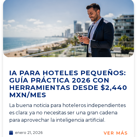
IA PARA HOTELES PEQUEÑOS:
GUÍA PRÁCTICA 2026 CON
HERRAMIENTAS DESDE $2,440
MXN/MES
La buena noticia para hoteleros independientes
es clara: ya no necesitas ser una gran cadena
para aprovechar la inteligencia artificial.
VER MÁS
enero 21, 2026