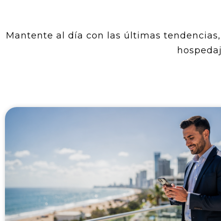
Mantente al día con las últimas tendencias, 
hospedaj