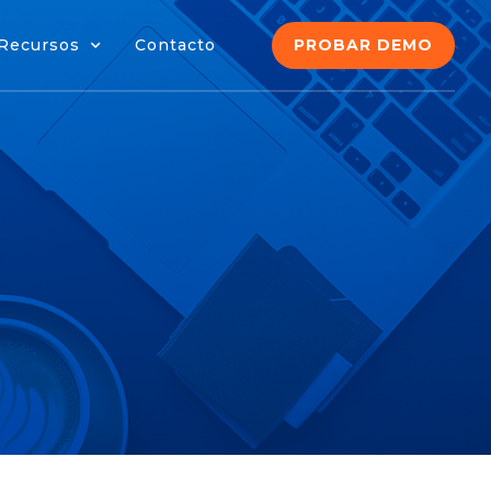
PROBAR DEMO
Recursos
Contacto
PROBAR DEMO
Recursos
Contacto