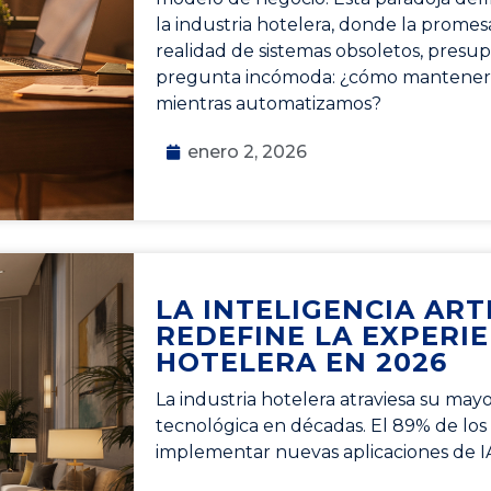
la industria hotelera, donde la promes
realidad de sistemas obsoletos, presu
pregunta incómoda: ¿cómo mantener 
mientras automatizamos?
enero 2, 2026
LA INTELIGENCIA ARTI
REDEFINE LA EXPERI
HOTELERA EN 2026
La industria hotelera atraviesa su may
tecnológica en décadas. El 89% de los
implementar nuevas aplicaciones de 