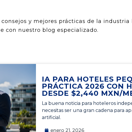
consejos y mejores prácticas de la industria 
e con nuestro blog especializado.
IA PARA HOTELES PE
PRÁCTICA 2026 CON 
DESDE $2,440 MXN/M
La buena noticia para hoteleros indepe
necesitas ser una gran cadena para apr
artificial.
enero 21, 2026