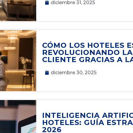
diciembre 31, 2025
CÓMO LOS HOTELES 
REVOLUCIONANDO LA
CLIENTE GRACIAS A LA
diciembre 30, 2025
INTELIGENCIA ARTIFI
HOTELES: GUÍA ESTR
2026