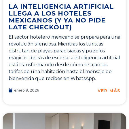
LA INTELIGENCIA ARTIFICIAL
LLEGA A LOS HOTELES
MEXICANOS (Y YA NO PIDE
LATE CHECKOUT)
El sector hotelero mexicano se prepara para una
revolución silenciosa. Mientras los turistas
disfrutan de playas paradisíacas y pueblos
mágicos, detrás de escena la inteligencia artificial
está transformando desde cómo se fijan las
tarifas de una habitación hasta el mensaje de
bienvenida que recibes en WhatsApp.
VER MÁS
enero 8, 2026