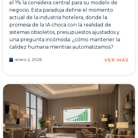
el 1% la considera central para su modelo de
negocio. Esta paradoja define el momento
actual de la industria hotelera, donde la
promesa de la IA choca con la realidad de
sistemas obsoletos, presupuestos ajustados y
una pregunta incómoda: ¿cómo mantener la
calidez humana mientras automatizamos?
VER MÁS
enero 2, 2026