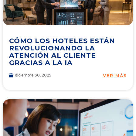
CÓMO LOS HOTELES ESTÁN
REVOLUCIONANDO LA
ATENCIÓN AL CLIENTE
GRACIAS A LA IA
VER MÁS
diciembre 30, 2025