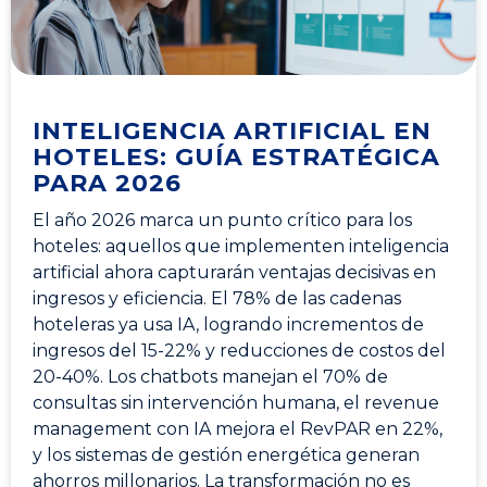
INTELIGENCIA ARTIFICIAL EN
HOTELES: GUÍA ESTRATÉGICA
PARA 2026
El año 2026 marca un punto crítico para los
hoteles: aquellos que implementen inteligencia
artificial ahora capturarán ventajas decisivas en
ingresos y eficiencia. El 78% de las cadenas
hoteleras ya usa IA, logrando incrementos de
ingresos del 15-22% y reducciones de costos del
20-40%. Los chatbots manejan el 70% de
consultas sin intervención humana, el revenue
management con IA mejora el RevPAR en 22%,
y los sistemas de gestión energética generan
ahorros millonarios. La transformación no es