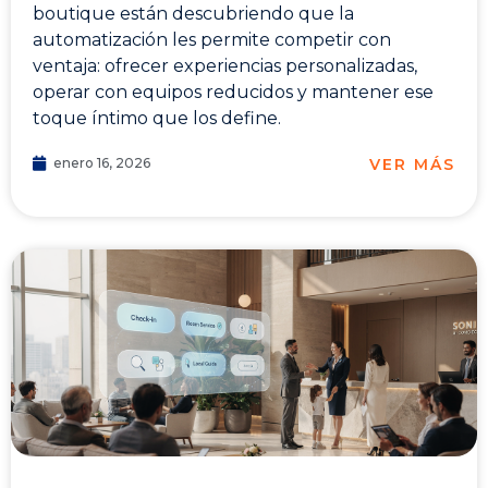
boutique están descubriendo que la
automatización les permite competir con
ventaja: ofrecer experiencias personalizadas,
operar con equipos reducidos y mantener ese
toque íntimo que los define.
VER MÁS
enero 16, 2026