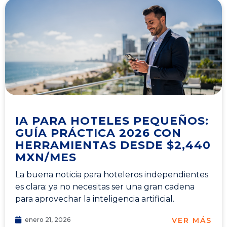
IA PARA HOTELES PEQUEÑOS:
GUÍA PRÁCTICA 2026 CON
HERRAMIENTAS DESDE $2,440
MXN/MES
La buena noticia para hoteleros independientes
es clara: ya no necesitas ser una gran cadena
para aprovechar la inteligencia artificial.
VER MÁS
enero 21, 2026