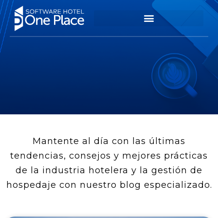
Mantente al día con las últimas
tendencias, consejos y mejores prácticas
de la industria hotelera y la gestión de
hospedaje con nuestro blog especializado.