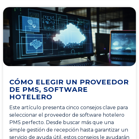
CÓMO ELEGIR UN PROVEEDOR
DE PMS, SOFTWARE
HOTELERO
Este artículo presenta cinco consejos clave para
seleccionar el proveedor de software hotelero
PMS perfecto. Desde buscar más que una
simple gestión de recepción hasta garantizar un
servicio de ayuda útil, estos consejos le ayudarán