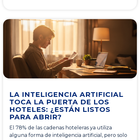
LA INTELIGENCIA ARTIFICIAL
TOCA LA PUERTA DE LOS
HOTELES: ¿ESTÁN LISTOS
PARA ABRIR?
El 78% de las cadenas hoteleras ya utiliza
alguna forma de inteligencia artificial, pero solo