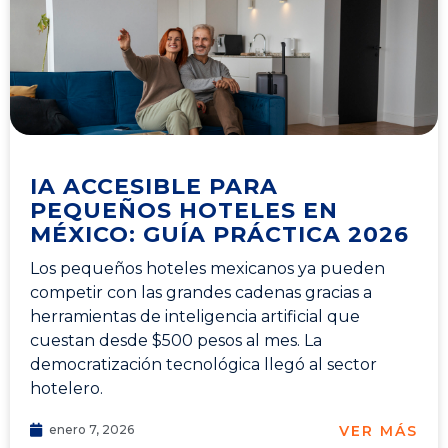
IA ACCESIBLE PARA
PEQUEÑOS HOTELES EN
MÉXICO: GUÍA PRÁCTICA 2026
Los pequeños hoteles mexicanos ya pueden
competir con las grandes cadenas gracias a
herramientas de inteligencia artificial que
cuestan desde $500 pesos al mes. La
democratización tecnológica llegó al sector
hotelero.
VER MÁS
enero 7, 2026