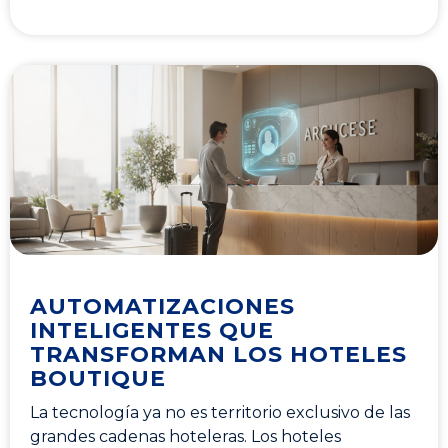
AUTOMATIZACIONES
INTELIGENTES QUE
TRANSFORMAN LOS HOTELES
BOUTIQUE
La tecnología ya no es territorio exclusivo de las
grandes cadenas hoteleras. Los hoteles