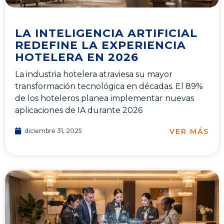
LA INTELIGENCIA ARTIFICIAL
REDEFINE LA EXPERIENCIA
HOTELERA EN 2026
La industria hotelera atraviesa su mayor
transformación tecnológica en décadas. El 89%
de los hoteleros planea implementar nuevas
aplicaciones de IA durante 2026
VER MÁS
diciembre 31, 2025