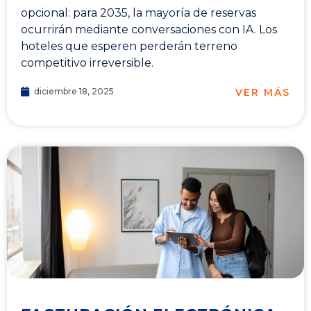
opcional: para 2035, la mayoría de reservas
ocurrirán mediante conversaciones con IA. Los
hoteles que esperen perderán terreno
competitivo irreversible.
VER MÁS
diciembre 18, 2025