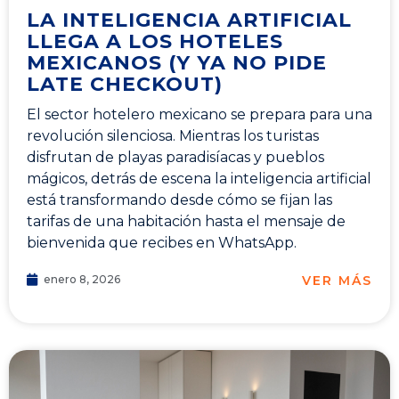
LA INTELIGENCIA ARTIFICIAL
LLEGA A LOS HOTELES
MEXICANOS (Y YA NO PIDE
LATE CHECKOUT)
El sector hotelero mexicano se prepara para una
revolución silenciosa. Mientras los turistas
disfrutan de playas paradisíacas y pueblos
mágicos, detrás de escena la inteligencia artificial
está transformando desde cómo se fijan las
tarifas de una habitación hasta el mensaje de
bienvenida que recibes en WhatsApp.
VER MÁS
enero 8, 2026