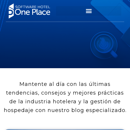
Mantente al día con las últimas
tendencias, consejos y mejores prácticas
de la industria hotelera y la gestión de
hospedaje con nuestro blog especializado.