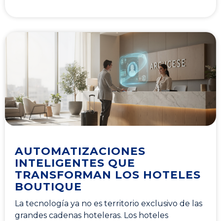
AUTOMATIZACIONES
INTELIGENTES QUE
TRANSFORMAN LOS HOTELES
BOUTIQUE
La tecnología ya no es territorio exclusivo de las
grandes cadenas hoteleras. Los hoteles