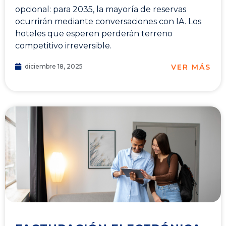
opcional: para 2035, la mayoría de reservas
ocurrirán mediante conversaciones con IA. Los
hoteles que esperen perderán terreno
competitivo irreversible.
VER MÁS
diciembre 18, 2025