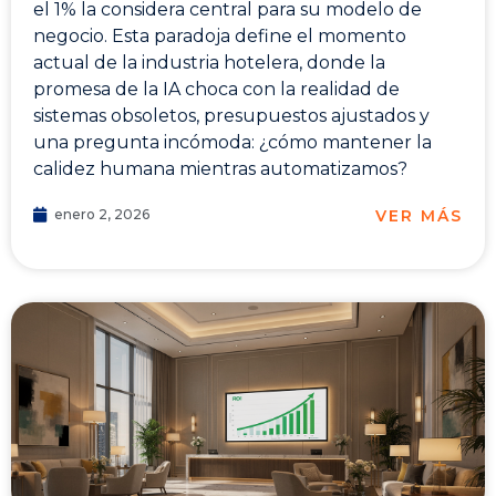
el 1% la considera central para su modelo de
negocio. Esta paradoja define el momento
actual de la industria hotelera, donde la
promesa de la IA choca con la realidad de
sistemas obsoletos, presupuestos ajustados y
una pregunta incómoda: ¿cómo mantener la
calidez humana mientras automatizamos?
VER MÁS
enero 2, 2026