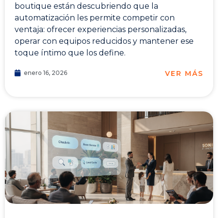
boutique están descubriendo que la
automatización les permite competir con
ventaja: ofrecer experiencias personalizadas,
operar con equipos reducidos y mantener ese
toque íntimo que los define.
VER MÁS
enero 16, 2026