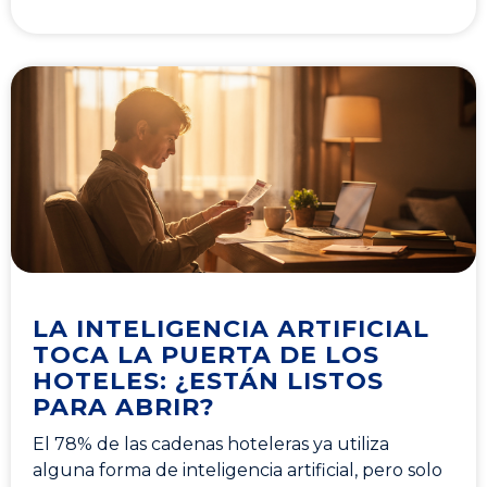
LA INTELIGENCIA ARTIFICIAL
TOCA LA PUERTA DE LOS
HOTELES: ¿ESTÁN LISTOS
PARA ABRIR?
El 78% de las cadenas hoteleras ya utiliza
alguna forma de inteligencia artificial, pero solo