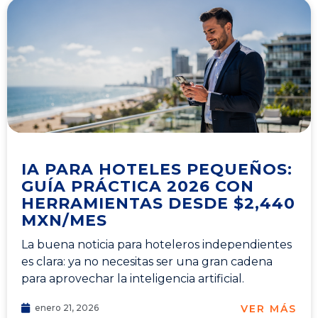
IA PARA HOTELES PEQUEÑOS:
GUÍA PRÁCTICA 2026 CON
HERRAMIENTAS DESDE $2,440
MXN/MES
La buena noticia para hoteleros independientes
es clara: ya no necesitas ser una gran cadena
para aprovechar la inteligencia artificial.
VER MÁS
enero 21, 2026