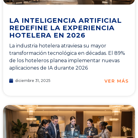
LA INTELIGENCIA ARTIFICIAL
REDEFINE LA EXPERIENCIA
HOTELERA EN 2026
La industria hotelera atraviesa su mayor
transformación tecnológica en décadas. El 89%
de los hoteleros planea implementar nuevas
aplicaciones de IA durante 2026
VER MÁS
diciembre 31, 2025