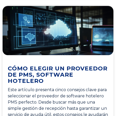
CÓMO ELEGIR UN PROVEEDOR
DE PMS, SOFTWARE
HOTELERO
Este artículo presenta cinco consejos clave para
seleccionar el proveedor de software hotelero
PMS perfecto. Desde buscar más que una
simple gestión de recepción hasta garantizar un
servicio de ayuda útil, estos consejos le ayudarán