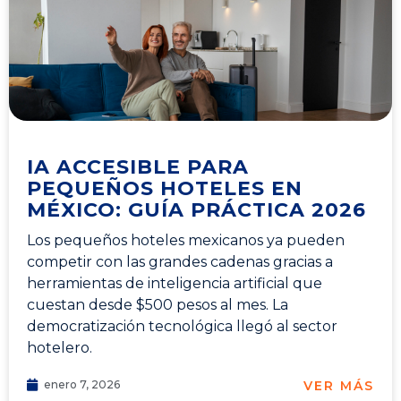
IA ACCESIBLE PARA
PEQUEÑOS HOTELES EN
MÉXICO: GUÍA PRÁCTICA 2026
Los pequeños hoteles mexicanos ya pueden
competir con las grandes cadenas gracias a
herramientas de inteligencia artificial que
cuestan desde $500 pesos al mes. La
democratización tecnológica llegó al sector
hotelero.
VER MÁS
enero 7, 2026