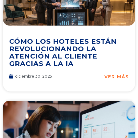
CÓMO LOS HOTELES ESTÁN
REVOLUCIONANDO LA
ATENCIÓN AL CLIENTE
GRACIAS A LA IA
VER MÁS
diciembre 30, 2025