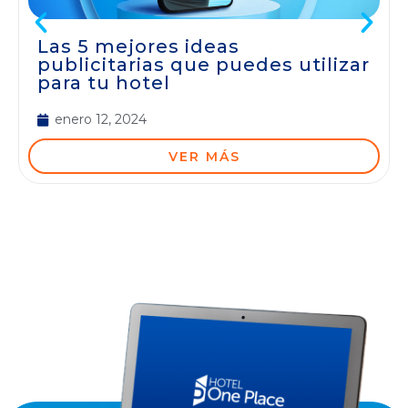
Las 5 mejores ideas
publicitarias que puedes utilizar
para tu hotel
enero 12, 2024
VER MÁS