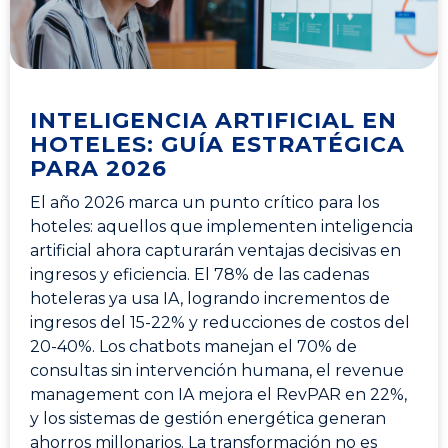
INTELIGENCIA ARTIFICIAL EN
HOTELES: GUÍA ESTRATÉGICA
PARA 2026
El año 2026 marca un punto crítico para los
hoteles: aquellos que implementen inteligencia
artificial ahora capturarán ventajas decisivas en
ingresos y eficiencia. El 78% de las cadenas
hoteleras ya usa IA, logrando incrementos de
ingresos del 15-22% y reducciones de costos del
20-40%. Los chatbots manejan el 70% de
consultas sin intervención humana, el revenue
management con IA mejora el RevPAR en 22%,
y los sistemas de gestión energética generan
ahorros millonarios. La transformación no es