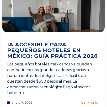
IA ACCESIBLE PARA
PEQUEÑOS HOTELES EN
MÉXICO: GUÍA PRÁCTICA 2026
Los pequeños hoteles mexicanos ya pueden
competir con las grandes cadenas gracias a
herramientas de inteligencia artificial que
cuestan desde $500 pesos al mes. La
democratización tecnológica llegó al sector
hotelero.
VER MÁS
enero 7, 2026