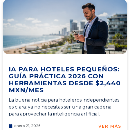
IA PARA HOTELES PEQUEÑOS:
GUÍA PRÁCTICA 2026 CON
HERRAMIENTAS DESDE $2,440
MXN/MES
La buena noticia para hoteleros independientes
es clara: ya no necesitas ser una gran cadena
para aprovechar la inteligencia artificial.
VER MÁS
enero 21, 2026