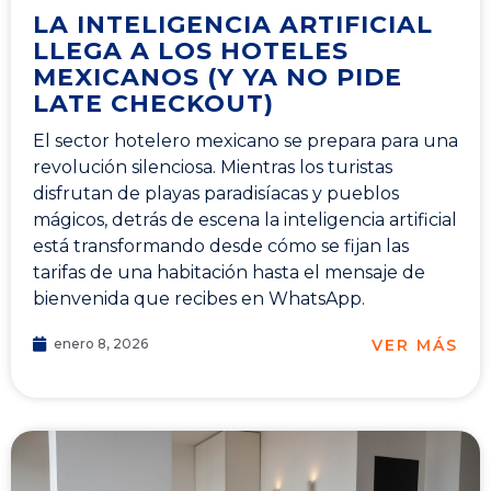
LA INTELIGENCIA ARTIFICIAL
LLEGA A LOS HOTELES
MEXICANOS (Y YA NO PIDE
LATE CHECKOUT)
El sector hotelero mexicano se prepara para una
revolución silenciosa. Mientras los turistas
disfrutan de playas paradisíacas y pueblos
mágicos, detrás de escena la inteligencia artificial
está transformando desde cómo se fijan las
tarifas de una habitación hasta el mensaje de
bienvenida que recibes en WhatsApp.
VER MÁS
enero 8, 2026