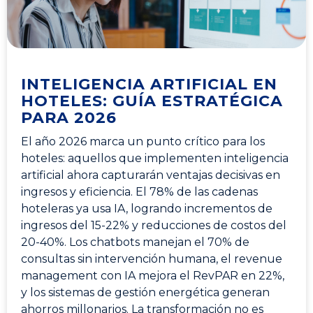
INTELIGENCIA ARTIFICIAL EN
HOTELES: GUÍA ESTRATÉGICA
PARA 2026
El año 2026 marca un punto crítico para los
hoteles: aquellos que implementen inteligencia
artificial ahora capturarán ventajas decisivas en
ingresos y eficiencia. El 78% de las cadenas
hoteleras ya usa IA, logrando incrementos de
ingresos del 15-22% y reducciones de costos del
20-40%. Los chatbots manejan el 70% de
consultas sin intervención humana, el revenue
management con IA mejora el RevPAR en 22%,
y los sistemas de gestión energética generan
ahorros millonarios. La transformación no es