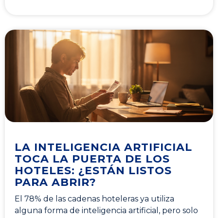
LA INTELIGENCIA ARTIFICIAL
TOCA LA PUERTA DE LOS
HOTELES: ¿ESTÁN LISTOS
PARA ABRIR?
El 78% de las cadenas hoteleras ya utiliza
alguna forma de inteligencia artificial, pero solo