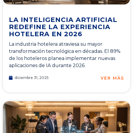
LA INTELIGENCIA ARTIFICIAL
REDEFINE LA EXPERIENCIA
HOTELERA EN 2026
La industria hotelera atraviesa su mayor
transformación tecnológica en décadas. El 89%
de los hoteleros planea implementar nuevas
aplicaciones de IA durante 2026
VER MÁS
diciembre 31, 2025