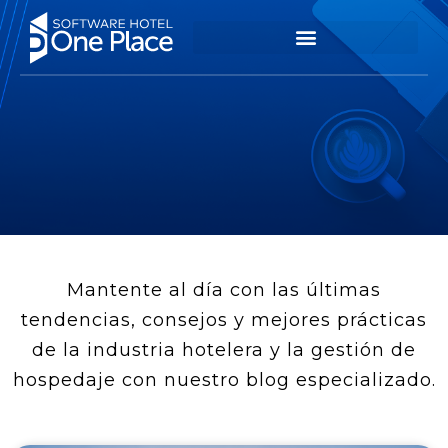
Mantente al día con las últimas
tendencias, consejos y mejores prácticas
de la industria hotelera y la gestión de
hospedaje con nuestro blog especializado.