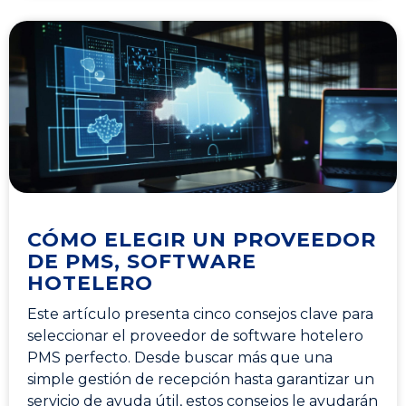
CÓMO ELEGIR UN PROVEEDOR
DE PMS, SOFTWARE
HOTELERO
Este artículo presenta cinco consejos clave para
seleccionar el proveedor de software hotelero
PMS perfecto. Desde buscar más que una
simple gestión de recepción hasta garantizar un
servicio de ayuda útil, estos consejos le ayudarán