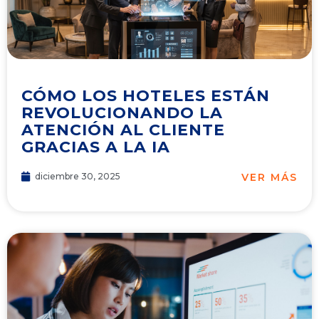
CÓMO LOS HOTELES ESTÁN
REVOLUCIONANDO LA
ATENCIÓN AL CLIENTE
GRACIAS A LA IA
VER MÁS
diciembre 30, 2025