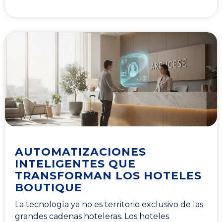
AUTOMATIZACIONES
INTELIGENTES QUE
TRANSFORMAN LOS HOTELES
BOUTIQUE
La tecnología ya no es territorio exclusivo de las
grandes cadenas hoteleras. Los hoteles