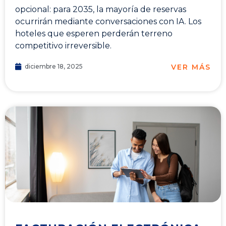
opcional: para 2035, la mayoría de reservas
ocurrirán mediante conversaciones con IA. Los
hoteles que esperen perderán terreno
competitivo irreversible.
VER MÁS
diciembre 18, 2025