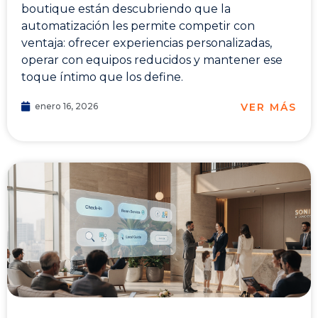
boutique están descubriendo que la
automatización les permite competir con
ventaja: ofrecer experiencias personalizadas,
operar con equipos reducidos y mantener ese
toque íntimo que los define.
VER MÁS
enero 16, 2026