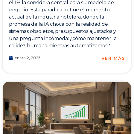
el 1% la considera central para su modelo de
negocio. Esta paradoja define el momento
actual de la industria hotelera, donde la
promesa de la IA choca con la realidad de
sistemas obsoletos, presupuestos ajustados y
una pregunta incómoda: ¿cómo mantener la
calidez humana mientras automatizamos?
VER MÁS
enero 2, 2026