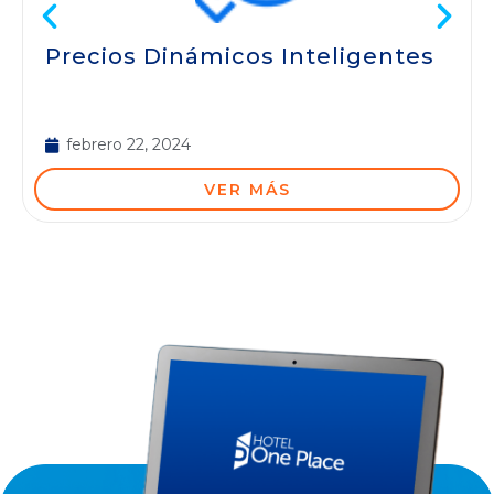
Precios Dinámicos Inteligentes
febrero 22, 2024
VER MÁS