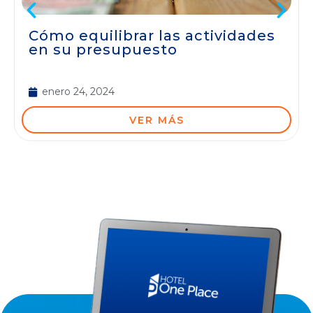
Cómo equilibrar las actividades
en su presupuesto
enero 24, 2024
VER MÁS