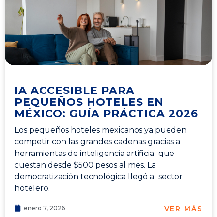
IA ACCESIBLE PARA
PEQUEÑOS HOTELES EN
MÉXICO: GUÍA PRÁCTICA 2026
Los pequeños hoteles mexicanos ya pueden
competir con las grandes cadenas gracias a
herramientas de inteligencia artificial que
cuestan desde $500 pesos al mes. La
democratización tecnológica llegó al sector
hotelero.
VER MÁS
enero 7, 2026