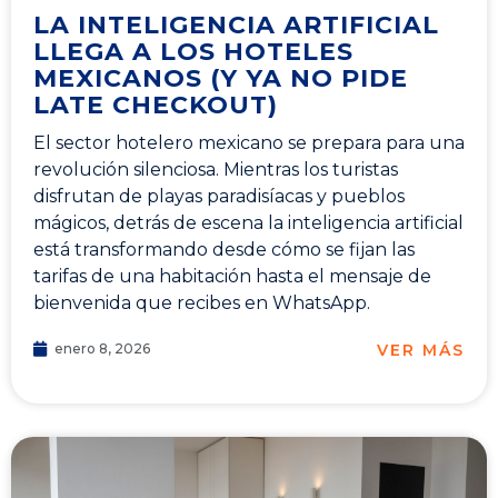
LA INTELIGENCIA ARTIFICIAL
LLEGA A LOS HOTELES
MEXICANOS (Y YA NO PIDE
LATE CHECKOUT)
El sector hotelero mexicano se prepara para una
revolución silenciosa. Mientras los turistas
disfrutan de playas paradisíacas y pueblos
mágicos, detrás de escena la inteligencia artificial
está transformando desde cómo se fijan las
tarifas de una habitación hasta el mensaje de
bienvenida que recibes en WhatsApp.
VER MÁS
enero 8, 2026