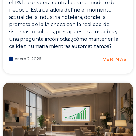
el 1% la considera central para su modelo de
negocio. Esta paradoja define el momento
actual de la industria hotelera, donde la
promesa de la IA choca con la realidad de
sistemas obsoletos, presupuestos ajustados y
una pregunta incómoda: ¿cómo mantener la
calidez humana mientras automatizamos?
VER MÁS
enero 2, 2026