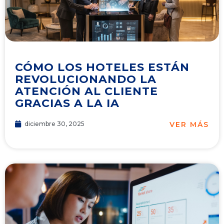
CÓMO LOS HOTELES ESTÁN
REVOLUCIONANDO LA
ATENCIÓN AL CLIENTE
GRACIAS A LA IA
VER MÁS
diciembre 30, 2025