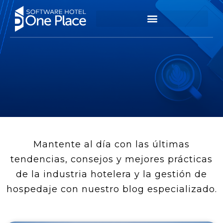
Mantente al día con las últimas
tendencias, consejos y mejores prácticas
de la industria hotelera y la gestión de
hospedaje con nuestro blog especializado.