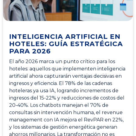
INTELIGENCIA ARTIFICIAL EN
HOTELES: GUÍA ESTRATÉGICA
PARA 2026
El año 2026 marca un punto crítico para los
hoteles: aquellos que implementen inteligencia
artificial ahora capturarán ventajas decisivas en
ingresos y eficiencia. El 78% de las cadenas
hoteleras ya usa IA, logrando incrementos de
ingresos del 15-22% y reducciones de costos del
20-40%. Los chatbots manejan el 70% de
consultas sin intervención humana, el revenue
management con IA mejora el RevPAR en 22%,
y los sistemas de gestión energética generan
ahorros millonarios. La transformación no es