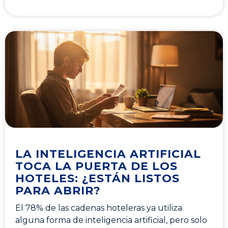
LA INTELIGENCIA ARTIFICIAL
TOCA LA PUERTA DE LOS
HOTELES: ¿ESTÁN LISTOS
PARA ABRIR?
El 78% de las cadenas hoteleras ya utiliza
alguna forma de inteligencia artificial, pero solo