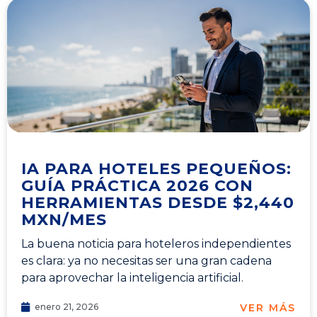
IA PARA HOTELES PEQUEÑOS:
GUÍA PRÁCTICA 2026 CON
HERRAMIENTAS DESDE $2,440
MXN/MES
La buena noticia para hoteleros independientes
es clara: ya no necesitas ser una gran cadena
para aprovechar la inteligencia artificial.
VER MÁS
enero 21, 2026