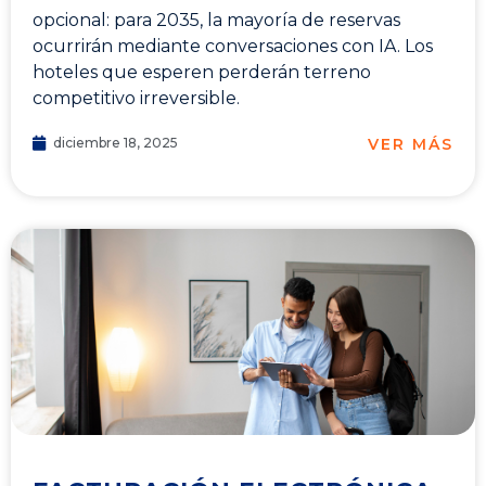
opcional: para 2035, la mayoría de reservas
ocurrirán mediante conversaciones con IA. Los
hoteles que esperen perderán terreno
competitivo irreversible.
VER MÁS
diciembre 18, 2025