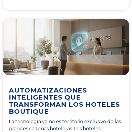
AUTOMATIZACIONES
INTELIGENTES QUE
TRANSFORMAN LOS HOTELES
BOUTIQUE
La tecnología ya no es territorio exclusivo de las
grandes cadenas hoteleras. Los hoteles