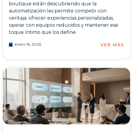
boutique están descubriendo que la
automatización les permite competir con
ventaja: ofrecer experiencias personalizadas,
operar con equipos reducidos y mantener ese
toque íntimo que los define.
VER MÁS
enero 16, 2026