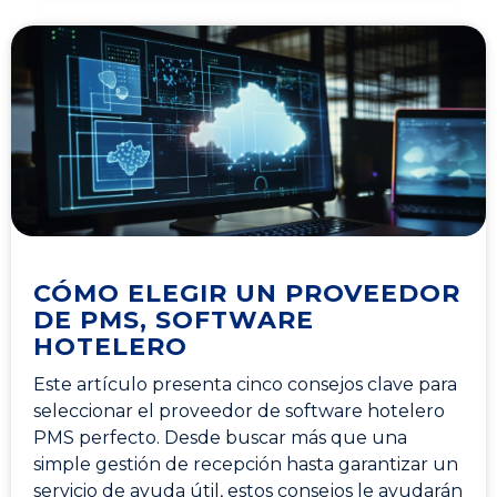
CÓMO ELEGIR UN PROVEEDOR
DE PMS, SOFTWARE
HOTELERO
Este artículo presenta cinco consejos clave para
seleccionar el proveedor de software hotelero
PMS perfecto. Desde buscar más que una
simple gestión de recepción hasta garantizar un
servicio de ayuda útil, estos consejos le ayudarán