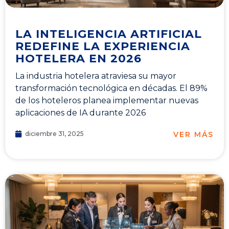
LA INTELIGENCIA ARTIFICIAL
REDEFINE LA EXPERIENCIA
HOTELERA EN 2026
La industria hotelera atraviesa su mayor
transformación tecnológica en décadas. El 89%
de los hoteleros planea implementar nuevas
aplicaciones de IA durante 2026
VER MÁS
diciembre 31, 2025