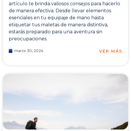
artículo te brinda valiosos consejos para hacerlo
de manera efectiva. Desde llevar elementos
esenciales en tu equipaje de mano hasta
etiquetar tus maletas de manera distintiva,
estarás preparado para una aventura sin
preocupaciones.
VER MÁS
marzo 30, 2024