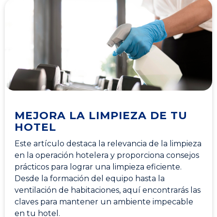
MEJORA LA LIMPIEZA DE TU
HOTEL
Este artículo destaca la relevancia de la limpieza
en la operación hotelera y proporciona consejos
prácticos para lograr una limpieza eficiente.
Desde la formación del equipo hasta la
ventilación de habitaciones, aquí encontrarás las
claves para mantener un ambiente impecable
en tu hotel.