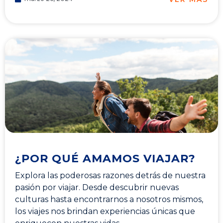
¿POR QUÉ AMAMOS VIAJAR?
Explora las poderosas razones detrás de nuestra
pasión por viajar. Desde descubrir nuevas
culturas hasta encontrarnos a nosotros mismos,
los viajes nos brindan experiencias únicas que