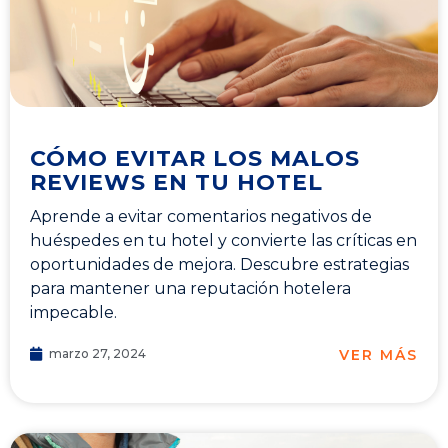
CÓMO EVITAR LOS MALOS
REVIEWS EN TU HOTEL
Aprende a evitar comentarios negativos de
huéspedes en tu hotel y convierte las críticas en
oportunidades de mejora. Descubre estrategias
para mantener una reputación hotelera
impecable.
VER MÁS
marzo 27, 2024