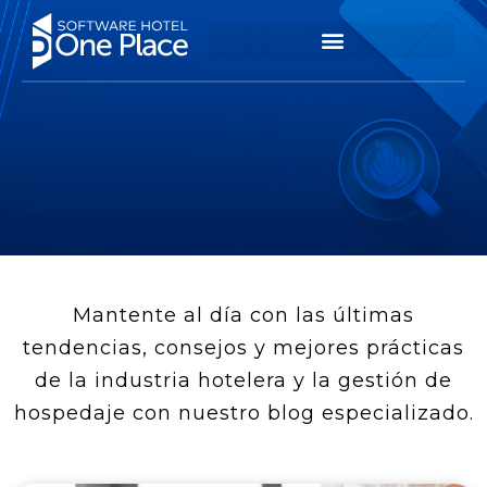
Mantente al día con las últimas
tendencias, consejos y mejores prácticas
de la industria hotelera y la gestión de
hospedaje con nuestro blog especializado.