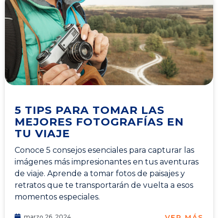
5 TIPS PARA TOMAR LAS
MEJORES FOTOGRAFÍAS EN
TU VIAJE
Conoce 5 consejos esenciales para capturar las
imágenes más impresionantes en tus aventuras
de viaje. Aprende a tomar fotos de paisajes y
retratos que te transportarán de vuelta a esos
momentos especiales.
VER MÁS
marzo 26, 2024