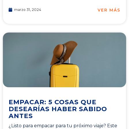
VER MÁS
marzo 31, 2024
EMPACAR: 5 COSAS QUE
DESEARÍAS HABER SABIDO
ANTES
¿Listo para empacar para tu próximo viaje? Este