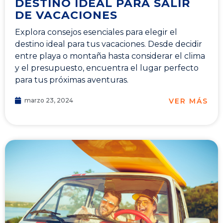
DESTINO IDEAL PARA SALIR
DE VACACIONES
Explora consejos esenciales para elegir el
destino ideal para tus vacaciones. Desde decidir
entre playa o montaña hasta considerar el clima
y el presupuesto, encuentra el lugar perfecto
para tus próximas aventuras.
VER MÁS
marzo 23, 2024