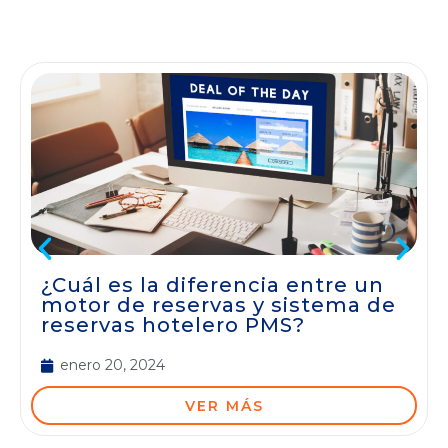
¿Cuál es la diferencia entre un
motor de reservas y sistema de
reservas hotelero PMS?
enero 20, 2024
VER MÁS