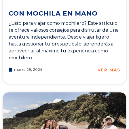
CON MOCHILA EN MANO
¿Listo para viajar como mochilero? Este artículo
te ofrece valiosos consejos para disfrutar de una
aventura independiente. Desde viajar ligero
hasta gestionar tu presupuesto, aprenderás a
aprovechar al máximo tu experiencia como
mochilero.
VER MÁS
marzo 29, 2024