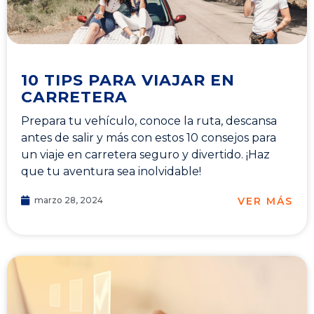
10 TIPS PARA VIAJAR EN
CARRETERA
Prepara tu vehículo, conoce la ruta, descansa
antes de salir y más con estos 10 consejos para
un viaje en carretera seguro y divertido. ¡Haz
que tu aventura sea inolvidable!
VER MÁS
marzo 28, 2024