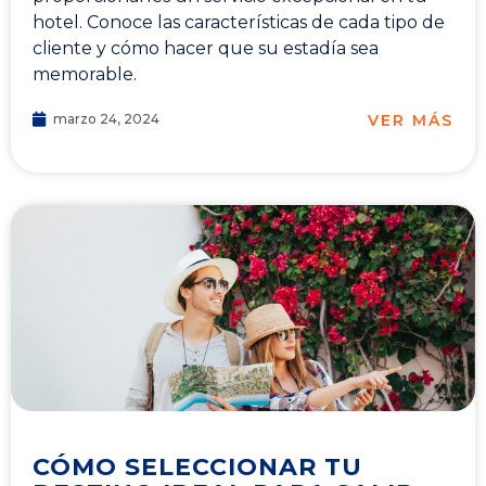
hotel. Conoce las características de cada tipo de
cliente y cómo hacer que su estadía sea
memorable.
VER MÁS
marzo 24, 2024
CÓMO SELECCIONAR TU