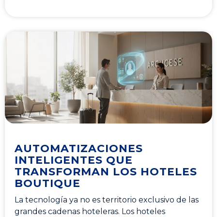
AUTOMATIZACIONES
INTELIGENTES QUE
TRANSFORMAN LOS HOTELES
BOUTIQUE
La tecnología ya no es territorio exclusivo de las
grandes cadenas hoteleras. Los hoteles