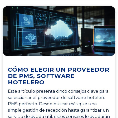
CÓMO ELEGIR UN PROVEEDOR
DE PMS, SOFTWARE
HOTELERO
Este artículo presenta cinco consejos clave para
seleccionar el proveedor de software hotelero
PMS perfecto. Desde buscar más que una
simple gestión de recepción hasta garantizar un
servicio de ayuda útil, estos consejos le ayudarán