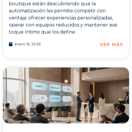
boutique están descubriendo que la
automatización les permite competir con
ventaja: ofrecer experiencias personalizadas,
operar con equipos reducidos y mantener ese
toque íntimo que los define.
VER MÁS
enero 16, 2026