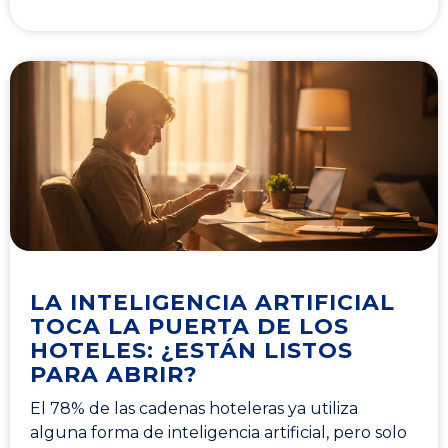
LA INTELIGENCIA ARTIFICIAL
TOCA LA PUERTA DE LOS
HOTELES: ¿ESTÁN LISTOS
PARA ABRIR?
El 78% de las cadenas hoteleras ya utiliza
alguna forma de inteligencia artificial, pero solo