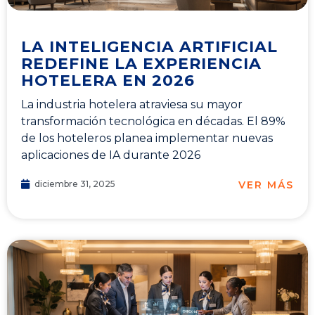
LA INTELIGENCIA ARTIFICIAL
REDEFINE LA EXPERIENCIA
HOTELERA EN 2026
La industria hotelera atraviesa su mayor
transformación tecnológica en décadas. El 89%
de los hoteleros planea implementar nuevas
aplicaciones de IA durante 2026
VER MÁS
diciembre 31, 2025