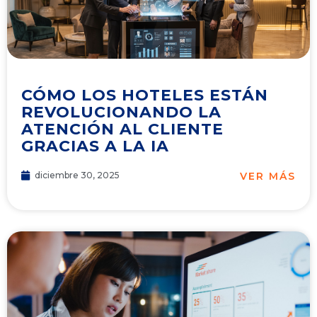
CÓMO LOS HOTELES ESTÁN
REVOLUCIONANDO LA
ATENCIÓN AL CLIENTE
GRACIAS A LA IA
VER MÁS
diciembre 30, 2025