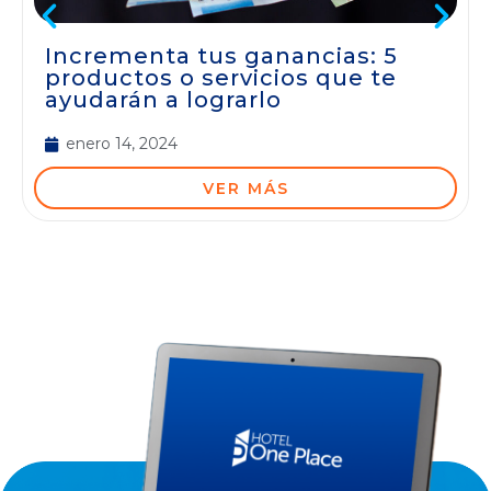
Incrementa tus ganancias: 5
productos o servicios que te
ayudarán a lograrlo
enero 14, 2024
VER MÁS