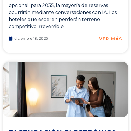
opcional: para 2035, la mayoría de reservas
ocurrirán mediante conversaciones con IA. Los
hoteles que esperen perderán terreno
competitivo irreversible.
VER MÁS
diciembre 18, 2025