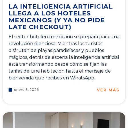
LA INTELIGENCIA ARTIFICIAL
LLEGA A LOS HOTELES
MEXICANOS (Y YA NO PIDE
LATE CHECKOUT)
El sector hotelero mexicano se prepara para una
revolución silenciosa. Mientras los turistas
disfrutan de playas paradisíacas y pueblos
mágicos, detrás de escena la inteligencia artificial
está transformando desde cómo se fijan las
tarifas de una habitación hasta el mensaje de
bienvenida que recibes en WhatsApp.
VER MÁS
enero 8, 2026