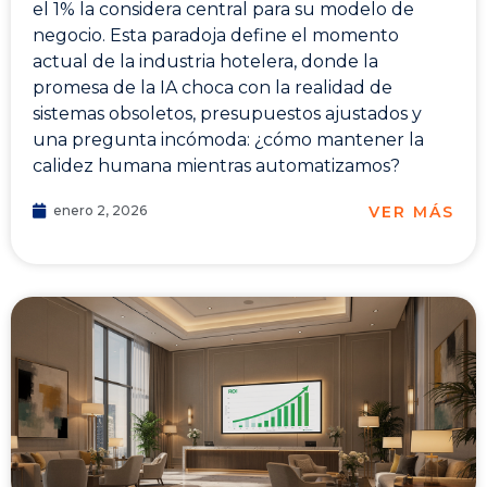
el 1% la considera central para su modelo de
negocio. Esta paradoja define el momento
actual de la industria hotelera, donde la
promesa de la IA choca con la realidad de
sistemas obsoletos, presupuestos ajustados y
una pregunta incómoda: ¿cómo mantener la
calidez humana mientras automatizamos?
VER MÁS
enero 2, 2026