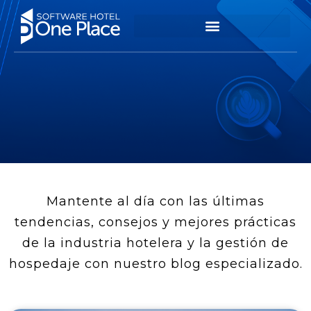
Mantente al día con las últimas
tendencias, consejos y mejores prácticas
de la industria hotelera y la gestión de
hospedaje con nuestro blog especializado.