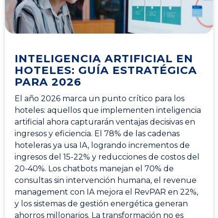
INTELIGENCIA ARTIFICIAL EN
HOTELES: GUÍA ESTRATÉGICA
PARA 2026
El año 2026 marca un punto crítico para los
hoteles: aquellos que implementen inteligencia
artificial ahora capturarán ventajas decisivas en
ingresos y eficiencia. El 78% de las cadenas
hoteleras ya usa IA, logrando incrementos de
ingresos del 15-22% y reducciones de costos del
20-40%. Los chatbots manejan el 70% de
consultas sin intervención humana, el revenue
management con IA mejora el RevPAR en 22%,
y los sistemas de gestión energética generan
ahorros millonarios. La transformación no es