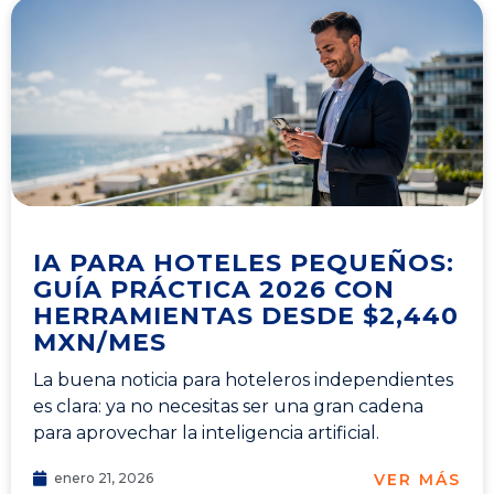
IA PARA HOTELES PEQUEÑOS:
GUÍA PRÁCTICA 2026 CON
HERRAMIENTAS DESDE $2,440
MXN/MES
La buena noticia para hoteleros independientes
es clara: ya no necesitas ser una gran cadena
para aprovechar la inteligencia artificial.
VER MÁS
enero 21, 2026