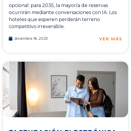
opcional: para 2035, la mayoría de reservas
ocurrirán mediante conversaciones con IA. Los
hoteles que esperen perderán terreno
competitivo irreversible.
VER MÁS
diciembre 18, 2025