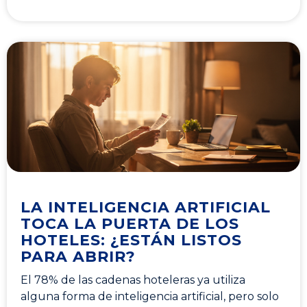
LA INTELIGENCIA ARTIFICIAL
TOCA LA PUERTA DE LOS
HOTELES: ¿ESTÁN LISTOS
PARA ABRIR?
El 78% de las cadenas hoteleras ya utiliza
alguna forma de inteligencia artificial, pero solo