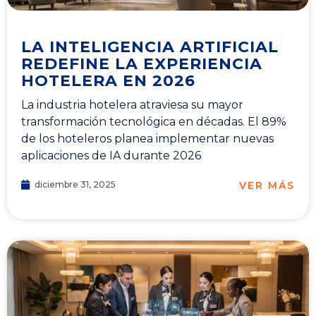
LA INTELIGENCIA ARTIFICIAL
REDEFINE LA EXPERIENCIA
HOTELERA EN 2026
La industria hotelera atraviesa su mayor
transformación tecnológica en décadas. El 89%
de los hoteleros planea implementar nuevas
aplicaciones de IA durante 2026
VER MÁS
diciembre 31, 2025