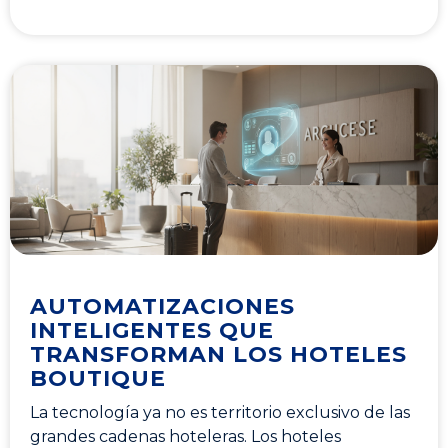
AUTOMATIZACIONES
INTELIGENTES QUE
TRANSFORMAN LOS HOTELES
BOUTIQUE
La tecnología ya no es territorio exclusivo de las
grandes cadenas hoteleras. Los hoteles