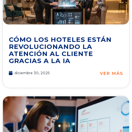
CÓMO LOS HOTELES ESTÁN
REVOLUCIONANDO LA
ATENCIÓN AL CLIENTE
GRACIAS A LA IA
VER MÁS
diciembre 30, 2025