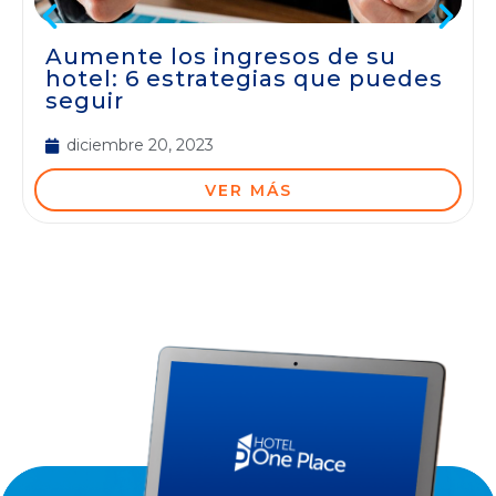
Aumente los ingresos de su
hotel: 6 estrategias que puedes
seguir
diciembre 20, 2023
VER MÁS