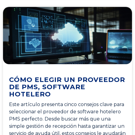
CÓMO ELEGIR UN PROVEEDOR
DE PMS, SOFTWARE
HOTELERO
Este artículo presenta cinco consejos clave para
seleccionar el proveedor de software hotelero
PMS perfecto. Desde buscar más que una
simple gestión de recepción hasta garantizar un
servicio de ayuda útil, estos consejos le ayudarán