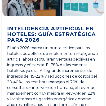
INTELIGENCIA ARTIFICIAL EN
HOTELES: GUÍA ESTRATÉGICA
PARA 2026
El año 2026 marca un punto crítico para los
hoteles: aquellos que implementen inteligencia
artificial ahora capturarán ventajas decisivas en
ingresos y eficiencia. El 78% de las cadenas
hoteleras ya usa IA, logrando incrementos de
ingresos del 15-22% y reducciones de costos del
20-40%. Los chatbots manejan el 70% de
consultas sin intervención humana, el revenue
management con IA mejora el RevPAR en 22%,
y los sistemas de gestión energética generan
ahorros millonarios. La transformación no es