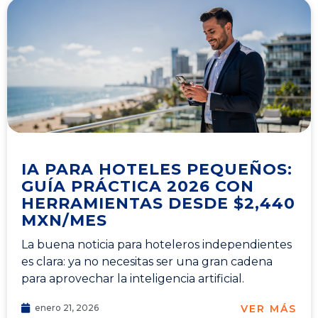
IA PARA HOTELES PEQUEÑOS:
GUÍA PRÁCTICA 2026 CON
HERRAMIENTAS DESDE $2,440
MXN/MES
La buena noticia para hoteleros independientes
es clara: ya no necesitas ser una gran cadena
para aprovechar la inteligencia artificial.
VER MÁS
enero 21, 2026