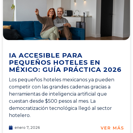
IA ACCESIBLE PARA
PEQUEÑOS HOTELES EN
MÉXICO: GUÍA PRÁCTICA 2026
Los pequeños hoteles mexicanos ya pueden
competir con las grandes cadenas gracias a
herramientas de inteligencia artificial que
cuestan desde $500 pesos al mes. La
democratización tecnológica llegó al sector
hotelero.
VER MÁS
enero 7, 2026