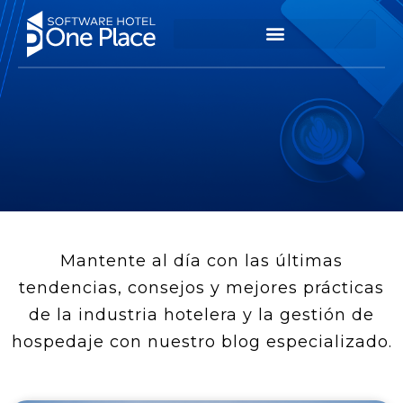
Mantente al día con las últimas
tendencias, consejos y mejores prácticas
de la industria hotelera y la gestión de
hospedaje con nuestro blog especializado.