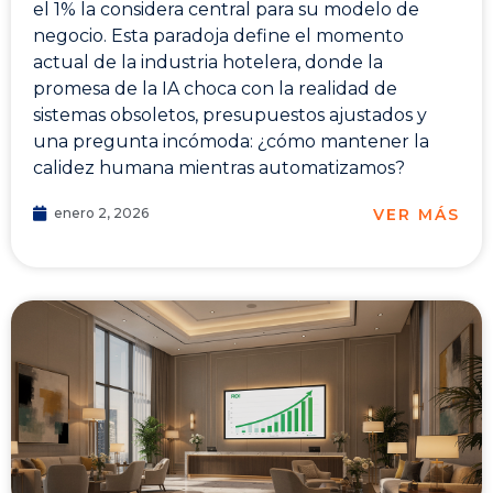
el 1% la considera central para su modelo de
negocio. Esta paradoja define el momento
actual de la industria hotelera, donde la
promesa de la IA choca con la realidad de
sistemas obsoletos, presupuestos ajustados y
una pregunta incómoda: ¿cómo mantener la
calidez humana mientras automatizamos?
VER MÁS
enero 2, 2026