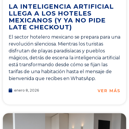
LA INTELIGENCIA ARTIFICIAL
LLEGA A LOS HOTELES
MEXICANOS (Y YA NO PIDE
LATE CHECKOUT)
El sector hotelero mexicano se prepara para una
revolución silenciosa. Mientras los turistas
disfrutan de playas paradisíacas y pueblos
mágicos, detrás de escena la inteligencia artificial
está transformando desde cómo se fijan las
tarifas de una habitación hasta el mensaje de
bienvenida que recibes en WhatsApp.
VER MÁS
enero 8, 2026