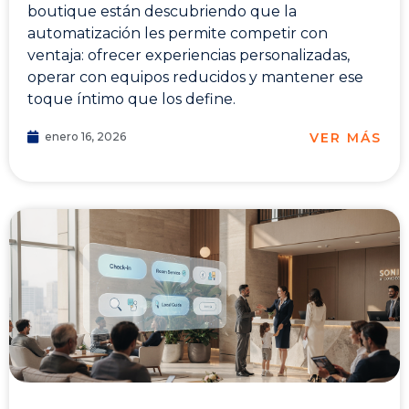
boutique están descubriendo que la
automatización les permite competir con
ventaja: ofrecer experiencias personalizadas,
operar con equipos reducidos y mantener ese
toque íntimo que los define.
VER MÁS
enero 16, 2026