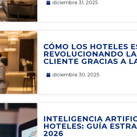
diciembre 31, 2025
CÓMO LOS HOTELES 
REVOLUCIONANDO LA
CLIENTE GRACIAS A LA
diciembre 30, 2025
INTELIGENCIA ARTIFI
HOTELES: GUÍA ESTR
2026