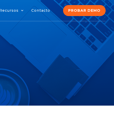
PROBAR DEMO
Recursos
Contacto
PROBAR DEMO
Recursos
Contacto