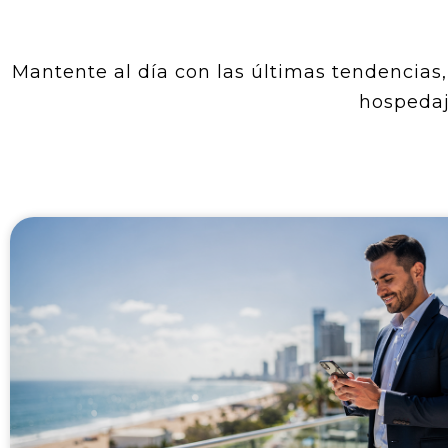
Mantente al día con las últimas tendencias, 
hospedaj