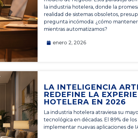
la industria hotelera, donde la promes
realidad de sistemas obsoletos, presu
pregunta incómoda: ¿cómo mantener 
mientras automatizamos?
enero 2, 2026
LA INTELIGENCIA ARTI
REDEFINE LA EXPERI
HOTELERA EN 2026
La industria hotelera atraviesa su may
tecnológica en décadas. El 89% de los
implementar nuevas aplicaciones de 