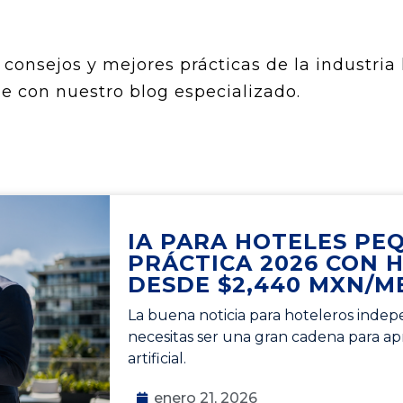
consejos y mejores prácticas de la industria 
e con nuestro blog especializado.
IA PARA HOTELES PE
PRÁCTICA 2026 CON 
DESDE $2,440 MXN/M
La buena noticia para hoteleros indepe
necesitas ser una gran cadena para apr
artificial.
enero 21, 2026