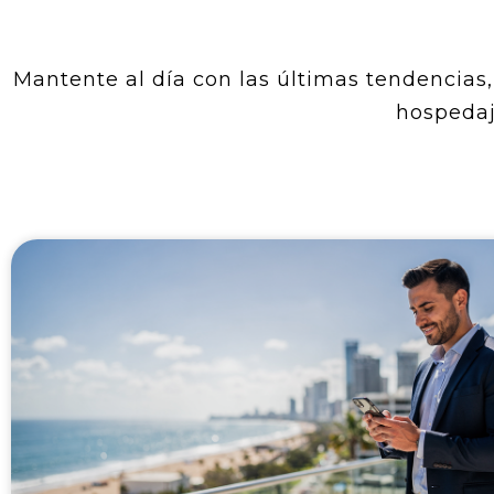
Mantente al día con las últimas tendencias, 
hospedaj