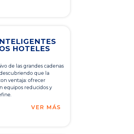
NTELIGENTES
OS HOTELES
usivo de las grandes cadenas
 descubriendo que la
on ventaja: ofrecer
on equipos reducidos y
fine.
VER MÁS