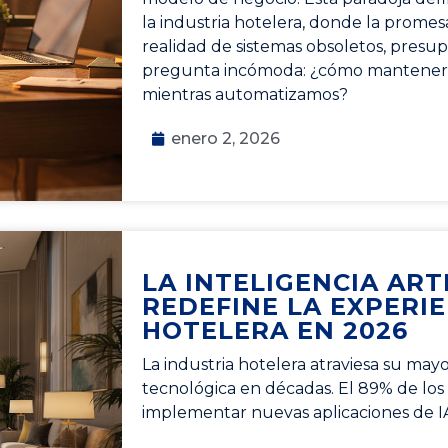
la industria hotelera, donde la promes
realidad de sistemas obsoletos, presu
pregunta incómoda: ¿cómo mantener 
mientras automatizamos?
enero 2, 2026
LA INTELIGENCIA ARTI
REDEFINE LA EXPERI
HOTELERA EN 2026
La industria hotelera atraviesa su may
tecnológica en décadas. El 89% de los
implementar nuevas aplicaciones de 