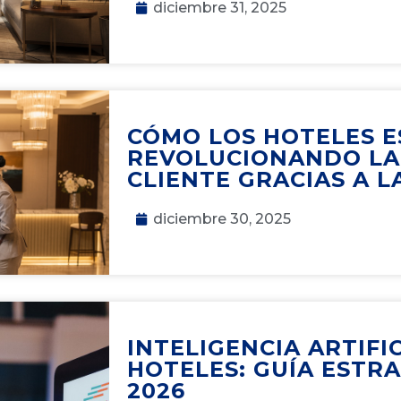
diciembre 31, 2025
CÓMO LOS HOTELES 
REVOLUCIONANDO LA
CLIENTE GRACIAS A LA
diciembre 30, 2025
INTELIGENCIA ARTIFI
HOTELES: GUÍA ESTR
2026