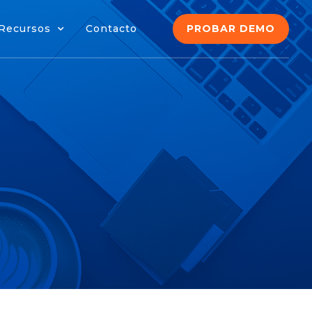
PROBAR DEMO
Recursos
Contacto
PROBAR DEMO
Recursos
Contacto