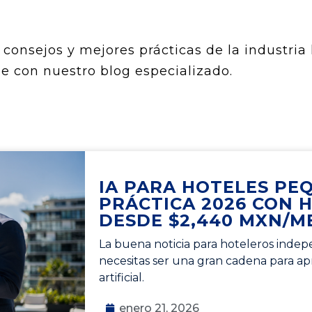
consejos y mejores prácticas de la industria 
e con nuestro blog especializado.
IA PARA HOTELES PE
PRÁCTICA 2026 CON 
DESDE $2,440 MXN/M
La buena noticia para hoteleros indepe
necesitas ser una gran cadena para apr
artificial.
enero 21, 2026